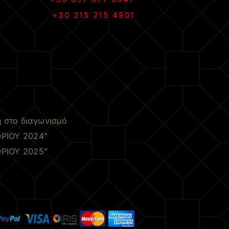
+30 215 215 4901
.
η στο διαγωνισμό
ΡΙΟΥ 2024”
ΡΙΟΥ 2025”