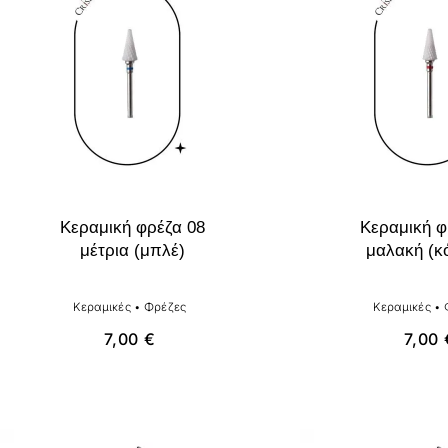
Κεραμική φρέζα 08
Κεραμική φ
μέτρια (μπλέ)
μαλακή (κ
Κεραμικές
•
Φρέζες
Κεραμικές
•
7,00
€
7,00