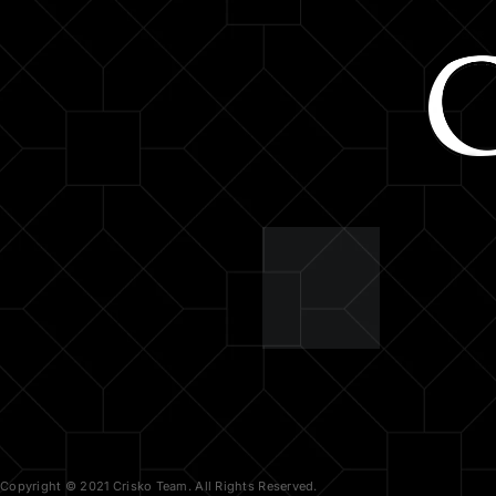
Copyright © 2021 Crisko Team. All Rights Reserved.