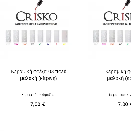
Κεραμική φρέζα 03 πολύ
Κεραμική φ
μαλακή (κίτρινη)
μαλακή (κ
Κεραμικές
•
Φρέζες
Κεραμικές
•
7,00
€
7,00