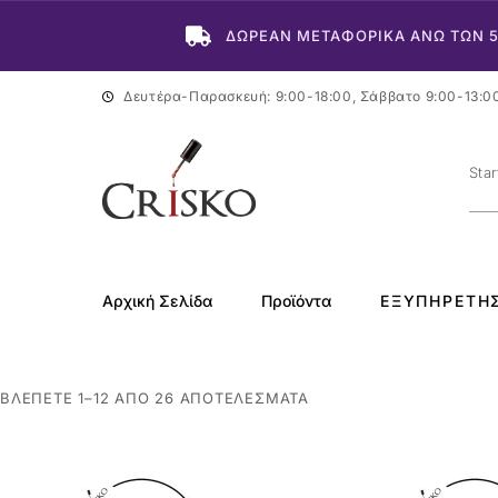
ΔΩΡΕΑΝ ΜΕΤΑΦΟΡΙΚΑ ΑΝΩ ΤΩΝ 
Δευτέρα-Παρασκευή: 9:00-18:00, Σάββατο 9:00-13:0
Αρχική Σελίδα
Προϊόντα
ΕΞΥΠΗΡΈΤΗ
ΒΛΈΠΕΤΕ 1–12 ΑΠΌ 26 ΑΠΟΤΕΛΈΣΜΑΤΑ