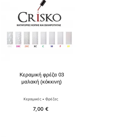
Κεραμική φρέζα 03
μαλακή (κόκκινη)
Κεραμικές
•
Φρέζες
7,00
€