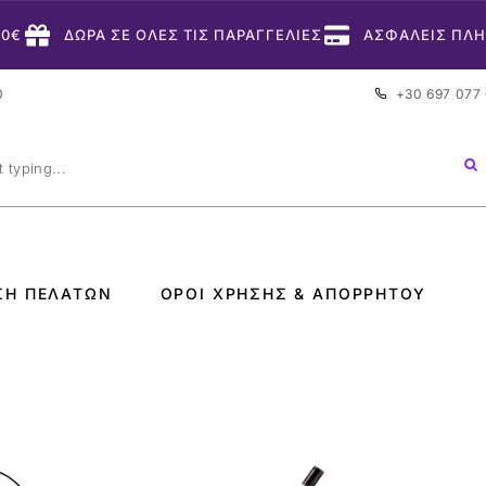
50€
ΔΩΡΑ ΣΕ ΟΛΕΣ ΤΙΣ ΠΑΡΑΓΓΕΛΙΕΣ
ΑΣΦΑΛΕΙΣ ΠΛ
0
+30 697 077
ΣΗ ΠΕΛΑΤΏΝ
ΌΡΟΙ ΧΡΉΣΗΣ & ΑΠΟΡΡΉΤΟΥ