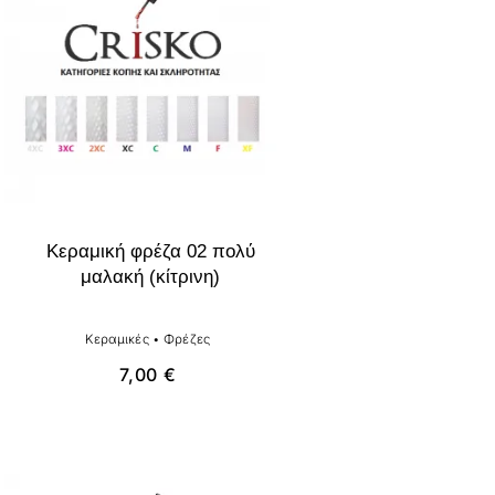
Κεραμική φρέζα 02 πολύ
μαλακή (κίτρινη)
Κεραμικές
•
Φρέζες
7,00
€