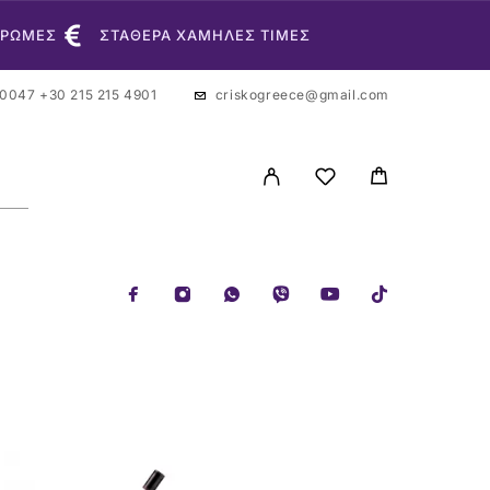
ΗΡΩΜΕΣ
ΣΤΑΘΕΡΑ ΧΑΜΗΛΕΣ ΤΙΜΕΣ
 0047
+30 215 215 4901
criskogreece@gmail.com