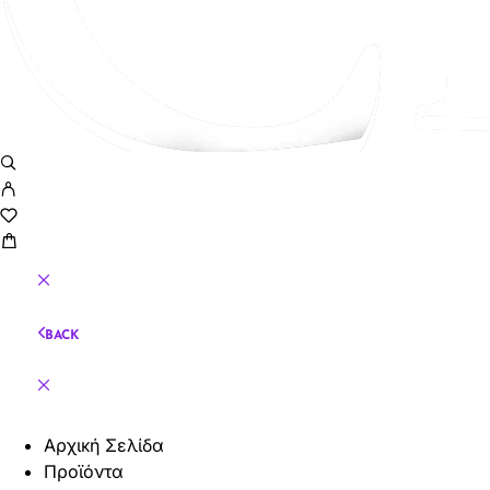
BACK
Αρχική Σελίδα
Προϊόντα