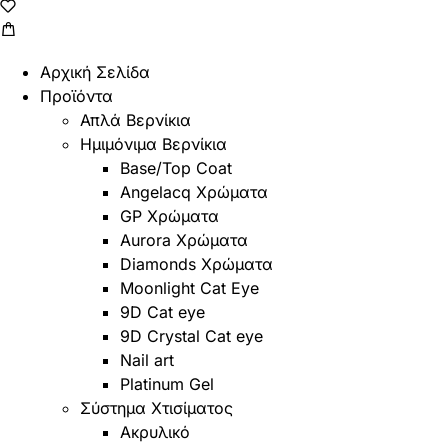
Αρχική Σελίδα
Προϊόντα
Απλά Βερνίκια
Ημιμόνιμα Βερνίκια
Base/Top Coat
Angelacq Χρώματα
GP Χρώματα
Aurora Χρώματα
Diamonds Χρώματα
Moonlight Cat Eye
9D Cat eye
9D Crystal Cat eye
Nail art
Platinum Gel
Σύστημα Χτισίματος
Ακρυλικό