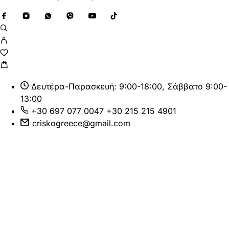
Δευτέρα-Παρασκευή: 9:00-18:00, Σάββατο 9:00-
13:00
+30 697 077 0047
+30 215 215 4901
criskogreece@gmail.com