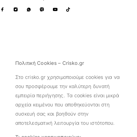
Πολιτική Cookies – Crisko.gr
Στο crisko.gr χρησιμοποιούμε cookies για να
σου προσφέρουμε την καλύτερη δυνατή
εμπειρία περιήγησης. Τα cookies είναι μικρά
αρχεία κειμένου που αποθηκεύονται στη
συσκευή σας και βοηθούν στην
αποτελεσματική λειτουργία του ιστότοπου.