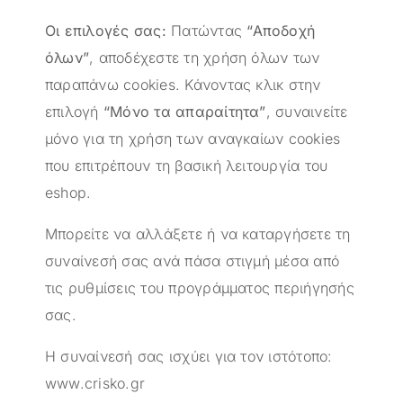
Οι επιλογές σας:
Πατώντας
“Αποδοχή
όλων”
, αποδέχεστε τη χρήση όλων των
παραπάνω cookies. Κάνοντας κλικ στην
επιλογή
“Μόνο τα απαραίτητα”
, συναινείτε
μόνο για τη χρήση των αναγκαίων cookies
που επιτρέπουν τη βασική λειτουργία του
eshop.
Μπορείτε να αλλάξετε ή να καταργήσετε τη
συναίνεσή σας ανά πάσα στιγμή μέσα από
τις ρυθμίσεις του προγράμματος περιήγησής
σας.
Η συναίνεσή σας ισχύει για τον ιστότοπο:
www.crisko.gr