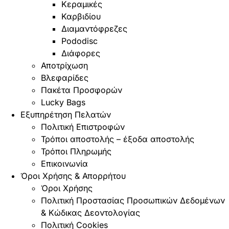
Κεραμικές
Καρβιδίου
Διαμαντόφρεζες
Pododisc
Διάφορες
Αποτρίχωση
Βλεφαρίδες
Πακέτα Προσφορών
Lucky Bags
Εξυπηρέτηση Πελατών
Πολιτική Επιστροφών
Τρόποι αποστολής – έξοδα αποστολής
Τρόποι Πληρωμής
Επικοινωνία
Όροι Χρήσης & Απορρήτου
Όροι Χρήσης
Πολιτική Προστασίας Προσωπικών Δεδομένων
& Κώδικας Δεοντολογίας
Πολιτική Cookies