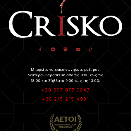
Μπορείτε να επικοινωνήσετε μαζί μας
Δευτέρα-Παρασκευή από τις 9:00 έως τις
18:00 και Σάββατο 9:00 έως τις 13:00.
+30 697 077 0047
+30 215 215 4901
.