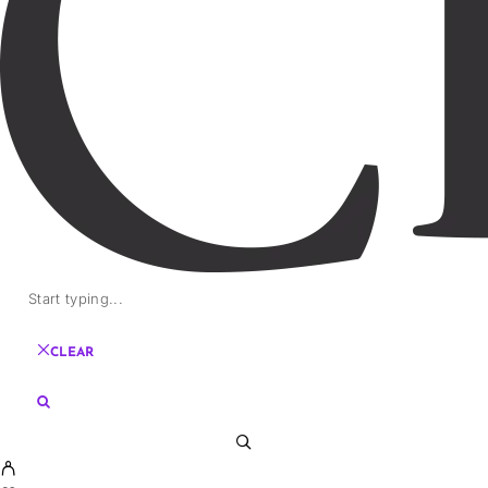
CLEAR