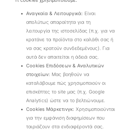
Τι cookies χρησιμοποιούμε:
Αναγκαία & Λειτουργικά:
Είναι
απολύτως απαραίτητα για τη
λειτουργία της ιστοσελίδας (π.χ. για να
κρατάνε τα προϊόντα στο καλάθι σας ή
να σας κρατούν συνδεδεμένους). Για
αυτά δεν απαιτείται η άδειά σας.
Cookies Επιδόσεων & Αναλυτικών
στοιχείων:
Μας βοηθούν να
καταλάβουμε πώς χρησιμοποιούν οι
επισκέπτες το site μας (π.χ. Google
Analytics) ώστε να το βελτιώνουμε.
Cookies Μάρκετινγκ:
Χρησιμοποιούνται
για την εμφάνιση διαφημίσεων που
ταιριάζουν στα ενδιαφέροντά σας.