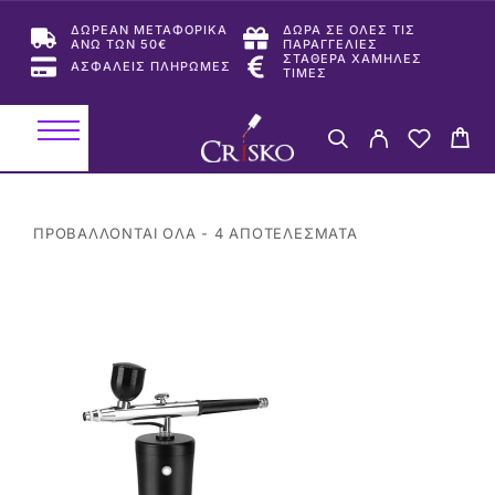
ΔΩΡΕΑΝ ΜΕΤΑΦΟΡΙΚΑ
ΔΩΡΑ ΣΕ ΟΛΕΣ ΤΙΣ
ΑΝΩ ΤΩΝ 50€
ΠΑΡΑΓΓΕΛΙΕΣ
ΣΤΑΘΕΡΑ ΧΑΜΗΛΕΣ
ΑΣΦΑΛΕΙΣ ΠΛΗΡΩΜΕΣ
ΤΙΜΕΣ
ΠΡΟΒΆΛΛΟΝΤΑΙ ΌΛΑ - 4 ΑΠΟΤΕΛΈΣΜΑΤΑ
-25%