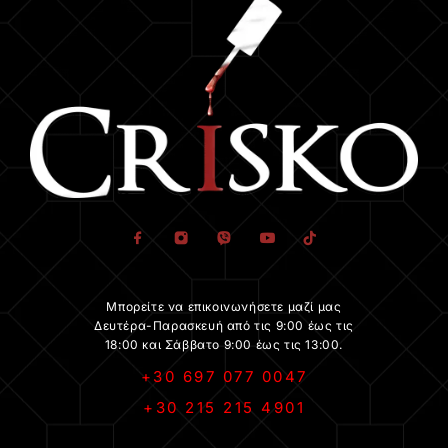
Μπορείτε να επικοινωνήσετε μαζί μας
Δευτέρα-Παρασκευή από τις 9:00 έως τις
18:00 και Σάββατο 9:00 έως τις 13:00.
+30 697 077 0047
+30 215 215 4901
.