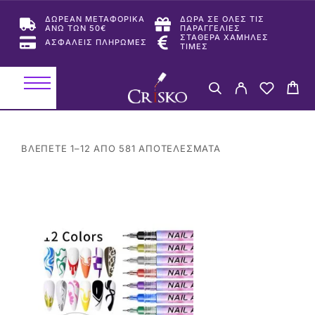
ΔΩΡΕΑΝ ΜΕΤΑΦΟΡΙΚΑ
ΔΩΡΑ ΣΕ ΟΛΕΣ ΤΙΣ
ΑΝΩ ΤΩΝ 50€
ΠΑΡΑΓΓΕΛΙΕΣ
ΣΤΑΘΕΡΑ ΧΑΜΗΛΕΣ
ΑΣΦΑΛΕΙΣ ΠΛΗΡΩΜΕΣ
ΤΙΜΕΣ
ΒΛΈΠΕΤΕ 1–12 ΑΠΌ 581 ΑΠΟΤΕΛΈΣΜΑΤΑ
-17%