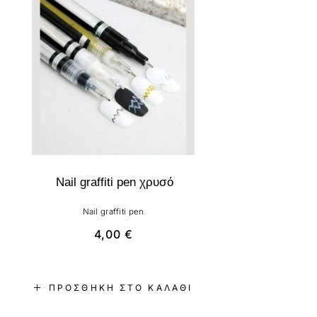
Nail graffiti pen χρυσό
Nail graffiti pen
4,00
€
ΠΡΟΣΘΉΚΗ ΣΤΟ ΚΑΛΆΘΙ