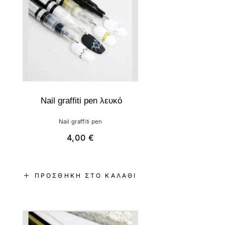
Nail graffiti pen λευκό
Nail graffiti pen
4,00
€
ΠΡΟΣΘΉΚΗ ΣΤΟ ΚΑΛΆΘΙ