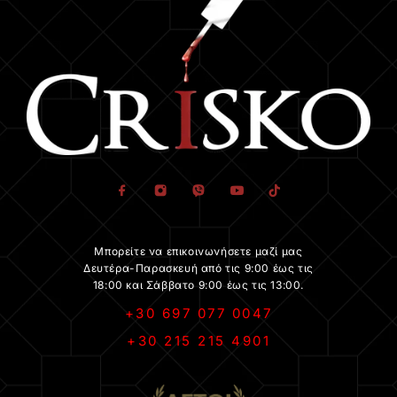
Μπορείτε να επικοινωνήσετε μαζί μας
Δευτέρα-Παρασκευή από τις 9:00 έως τις
18:00 και Σάββατο 9:00 έως τις 13:00.
+30 697 077 0047
+30 215 215 4901
.