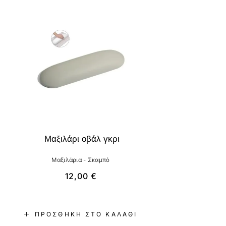
Μαξιλάρι οβάλ γκρι
Μαξιλάρια - Σκαμπό
12,00
€
ΠΡΟΣΘΉΚΗ ΣΤΟ ΚΑΛΆΘΙ