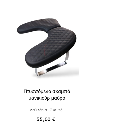
Πτυσσόμενο σκαμπό
μανικιούρ μαύρο
Μαξιλάρια - Σκαμπό
55,00
€