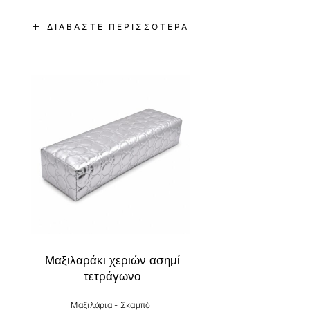
ΔΙΑΒΆΣΤΕ ΠΕΡΙΣΣΌΤΕΡΑ
Μαξιλαράκι χεριών ασημί
τετράγωνο
Μαξιλάρια - Σκαμπό