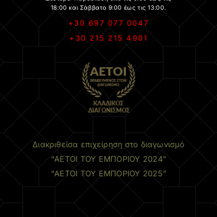
18:00 και Σάββατο 9:00 έως τις 13:00.
+30 697 077 0047
+30 215 215 4901
.
Διακριθείσα επιχείρηση στο διαγωνισμό
“ΑΕΤΟΙ ΤΟΥ ΕΜΠΟΡΙΟΥ 2024”
“ΑΕΤΟΙ ΤΟΥ ΕΜΠΟΡΙΟΥ 2025”