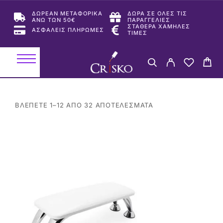
ΔΩΡΕΑΝ ΜΕΤΑΦΟΡΙΚΑ
ΔΩΡΑ ΣΕ ΟΛΕΣ ΤΙΣ
ΑΝΩ ΤΩΝ 50€
ΠΑΡΑΓΓΕΛΙΕΣ
ΣΤΑΘΕΡΑ ΧΑΜΗΛΕΣ
ΑΣΦΑΛΕΙΣ ΠΛΗΡΩΜΕΣ
ΤΙΜΕΣ
ΒΛΈΠΕΤΕ 1–12 ΑΠΌ 32 ΑΠΟΤΕΛΈΣΜΑΤΑ
-31%