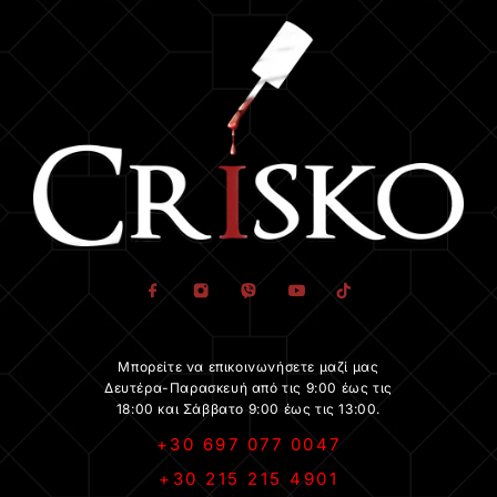
Μπορείτε να επικοινωνήσετε μαζί μας
Δευτέρα-Παρασκευή από τις 9:00 έως τις
18:00 και Σάββατο 9:00 έως τις 13:00.
+30 697 077 0047
+30 215 215 4901