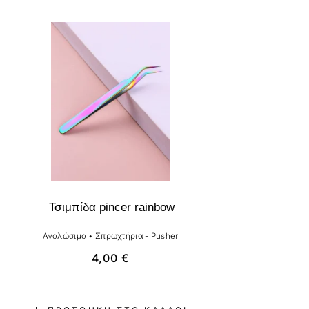
Τσιμπίδα pincer rainbow
Αναλώσιμα
•
Σπρωχτήρια - Pusher
4,00
€