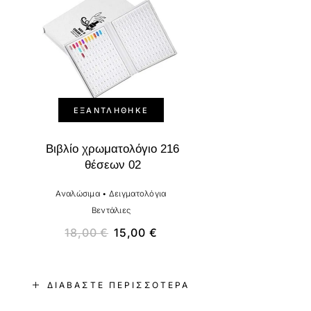
ΕΞΑΝΤΛΉΘΗΚΕ
Βιβλίο χρωματολόγιο 216
θέσεων 02
Αναλώσιμα
•
Δειγματολόγια
Βεντάλιες
18,00
€
15,00
€
ΔΙΑΒΆΣΤΕ ΠΕΡΙΣΣΌΤΕΡΑ