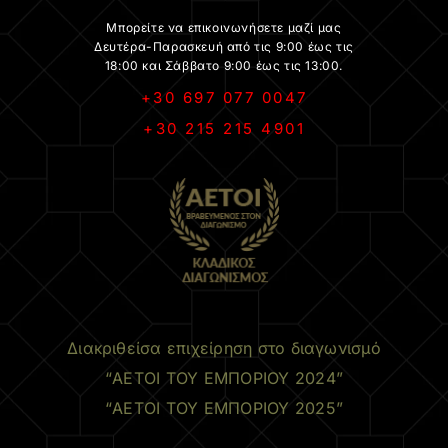
Μπορείτε να επικοινωνήσετε μαζί μας
Δευτέρα-Παρασκευή από τις 9:00 έως τις
18:00 και Σάββατο 9:00 έως τις 13:00.
+30 697 077 0047
+30 215 215 4901
.
Διακριθείσα επιχείρηση στο διαγωνισμό
“ΑΕΤΟΙ ΤΟΥ ΕΜΠΟΡΙΟΥ 2024”
“ΑΕΤΟΙ ΤΟΥ ΕΜΠΟΡΙΟΥ 2025”