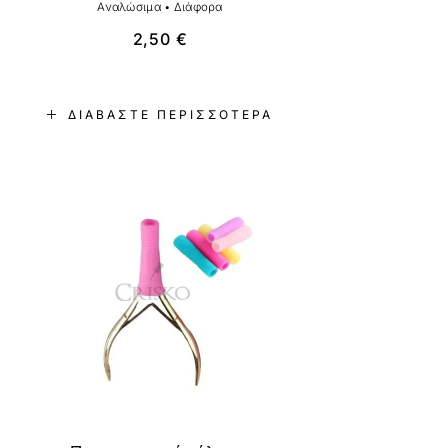
Αναλώσιμα
•
Διάφορα
2,50
€
ΔΙΑΒΆΣΤΕ ΠΕΡΙΣΣΌΤΕΡΑ