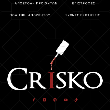
ΑΠΟΣΤΟΛΉ ΠΡΟΪΌΝΤΩΝ
ΕΠΙΣΤΡΟΦΈΣ
ΠΟΛΙΤΙΚΉ ΑΠΟΡΡΉΤΟΥ
ΣΥΧΝΈΣ ΕΡΩΤΉΣΕΙΣ