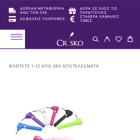
ΔΩΡΕΑΝ ΜΕΤΑΦΟΡΙΚΑ
ΔΩΡΑ ΣΕ ΟΛΕΣ ΤΙΣ
ΑΝΩ ΤΩΝ 50€
ΠΑΡΑΓΓΕΛΙΕΣ
ΣΤΑΘΕΡΑ ΧΑΜΗΛΕΣ
ΑΣΦΑΛΕΙΣ ΠΛΗΡΩΜΕΣ
ΤΙΜΕΣ
ΒΛΈΠΕΤΕ 1–12 ΑΠΌ 360 ΑΠΟΤΕΛΈΣΜΑΤΑ