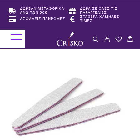
ΔΩΡΕΑΝ ΜΕΤΑΦΟΡΙΚΑ
ΔΩΡΑ ΣΕ ΟΛΕΣ ΤΙΣ
ΑΝΩ ΤΩΝ 50€
ΠΑΡΑΓΓΕΛΙΕΣ
ΣΤΑΘΕΡΑ ΧΑΜΗΛΕΣ
ΑΣΦΑΛΕΙΣ ΠΛΗΡΩΜΕΣ
ΤΙΜΕΣ