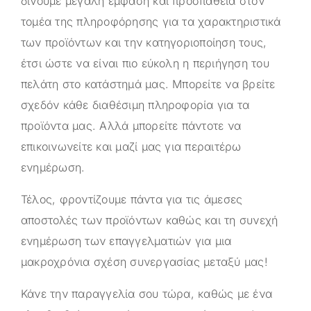
δίνουμε μεγάλη έμφαση και προσπάθεια στον
τομέα της πληροφόρησης για τα χαρακτηριστικά
των προϊόντων και την κατηγοριοποίηση τους,
έτσι ώστε να είναι πιο εύκολη η περιήγηση του
πελάτη στο κατάστημά μας. Μπορείτε να βρείτε
σχεδόν κάθε διαθέσιμη πληροφορία για τα
προϊόντα μας. Αλλά μπορείτε πάντοτε να
επικοινωνείτε και μαζί μας για περαιτέρω
ενημέρωση.
Τέλος, φροντίζουμε πάντα για τις άμεσες
αποστολές των προϊόντων καθώς και τη συνεχή
ενημέρωση των επαγγελματιών για μια
μακροχρόνια σχέση συνεργασίας μεταξύ μας!
Κάνε την παραγγελία σου τώρα, καθώς με ένα