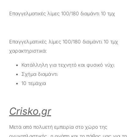
Επαγγελματικές λίμες 100/180 διαμάντι 10 τμχ
Επαγγελματικές λίμες 100/180 διαμάντι 10 τμχ
χαρακτηριστικά:
Κατάλληλη για τεχνητό και φυσικό νύχι
Σχήμα διαμάντι
10 τεμάχια
Crisko.gr
Μετά από πολυετή εμπειρία στο χώρο της
ονυχοπλαστικής, η αγάπη και το πάθος μας για τη