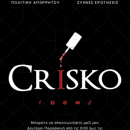
ΠΟΛΙΤΙΚΉ ΑΠΟΡΡΉΤΟΥ
ΣΥΧΝΈΣ ΕΡΩΤΉΣΕΙΣ
Μπορείτε να επικοινωνήσετε μαζί μας
Δευτέρα-Παρασκευή από τις 9:00 έως τις