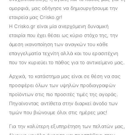
ομορφιά, μας οδήγησε να δημιουργήσουμε την
εταιρεία μας
Crisko.gr
!
Η
Crisko.gr
είναι μία ανερχόμενη δυναμική
εταιρία που έχει θέσει ως κύριο στόχο της, την
άμεση ικανοποίηση των αναγκών του κάθε
επαγγελματία τεχνίτη αλλά και του ερασιτέχνη
που τον κυριεύει το πάθος για το αντικείμενο μας.
Αρχικά, το κατάστημα μας είναι σε θέση να σας
προσφέρει όλων των υψηλών προδιαγραφών
προϊόντων στις πιο προσιτές τιμές της αγοράς.
Πηγαίνοντας αντίθετα στην διαρκεί άνοδο των
τιμών που βιώνουμε όλοι στις ημέρες μας!
Για την καλύτερη εξυπηρέτηση των πελατών μας,