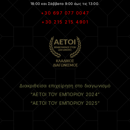
18:00 και Σάββατο 9:00 έως τις 13:00.
+30 697 077 0047
+30 215 215 4901
.
Διακριθείσα επιχείρηση στο διαγωνισμό
“ΑΕΤΟΙ ΤΟΥ ΕΜΠΟΡΙΟΥ 2024”
“ΑΕΤΟΙ ΤΟΥ ΕΜΠΟΡΙΟΥ 2025”