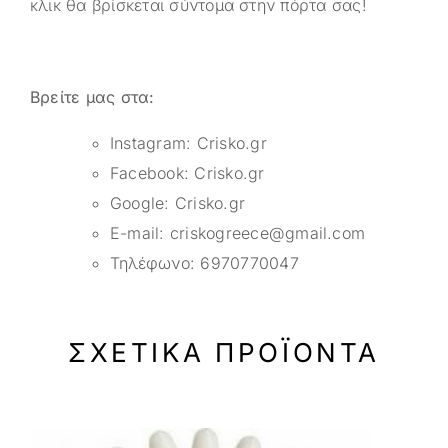
κλικ θα βρίσκεται σύντομα στην πόρτα σας!
Βρείτε μας στα:
Instagram:
Crisko.gr
Facebook:
Crisko.gr
Google:
Crisko.gr
E-mail:
criskogreece@gmail.com
Τηλέφωνο:
6970770047
ΣΧΕΤΙΚΆ ΠΡΟΪΌΝΤΑ