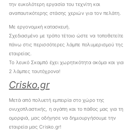
την ευκολότερη εργασία του τεχνίτη και
αναπαυτικότερης στάσης χεριών για τον πελάτη.
Με εργονομική κατασκευή.
Σχεδιασμένο με τρόπο τέτοιο ώστε να τοποθετείτε
πάνω στις περισσότερες λάμπε πολυμερισμού της
εταιρείας.
Το λευκό Σκαμπό έχει χωρητικότητα ακόμα και για
2 λάμπες ταυτόχρονα!
Crisko.gr
Μετά από πολυετή εμπειρία στο χώρο της
ονυχοπλαστικής, η αγάπη και το πάθος μας για τη
ομορφιά, μας οδήγησε να δημιουργήσουμε την
εταιρεία μας
Crisko.gr
!