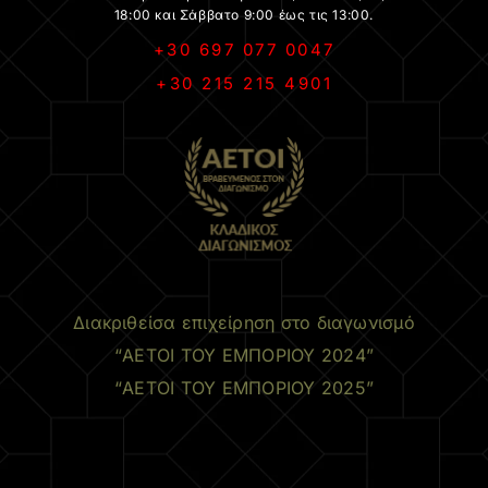
18:00 και Σάββατο 9:00 έως τις 13:00.
+30 697 077 0047
+30 215 215 4901
.
Διακριθείσα επιχείρηση στο διαγωνισμό
“ΑΕΤΟΙ ΤΟΥ ΕΜΠΟΡΙΟΥ 2024”
“ΑΕΤΟΙ ΤΟΥ ΕΜΠΟΡΙΟΥ 2025”