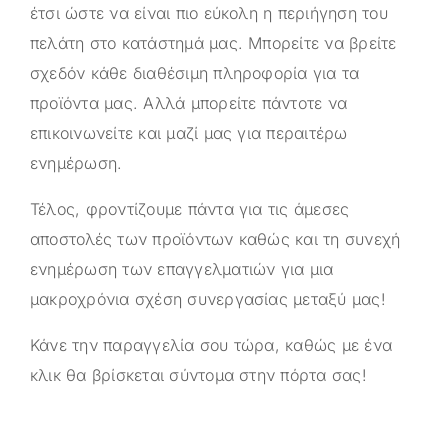
έτσι ώστε να είναι πιο εύκολη η περιήγηση του
πελάτη στο κατάστημά μας. Μπορείτε να βρείτε
σχεδόν κάθε διαθέσιμη πληροφορία για τα
προϊόντα μας. Αλλά μπορείτε πάντοτε να
επικοινωνείτε και μαζί μας για περαιτέρω
ενημέρωση.
Τέλος, φροντίζουμε πάντα για τις άμεσες
αποστολές των προϊόντων καθώς και τη συνεχή
ενημέρωση των επαγγελματιών για μια
μακροχρόνια σχέση συνεργασίας μεταξύ μας!
Κάνε την παραγγελία σου τώρα, καθώς με ένα
κλικ θα βρίσκεται σύντομα στην πόρτα σας!