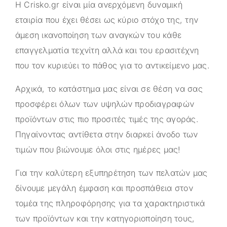
Η
Crisko.gr
είναι μία ανερχόμενη δυναμική
εταιρία που έχει θέσει ως κύριο στόχο της, την
άμεση ικανοποίηση των αναγκών του κάθε
επαγγελματία τεχνίτη αλλά και του ερασιτέχνη
που τον κυριεύει το πάθος για το αντικείμενο μας.
Αρχικά, το κατάστημα μας είναι σε θέση να σας
προσφέρει όλων των υψηλών προδιαγραφών
προϊόντων στις πιο προσιτές τιμές της αγοράς.
Πηγαίνοντας αντίθετα στην διαρκεί άνοδο των
τιμών που βιώνουμε όλοι στις ημέρες μας!
Για την καλύτερη εξυπηρέτηση των πελατών μας
δίνουμε μεγάλη έμφαση και προσπάθεια στον
τομέα της πληροφόρησης για τα χαρακτηριστικά
των προϊόντων και την κατηγοριοποίηση τους,