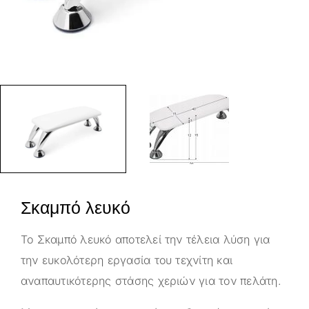
Σκαμπό λευκό
Το Σκαμπό λευκό αποτελεί την τέλεια λύση για
την ευκολότερη εργασία του τεχνίτη και
αναπαυτικότερης στάσης χεριών για τον πελάτη.