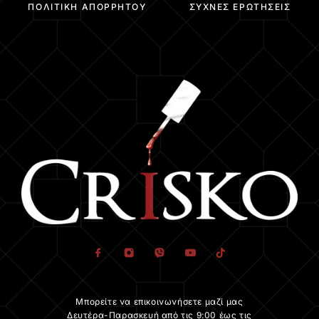
ΠΟΛΙΤΙΚΉ ΑΠΟΡΡΉΤΟΥ
ΣΥΧΝΈΣ ΕΡΩΤΉΣΕΙΣ
Μπορείτε να επικοινωνήσετε μαζί μας
Δευτέρα-Παρασκευή από τις 9:00 έως τις