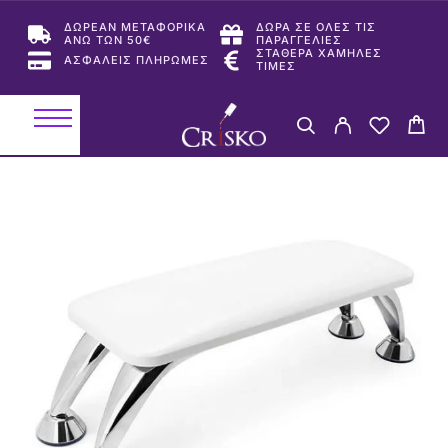
ΔΩΡΕΑΝ ΜΕΤΑΦΟΡΙΚΑ
ΔΩΡΑ ΣΕ ΟΛΕΣ ΤΙΣ
ΑΝΩ ΤΩΝ 50€
ΠΑΡΑΓΓΕΛΙΕΣ
ΣΤΑΘΕΡΑ ΧΑΜΗΛΕΣ
ΑΣΦΑΛΕΙΣ ΠΛΗΡΩΜΕΣ
ΤΙΜΕΣ
-31%