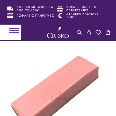
ΔΩΡΕΑΝ ΜΕΤΑΦΟΡΙΚΑ
ΔΩΡΑ ΣΕ ΟΛΕΣ ΤΙΣ
ΑΝΩ ΤΩΝ 50€
ΠΑΡΑΓΓΕΛΙΕΣ
ΣΤΑΘΕΡΑ ΧΑΜΗΛΕΣ
ΑΣΦΑΛΕΙΣ ΠΛΗΡΩΜΕΣ
ΤΙΜΕΣ
-17%