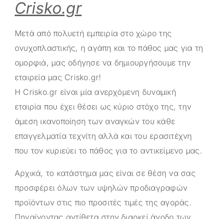
Crisko.gr
Μετά από πολυετή εμπειρία στο χώρο της
ονυχοπλαστικής, η αγάπη και το πάθος μας για τη
ομορφιά, μας οδήγησε να δημιουργήσουμε την
εταιρεία μας
Crisko.gr
!
Η
Crisko.gr
είναι μία ανερχόμενη δυναμική
εταιρία που έχει θέσει ως κύριο στόχο της, την
άμεση ικανοποίηση των αναγκών του κάθε
επαγγελματία τεχνίτη αλλά και του ερασιτέχνη
που τον κυριεύει το πάθος για το αντικείμενο μας.
Αρχικά, το κατάστημα μας είναι σε θέση να σας
προσφέρει όλων των υψηλών προδιαγραφών
προϊόντων στις πιο προσιτές τιμές της αγοράς.
Πηγαίνοντας αντίθετα στην διαρκεί άνοδο των