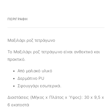
ΠΕΡΙΓΡΑΦΉ
Μαξιλάρι ροζ τετράγωνο
Το Μαξιλάρι ροζ τετράγωνο είναι ανθεκτικό και
πρακτικό.
Από μαλακό υλικό
Δερμάτινο PU
Σφουγγάρι εσωτερικά.
Διαστάσεις (Μήκος x Πλάτος x Ύψος): 30 x 9,5 x
6 εκατοστά