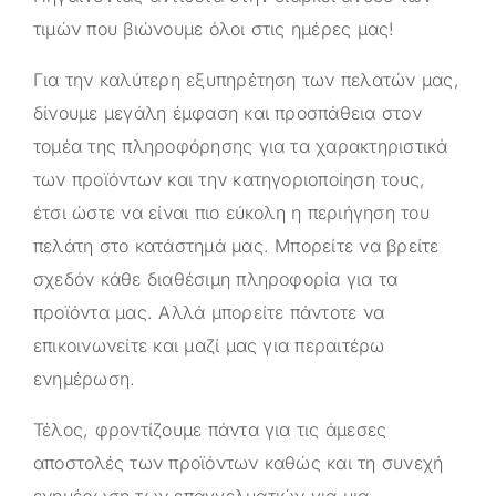
τιμών που βιώνουμε όλοι στις ημέρες μας!
Για την καλύτερη εξυπηρέτηση των πελατών μας,
δίνουμε μεγάλη έμφαση και προσπάθεια στον
τομέα της πληροφόρησης για τα χαρακτηριστικά
των προϊόντων και την κατηγοριοποίηση τους,
έτσι ώστε να είναι πιο εύκολη η περιήγηση του
πελάτη στο κατάστημά μας. Μπορείτε να βρείτε
σχεδόν κάθε διαθέσιμη πληροφορία για τα
προϊόντα μας. Αλλά μπορείτε πάντοτε να
επικοινωνείτε και μαζί μας για περαιτέρω
ενημέρωση.
Τέλος, φροντίζουμε πάντα για τις άμεσες
αποστολές των προϊόντων καθώς και τη συνεχή