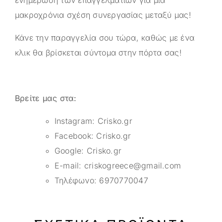
ενημέρωση των επαγγελματιών για μια
μακροχρόνια σχέση συνεργασίας μεταξύ μας!
Κάνε την παραγγελία σου τώρα, καθώς με ένα
κλικ θα βρίσκεται σύντομα στην πόρτα σας!
Βρείτε μας στα:
Instagram:
Crisko.gr
Facebook:
Crisko.gr
Google:
Crisko.gr
E-mail:
criskogreece@gmail.com
Τηλέφωνο:
6970770047