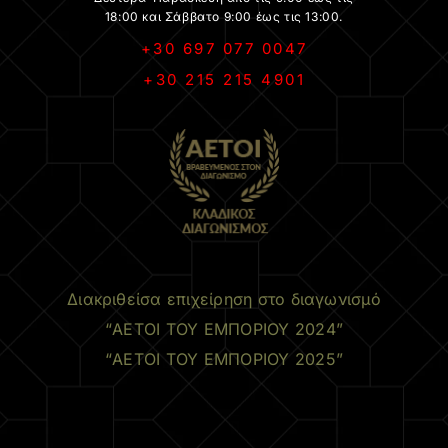
18:00 και Σάββατο 9:00 έως τις 13:00.
+30 697 077 0047
+30 215 215 4901
.
Διακριθείσα επιχείρηση στο διαγωνισμό
“ΑΕΤΟΙ ΤΟΥ ΕΜΠΟΡΙΟΥ 2024”
“ΑΕΤΟΙ ΤΟΥ ΕΜΠΟΡΙΟΥ 2025”