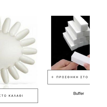
ΠΡΟΣΘΉΚΗ ΣΤΟ ΚΑΛΆΘΙ
Buffer
ΣΤΟ ΚΑΛΆΘΙ