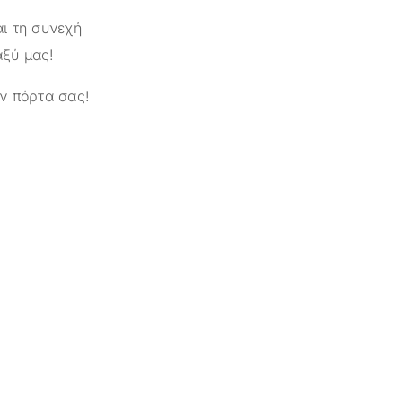
ι τη συνεχή
αξύ μας!
ν πόρτα σας!