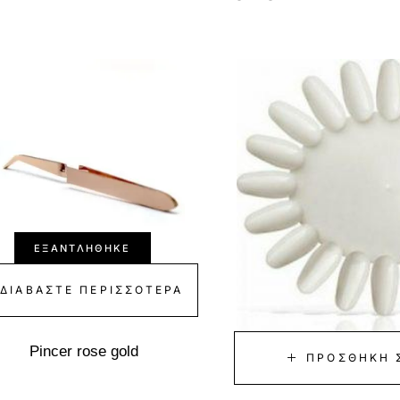
ΕΞΑΝΤΛΉΘΗΚΕ
ΔΙΑΒΆΣΤΕ ΠΕΡΙΣΣΌΤΕΡΑ
Pincer rose gold
ΠΡΟΣΘΉΚΗ 