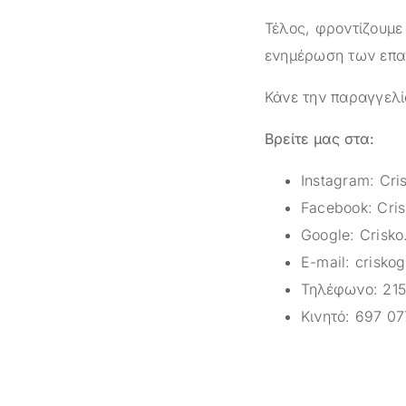
Τέλος, φροντίζουμε
ενημέρωση των επαγ
Κάνε την παραγγελί
Βρείτε μας στα:
Instagram:
Cri
Facebook:
Cris
Google:
Crisko
E-mail:
crisko
Τηλέφωνο:
215
Κινητό:
697 07