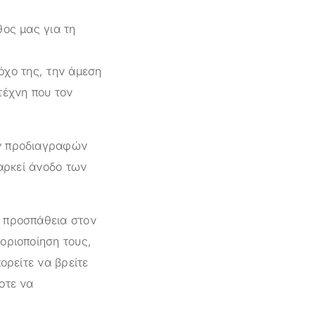
θος μας για τη
όχο της, την άμεση
τέχνη που τον
ών προδιαγραφών
ιαρκεί άνοδο των
ι προσπάθεια στον
οριοποίηση τους,
ορείτε να βρείτε
οτε να