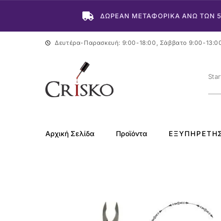
ΔΩΡΕΑΝ ΜΕΤΑΦΟΡΙΚΑ ΑΝΩ ΤΩΝ 
Δευτέρα-Παρασκευή: 9:00-18:00, Σάββατο 9:00-13:0
Αρχική Σελίδα
Προϊόντα
ΕΞΥΠΗΡΈΤΗ