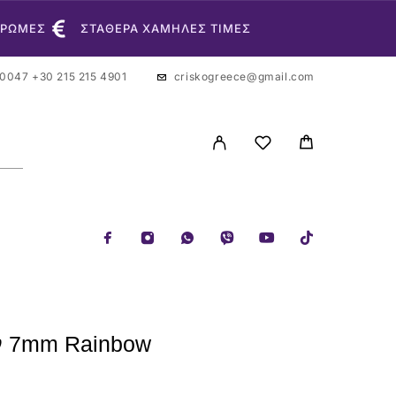
ΗΡΩΜΕΣ
ΣΤΑΘΕΡΑ ΧΑΜΗΛΕΣ ΤΙΜΕΣ
 0047
+30 215 215 4901
criskogreece@gmail.com
ων 7mm Rainbow