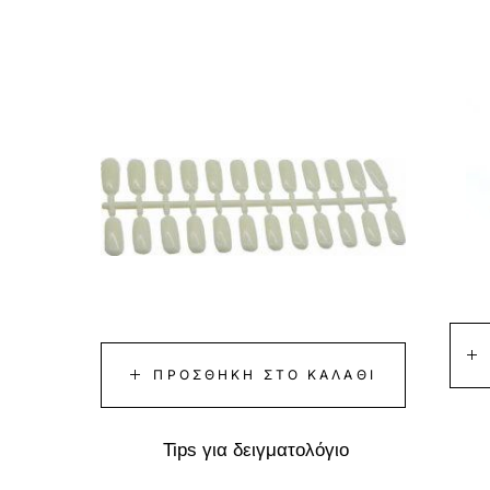
ΠΡΟΣΘΉΚΗ ΣΤΟ ΚΑΛΆΘΙ
Tips για δειγματολόγιο