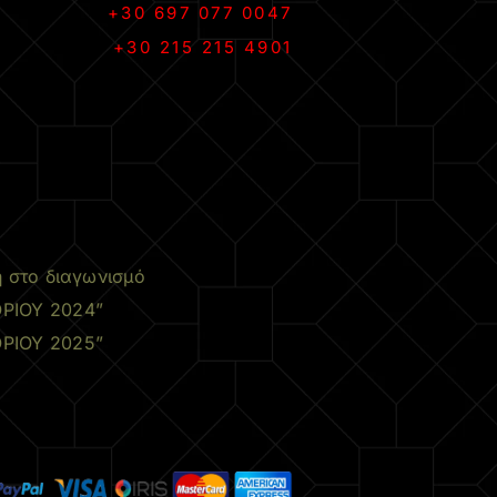
+30 697 077 0047
+30 215 215 4901
.
η στο διαγωνισμό
ΡΙΟΥ 2024”
ΡΙΟΥ 2025”