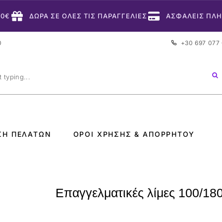
50€
ΔΩΡΑ ΣΕ ΟΛΕΣ ΤΙΣ ΠΑΡΑΓΓΕΛΙΕΣ
ΑΣΦΑΛΕΙΣ ΠΛ
0
+30 697 077
ΣΗ ΠΕΛΑΤΏΝ
ΌΡΟΙ ΧΡΉΣΗΣ & ΑΠΟΡΡΉΤΟΥ
Επαγγελματικές λίμες 100/18