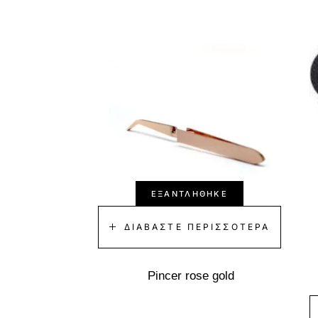
ΕΞΑΝΤΛΉΘΗΚΕ
ΔΙΑΒΆΣΤΕ ΠΕΡΙΣΣΌΤΕΡΑ
Pincer rose gold