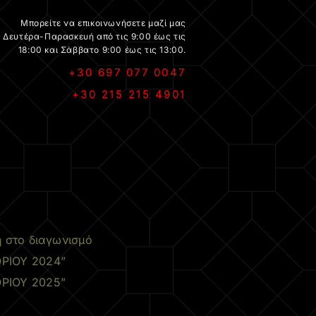
Μπορείτε να επικοινωνήσετε μαζί μας
Δευτέρα-Παρασκευή από τις 9:00 έως τις
18:00 και Σάββατο 9:00 έως τις 13:00.
+30 697 077 0047
+30 215 215 4901
.
η στο διαγωνισμό
ΡΙΟΥ 2024”
ΡΙΟΥ 2025”