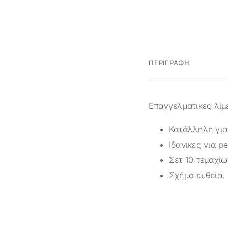
ΠΕΡΙΓΡΑΦΉ
Επαγγελματικές λίμε
Κατάλληλη για
Ιδανικές για p
Σετ 10 τεμαχίω
Σχήμα ευθεία.