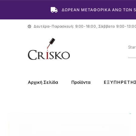
ΔΩΡΕΑΝ ΜΕΤΑΦΟΡΙΚΑ ΑΝΩ ΤΩΝ 
Δευτέρα-Παρασκευή: 9:00-18:00, Σάββατο 9:00-13:0
Αρχική Σελίδα
Προϊόντα
ΕΞΥΠΗΡΈΤΗ