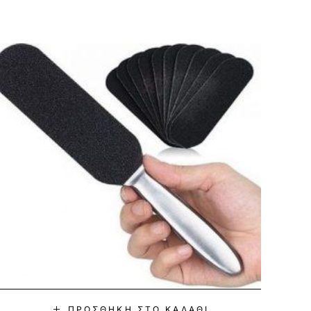
ΠΡΟΣΘΉΚΗ ΣΤΟ ΚΑΛΆΘΙ