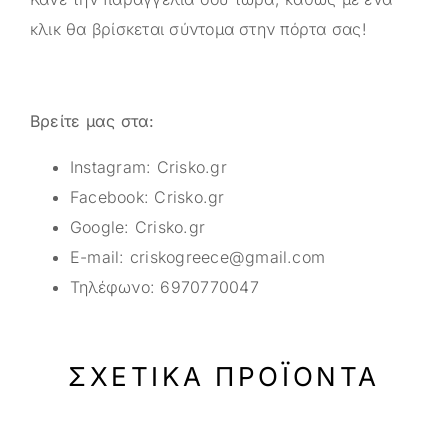
κλικ θα βρίσκεται σύντομα στην πόρτα σας!
Βρείτε μας στα:
Instagram:
Crisko.gr
Facebook:
Crisko.gr
Google:
Crisko.gr
E-mail:
criskogreece@gmail.com
Τηλέφωνο:
6970770047
ΣΧΕΤΙΚΆ ΠΡΟΪΌΝΤΑ