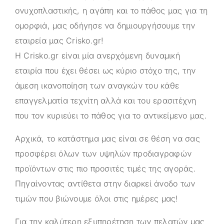
ονυχοπλαστικής, η αγάπη και το πάθος μας για τη
ομορφιά, μας οδήγησε να δημιουργήσουμε την
εταιρεία μας
Crisko.gr
!
Η
Crisko.gr
είναι μία ανερχόμενη δυναμική
εταιρία που έχει θέσει ως κύριο στόχο της, την
άμεση ικανοποίηση των αναγκών του κάθε
επαγγελματία τεχνίτη αλλά και του ερασιτέχνη
που τον κυριεύει το πάθος για το αντικείμενο μας.
Αρχικά, το κατάστημα μας είναι σε θέση να σας
προσφέρει όλων των υψηλών προδιαγραφών
προϊόντων στις πιο προσιτές τιμές της αγοράς.
Πηγαίνοντας αντίθετα στην διαρκεί άνοδο των
τιμών που βιώνουμε όλοι στις ημέρες μας!
Για την καλύτερη εξυπηρέτηση των πελατών μας