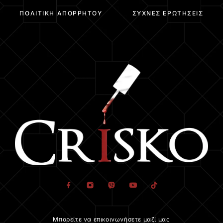
ΠΟΛΙΤΙΚΉ ΑΠΟΡΡΉΤΟΥ
ΣΥΧΝΈΣ ΕΡΩΤΉΣΕΙΣ
Μπορείτε να επικοινωνήσετε μαζί μας