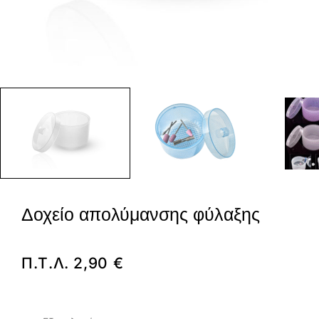
Δοχείο απολύμανσης φύλαξης
Π.Τ.Λ.
2,90
€