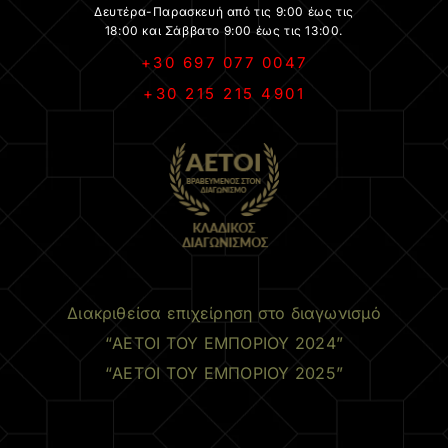
Δευτέρα-Παρασκευή από τις 9:00 έως τις
18:00 και Σάββατο 9:00 έως τις 13:00.
+30 697 077 0047
+30 215 215 4901
.
Διακριθείσα επιχείρηση στο διαγωνισμό
“ΑΕΤΟΙ ΤΟΥ ΕΜΠΟΡΙΟΥ 2024”
“ΑΕΤΟΙ ΤΟΥ ΕΜΠΟΡΙΟΥ 2025”