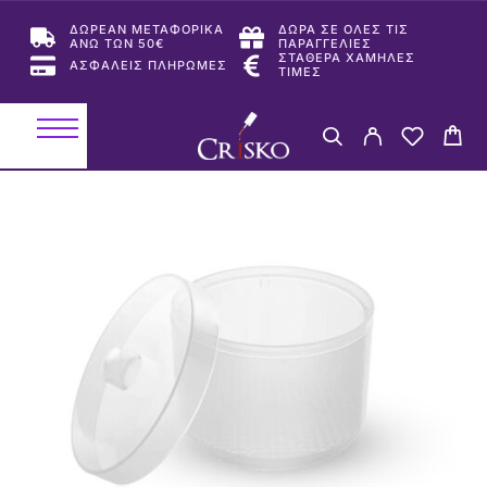
ΔΩΡΕΑΝ ΜΕΤΑΦΟΡΙΚΑ
ΔΩΡΑ ΣΕ ΟΛΕΣ ΤΙΣ
ΑΝΩ ΤΩΝ 50€
ΠΑΡΑΓΓΕΛΙΕΣ
ΣΤΑΘΕΡΑ ΧΑΜΗΛΕΣ
ΑΣΦΑΛΕΙΣ ΠΛΗΡΩΜΕΣ
ΤΙΜΕΣ