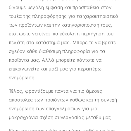
δίνουμε μεγάλη έμφαση και προσπάθεια στον
τομέα της πληροφόρησης για τα χαρακτηριστικά
των προϊόντων και την κατηγοριοποίηση τους,
έτσι ώστε να είναι πιο εύκολη η περιήγηση του
πελάτη στο κατάστημά μας. Μπορείτε να βρείτε
σχεδόν κάθε διαθέσιμη πληροφορία για τα
προϊόντα μας. Αλλά μπορείτε πάντοτε να
επικοινωνείτε και μαζί μας για περαιτέρω
ενημέρωση.
Τέλος, φροντίζουμε πάντα για τις άμεσες
αποστολές των προϊόντων καθώς και τη συνεχή
ενημέρωση των επαγγελματιών για μια
μακροχρόνια σχέση συνεργασίας μεταξύ μας!
Κάνε την παραγγελία σου τώρα, καθώς με ένα