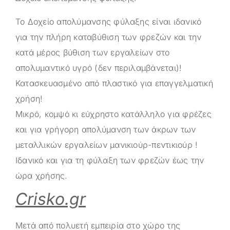
Το Δοχείο απολύμανσης φύλαξης είναι ιδανικό
για την πλήρη καταβύθιση των φρεζών και την
κατά μέρος βύθιση των εργαλείων στο
απολυμαντικό υγρό (δεν περιλαμβάνεται)!
Κατασκευασμένο από πλαστικό για επαγγελματική
χρήση!
Μικρό, κομψό κι εύχρηστο κατάλληλο για φρέζες
και για γρήγορη απολύμανση των άκρων των
μεταλλικών εργαλείων μανικιούρ-πεντικιούρ !
Ιδανικό και για τη φύλαξη των φρεζών έως την
ώρα χρήσης.
Crisko.gr
Μετά από πολυετή εμπειρία στο χώρο της