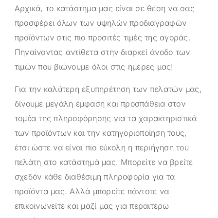
Αρχικά, το κατάστημα μας είναι σε θέση να σας
προσφέρει όλων των υψηλών προδιαγραφών
προϊόντων στις πιο προσιτές τιμές της αγοράς.
Πηγαίνοντας αντίθετα στην διαρκεί άνοδο των
τιμών που βιώνουμε όλοι στις ημέρες μας!
Για την καλύτερη εξυπηρέτηση των πελατών μας,
δίνουμε μεγάλη έμφαση και προσπάθεια στον
τομέα της πληροφόρησης για τα χαρακτηριστικά
των προϊόντων και την κατηγοριοποίηση τους,
έτσι ώστε να είναι πιο εύκολη η περιήγηση του
πελάτη στο κατάστημά μας. Μπορείτε να βρείτε
σχεδόν κάθε διαθέσιμη πληροφορία για τα
προϊόντα μας. Αλλά μπορείτε πάντοτε να
επικοινωνείτε και μαζί μας για περαιτέρω