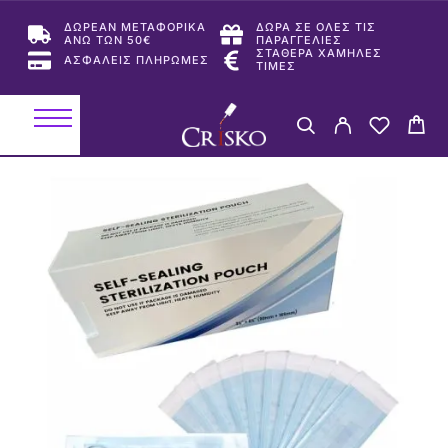
ΔΩΡΕΑΝ ΜΕΤΑΦΟΡΙΚΑ
ΔΩΡΑ ΣΕ ΟΛΕΣ ΤΙΣ
ΑΝΩ ΤΩΝ 50€
ΠΑΡΑΓΓΕΛΙΕΣ
ΣΤΑΘΕΡΑ ΧΑΜΗΛΕΣ
ΑΣΦΑΛΕΙΣ ΠΛΗΡΩΜΕΣ
ΤΙΜΕΣ