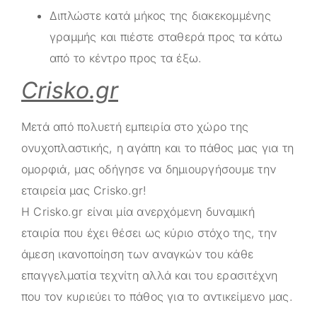
Διπλώστε κατά μήκος της διακεκομμένης
γραμμής και πιέστε σταθερά προς τα κάτω
από το κέντρο προς τα έξω.
Crisko.gr
Μετά από πολυετή εμπειρία στο χώρο της
ονυχοπλαστικής, η αγάπη και το πάθος μας για τη
ομορφιά, μας οδήγησε να δημιουργήσουμε την
εταιρεία μας
Crisko.gr
!
Η
Crisko.gr
είναι μία ανερχόμενη δυναμική
εταιρία που έχει θέσει ως κύριο στόχο της, την
άμεση ικανοποίηση των αναγκών του κάθε
επαγγελματία τεχνίτη αλλά και του ερασιτέχνη
που τον κυριεύει το πάθος για το αντικείμενο μας.