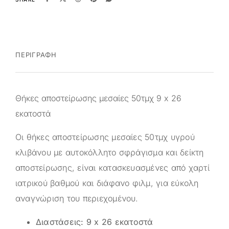
ΠΕΡΙΓΡΑΦΉ
Θήκες αποστείρωσης μεσαίες 50τμχ 9 x 26
εκατοστά
Οι θήκες αποστείρωσης μεσαίες 50τμχ υγρού
κλιβάνου με αυτοκόλλητο σφράγισμα και δείκτη
αποστείρωσης, είναι κατασκευασμένες από χαρτί
ιατρικού βαθμού και διάφανο φιλμ, για εύκολη
αναγνώριση του περιεχομένου.
Διαστάσεις: 9 x 26 εκατοστά