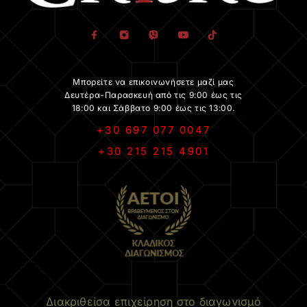
Μπορείτε να επικοινωνήσετε μαζί μας
Δευτέρα-Παρασκευή από τις 9:00 έως τις
18:00 και Σάββατο 9:00 έως τις 13:00.
+30 697 077 0047
+30 215 215 4901
.
Διακριθείσα επιχείρηση στο διαγωνισμό