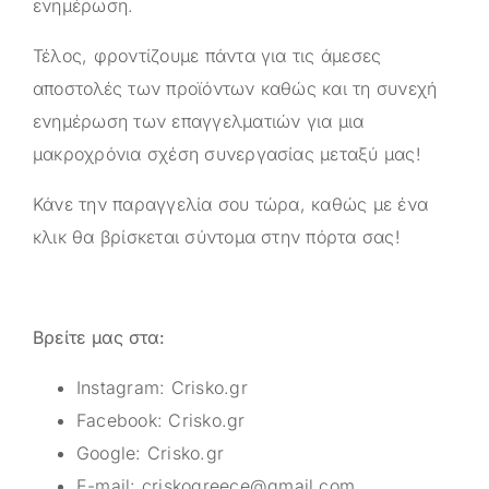
ενημέρωση.
Τέλος, φροντίζουμε πάντα για τις άμεσες
αποστολές των προϊόντων καθώς και τη συνεχή
ενημέρωση των επαγγελματιών για μια
μακροχρόνια σχέση συνεργασίας μεταξύ μας!
Κάνε την παραγγελία σου τώρα, καθώς με ένα
κλικ θα βρίσκεται σύντομα στην πόρτα σας!
Βρείτε μας στα:
Instagram:
Crisko.gr
Facebook:
Crisko.gr
Google:
Crisko.gr
E-mail:
criskogreece@gmail.com