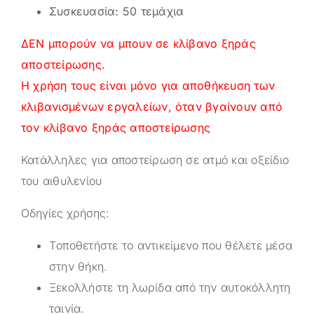
Συσκευασία: 50 τεμάχια
ΔΕΝ μπορούν να μπουν σε κλίβανο ξηράς
αποστείρωσης.
Η χρήση τους είναι μόνο για αποθήκευση των
κλιβανισμένων εργαλείων, όταν βγαίνουν από
τον κλίβανο ξηράς αποστείρωσης
Κατάλληλες για αποστείρωση σε ατμό και οξείδιο
του αιθυλενίου
Οδηγίες χρήσης:
Tοποθετήστε το αντικείμενο που θέλετε μέσα
στην θήκη.
Ξεκολλήστε τη λωρίδα από την αυτοκόλλητη
ταινία.