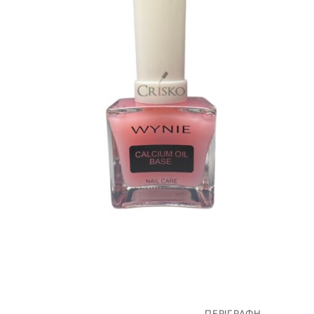
ΠΕΡΙΓΡΑΦΉ