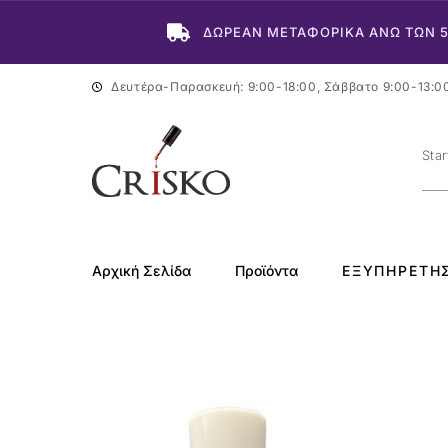
ΔΩΡΕΑΝ ΜΕΤΑΦΟΡΙΚΑ ΑΝΩ ΤΩΝ 
Δευτέρα-Παρασκευή: 9:00-18:00, Σάββατο 9:00-13:0
Αρχική Σελίδα
Προϊόντα
ΕΞΥΠΗΡΈΤΗ
-20%