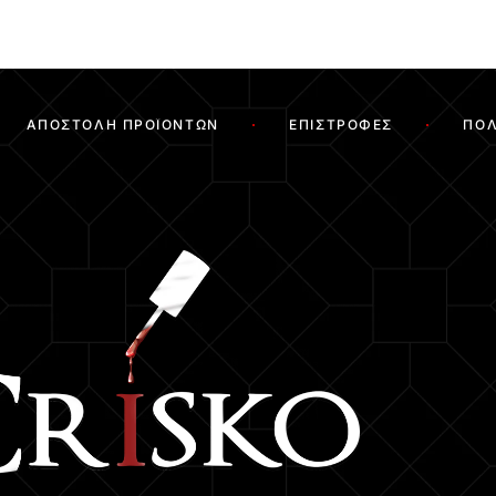
ΑΠΟΣΤΟΛΉ ΠΡΟΪΌΝΤΩΝ
ΕΠΙΣΤΡΟΦΈΣ
ΠΟΛ