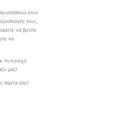
 προσπάθεια στον
οριοποίηση τους,
ορείτε να βρείτε
οτε να
ι τη συνεχή
αξύ μας!
ν πόρτα σας!