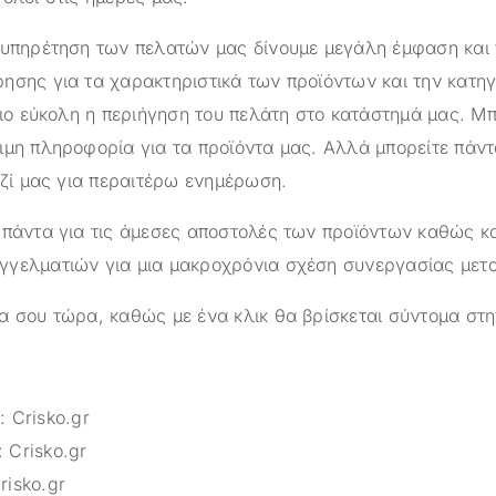
ξυπηρέτηση των πελατών μας δίνουμε μεγάλη έμφαση και
ησης για τα χαρακτηριστικά των προϊόντων και την κατηγ
πιο εύκολη η περιήγηση του πελάτη στο κατάστημά μας. Μπ
ιμη πληροφορία για τα προϊόντα μας. Αλλά μπορείτε πάντ
αζί μας για περαιτέρω ενημέρωση.
 πάντα για τις άμεσες αποστολές των προϊόντων καθώς κα
γελματιών για μια μακροχρόνια σχέση συνεργασίας μετ
α σου τώρα, καθώς με ένα κλικ θα βρίσκεται σύντομα στη
m:
Crisko.gr
:
Crisko.gr
risko.gr