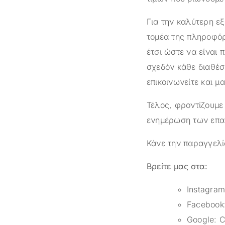
Για την καλύτερη ε
τομέα της πληροφόρ
έτσι ώστε να είναι 
σχεδόν κάθε διαθέσ
επικοινωνείτε και μ
Τέλος, φροντίζουμε
ενημέρωση των επαγ
Κάνε την παραγγελί
Βρείτε μας στα:
Instagra
Facebook
Google:
C