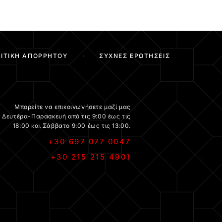
ΙΤΙΚΉ ΑΠΟΡΡΉΤΟΥ
ΣΥΧΝΈΣ ΕΡΩΤΉΣΕΙΣ
Μπορείτε να επικοινωνήσετε μαζί μας
Δευτέρα-Παρασκευή από τις 9:00 έως τις
18:00 και Σάββατο 9:00 έως τις 13:00.
+30 697 077 0047
+30 215 215 4901
.