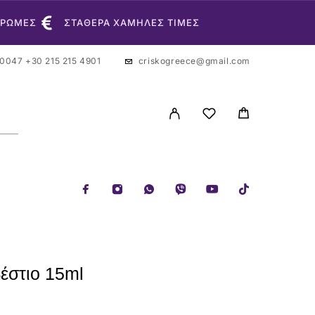
ΗΡΩΜΕΣ
ΣΤΑΘΕΡΑ ΧΑΜΗΛΕΣ ΤΙΜΕΣ
 0047
+30 215 215 4901
criskogreece@gmail.com
έστιο 15ml