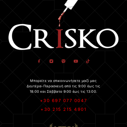
Μπορείτε να επικοινωνήσετε μαζί μας
Δευτέρα-Παρασκευή από τις 9:00 έως τις
18:00 και Σάββατο 9:00 έως τις 13:00.
+30 697 077 0047
+30 215 215 4901
.