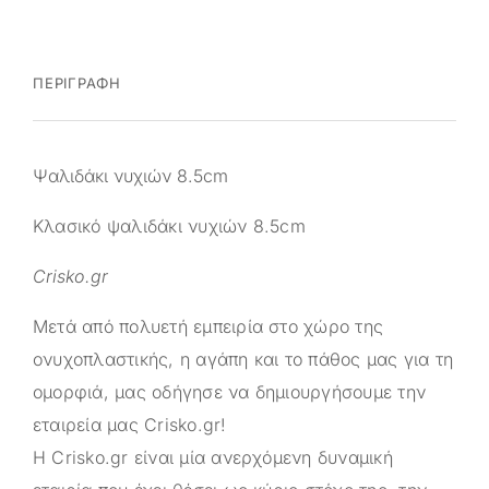
ΠΕΡΙΓΡΑΦΉ
Ψαλιδάκι νυχιών 8.5cm
Κλασικό ψαλιδάκι νυχιών 8.5cm
Crisko.gr
Μετά από πολυετή εμπειρία στο χώρο της
ονυχοπλαστικής, η αγάπη και το πάθος μας για τη
ομορφιά, μας οδήγησε να δημιουργήσουμε την
εταιρεία μας
Crisko.gr
!
Η
Crisko.gr
είναι μία ανερχόμενη δυναμική