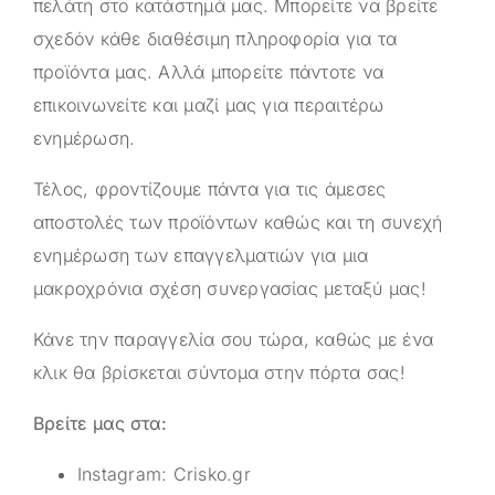
πελάτη στο κατάστημά μας. Μπορείτε να βρείτε
σχεδόν κάθε διαθέσιμη πληροφορία για τα
προϊόντα μας. Αλλά μπορείτε πάντοτε να
επικοινωνείτε και μαζί μας για περαιτέρω
ενημέρωση.
Τέλος, φροντίζουμε πάντα για τις άμεσες
αποστολές των προϊόντων καθώς και τη συνεχή
ενημέρωση των επαγγελματιών για μια
μακροχρόνια σχέση συνεργασίας μεταξύ μας!
Κάνε την παραγγελία σου τώρα, καθώς με ένα
κλικ θα βρίσκεται σύντομα στην πόρτα σας!
Βρείτε μας στα:
Instagram:
Crisko.gr