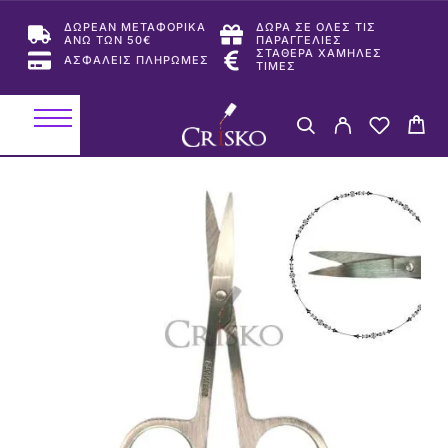
ΔΩΡΕΑΝ ΜΕΤΑΦΟΡΙΚΑ
ΔΩΡΑ ΣΕ ΟΛΕΣ ΤΙΣ
ΑΝΩ ΤΩΝ 50€
ΠΑΡΑΓΓΕΛΙΕΣ
ΣΤΑΘΕΡΑ ΧΑΜΗΛΕΣ
ΑΣΦΑΛΕΙΣ ΠΛΗΡΩΜΕΣ
ΤΙΜΕΣ
-43%