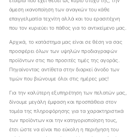
εταιρία που έχει θέσει ως κύριο στόχο της, την
άμεση ικανοποίηση των αναγκών του κάθε
επαγγελματία τεχνίτη αλλά και του ερασιτέχνη
που τον κυριεύει το πάθος για το αντικείμενο μας.
Αρχικά, το κατάστημα μας είναι σε θέση να σας
προσφέρει όλων των υψηλών προδιαγραφών
προϊόντων στις πιο προσιτές τιμές της αγοράς.
Πηγαίνοντας αντίθετα στην διαρκεί άνοδο των
τιμών που βιώνουμε όλοι στις ημέρες μας!
Για την καλύτερη εξυπηρέτηση των πελατών μας,
δίνουμε μεγάλη έμφαση και προσπάθεια στον
τομέα της πληροφόρησης για τα χαρακτηριστικά
των προϊόντων και την κατηγοριοποίηση τους,
έτσι ώστε να είναι πιο εύκολη η περιήγηση του