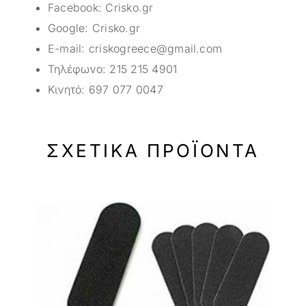
Facebook:
Crisko.gr
Google:
Crisko.gr
E-mail:
criskogreece@gmail.com
Τηλέφωνο:
215 215 4901
Κινητό:
697 077 0047
ΣΧΕΤΙΚΆ ΠΡΟΪΌΝΤΑ