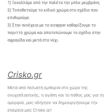
1) Ξεκολλάμε από την παλέτα την μπλε μεμβράνη.
2) Τοποθετούμε το ειδικό χρώμα στο σχέδιο που
επιθυμούμε.
3) Στην συνέχεια με το scrapper καθαρίζουμε το
περιττό χρώμα και αποτυπώνουμε το σχέδιο στην
σφραγίδα και μετά στο νύχι.
Crisko.gr
Μετά από πολυετή εμπειρία στο χώρο της
ονυχοπλαστικής, η αγάπη και το πάθος μας για τη
ομορφιά, μας οδήγησε να δημιουργήσουμε την
εταιρεία μας
Crisko.gr
!