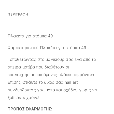
ΠΕΡΙΓΡΑΦΉ
Πλακέτα για στάμπα 49
Χαρακτηριστικά Πλακέτα για στάμπα 49 :
Τοποθετώντας στο μανικιούρ σας ένα από τα
άπειρα μοτίβα που διαθέτουν οι
επαναχρησιμοποιούμενες πλάκες σφράγισης.
Επίσης φτιάξτε το δικός σας nail art
συνδυάζοντας χρώματα και σχέδια, χωρίς να
ξοδεύετε χρόνο!
ΤΡΟΠΟΣ ΕΦΑΡΜΟΓΗΣ: