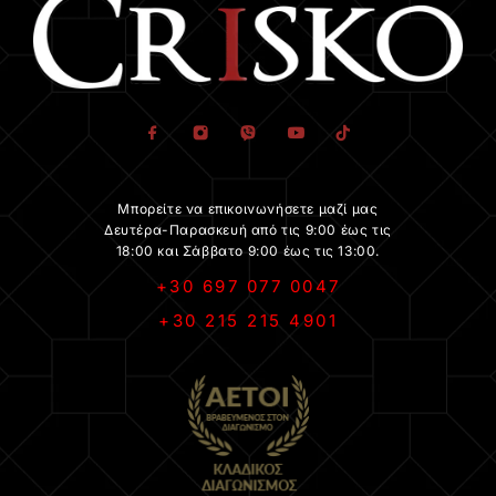
Μπορείτε να επικοινωνήσετε μαζί μας
Δευτέρα-Παρασκευή από τις 9:00 έως τις
18:00 και Σάββατο 9:00 έως τις 13:00.
+30 697 077 0047
+30 215 215 4901
.