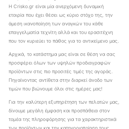
Η
Crisko.gr
είναι μία ανερχόμενη δυναμική
εταιρία που έχει θέσει ως κύριο στόχο της, την
άμεση ικανοποίηση των αναγκών του κάθε
επαγγελματία τεχνίτη αλλά και του ερασιτέχνη
που τον κυριεύει το πάθος για το αντικείμενο μας.
Αρχικά, το κατάστημα μας είναι σε θέση να σας
προσφέρει όλων των υψηλών προδιαγραφών
προϊόντων στις πιο προσιτές τιμές της αγοράς.
Πηγαίνοντας αντίθετα στην διαρκεί άνοδο των
τιμών που βιώνουμε όλοι στις ημέρες μας!
Για την καλύτερη εξυπηρέτηση των πελατών μας,
δίνουμε μεγάλη έμφαση και προσπάθεια στον
τομέα της πληροφόρησης για τα χαρακτηριστικά
των προϊόντων και την κατηγοριοποίηση τους,