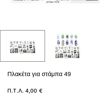
Πλακέτα για στάμπα 49
Π.Τ.Λ.
4,00
€