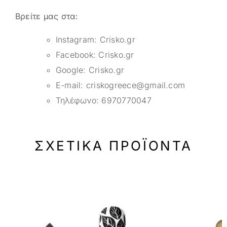
Βρείτε μας στα:
Instagram:
Crisko.gr
Facebook:
Crisko.gr
Google:
Crisko.gr
E-mail:
criskogreece@gmail.com
Τηλέφωνο:
6970770047
ΣΧΕΤΙΚΆ ΠΡΟΪΌΝΤΑ
-33%