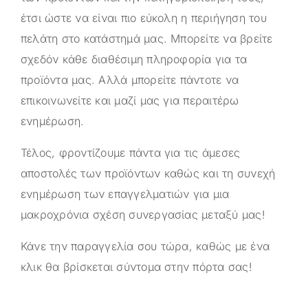
έτσι ώστε να είναι πιο εύκολη η περιήγηση του
πελάτη στο κατάστημά μας. Μπορείτε να βρείτε
σχεδόν κάθε διαθέσιμη πληροφορία για τα
προϊόντα μας. Αλλά μπορείτε πάντοτε να
επικοινωνείτε και μαζί μας για περαιτέρω
ενημέρωση.
Τέλος, φροντίζουμε πάντα για τις άμεσες
αποστολές των προϊόντων καθώς και τη συνεχή
ενημέρωση των επαγγελματιών για μια
μακροχρόνια σχέση συνεργασίας μεταξύ μας!
Κάνε την παραγγελία σου τώρα, καθώς με ένα
κλικ θα βρίσκεται σύντομα στην πόρτα σας!