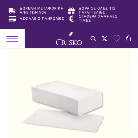
ΔΩΡΕΑΝ ΜΕΤΑΦΟΡΙΚΑ
ΔΩΡΑ ΣΕ ΟΛΕΣ ΤΙΣ
ΑΝΩ ΤΩΝ 50€
ΠΑΡΑΓΓΕΛΙΕΣ
ΣΤΑΘΕΡΑ ΧΑΜΗΛΕΣ
ΑΣΦΑΛΕΙΣ ΠΛΗΡΩΜΕΣ
ΤΙΜΕΣ