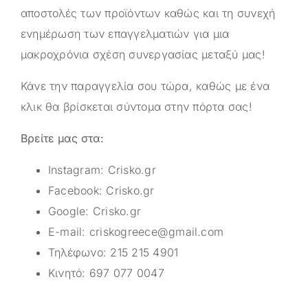
αποστολές των προϊόντων καθώς και τη συνεχή
ενημέρωση των επαγγελματιών για μια
μακροχρόνια σχέση συνεργασίας μεταξύ μας!
Κάνε την παραγγελία σου τώρα, καθώς με ένα
κλικ θα βρίσκεται σύντομα στην πόρτα σας!
Βρείτε μας στα:
Instagram:
Crisko.gr
Facebook:
Crisko.gr
Google:
Crisko.gr
E-mail:
criskogreece@gmail.com
Τηλέφωνο:
215 215 4901
Κινητό:
697 077 0047