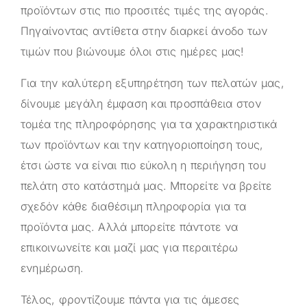
προϊόντων στις πιο προσιτές τιμές της αγοράς.
Πηγαίνοντας αντίθετα στην διαρκεί άνοδο των
τιμών που βιώνουμε όλοι στις ημέρες μας!
Για την καλύτερη εξυπηρέτηση των πελατών μας,
δίνουμε μεγάλη έμφαση και προσπάθεια στον
τομέα της πληροφόρησης για τα χαρακτηριστικά
των προϊόντων και την κατηγοριοποίηση τους,
έτσι ώστε να είναι πιο εύκολη η περιήγηση του
πελάτη στο κατάστημά μας. Μπορείτε να βρείτε
σχεδόν κάθε διαθέσιμη πληροφορία για τα
προϊόντα μας. Αλλά μπορείτε πάντοτε να
επικοινωνείτε και μαζί μας για περαιτέρω
ενημέρωση.
Τέλος, φροντίζουμε πάντα για τις άμεσες