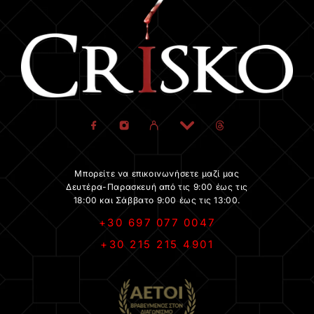
Μπορείτε να επικοινωνήσετε μαζί μας
Δευτέρα-Παρασκευή από τις 9:00 έως τις
18:00 και Σάββατο 9:00 έως τις 13:00.
+30 697 077 0047
+30 215 215 4901
.