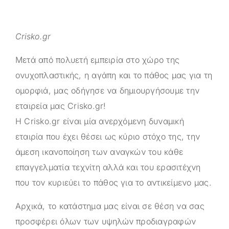
Crisko.gr
Μετά από πολυετή εμπειρία στο χώρο της
ονυχοπλαστικής, η αγάπη και το πάθος μας για τη
ομορφιά, μας οδήγησε να δημιουργήσουμε την
εταιρεία μας
Crisko.gr
!
Η
Crisko.gr
είναι μία ανερχόμενη δυναμική
εταιρία που έχει θέσει ως κύριο στόχο της, την
άμεση ικανοποίηση των αναγκών του κάθε
επαγγελματία τεχνίτη αλλά και του ερασιτέχνη
που τον κυριεύει το πάθος για το αντικείμενο μας.
Αρχικά, το κατάστημα μας είναι σε θέση να σας
προσφέρει όλων των υψηλών προδιαγραφών