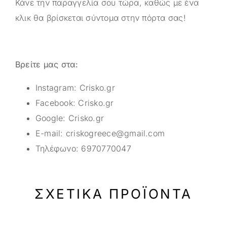
Κάνε την παραγγελία σου τώρα, καθώς με ένα
κλικ θα βρίσκεται σύντομα στην πόρτα σας!
Βρείτε μας στα:
Instagram:
Crisko.gr
Facebook:
Crisko.gr
Google:
Crisko.gr
E-mail:
criskogreece@gmail.com
Τηλέφωνο:
6970770047
ΣΧΕΤΙΚΆ ΠΡΟΪΌΝΤΑ