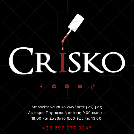
Μπορείτε να επικοινωνήσετε μαζί μας
Δευτέρα-Παρασκευή από τις 9:00 έως τις
18:00 και Σάββατο 9:00 έως τις 13:00.
+30 697 077 0047