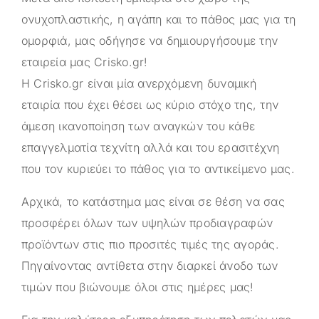
ονυχοπλαστικής, η αγάπη και το πάθος μας για τη
ομορφιά, μας οδήγησε να δημιουργήσουμε την
εταιρεία μας
Crisko.gr
!
Η
Crisko.gr
είναι μία ανερχόμενη δυναμική
εταιρία που έχει θέσει ως κύριο στόχο της, την
άμεση ικανοποίηση των αναγκών του κάθε
επαγγελματία τεχνίτη αλλά και του ερασιτέχνη
που τον κυριεύει το πάθος για το αντικείμενο μας.
Αρχικά, το κατάστημα μας είναι σε θέση να σας
προσφέρει όλων των υψηλών προδιαγραφών
προϊόντων στις πιο προσιτές τιμές της αγοράς.
Πηγαίνοντας αντίθετα στην διαρκεί άνοδο των
τιμών που βιώνουμε όλοι στις ημέρες μας!