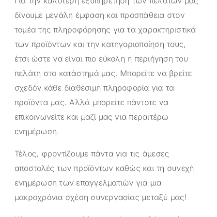
Για την καλύτερη εξυπηρέτηση των πελατών μας
δίνουμε μεγάλη έμφαση και προσπάθεια στον
τομέα της πληροφόρησης για τα χαρακτηριστικά
των προϊόντων και την κατηγοριοποίηση τους,
έτσι ώστε να είναι πιο εύκολη η περιήγηση του
πελάτη στο κατάστημά μας. Μπορείτε να βρείτε
σχεδόν κάθε διαθέσιμη πληροφορία για τα
προϊόντα μας. Αλλά μπορείτε πάντοτε να
επικοινωνείτε και μαζί μας για περαιτέρω
ενημέρωση.
Τέλος, φροντίζουμε πάντα για τις άμεσες
αποστολές των προϊόντων καθώς και τη συνεχή
ενημέρωση των επαγγελματιών για μια
μακροχρόνια σχέση συνεργασίας μεταξύ μας!