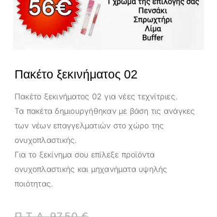
Πακέτο ξεκινήματος 02
Πακέτο ξεκινήματος 02 για νέες τεχνίτριες.
Τα πακέτα δημιουργήθηκαν με βάση τις ανάγκες
των νέων επαγγελματιών στο χώρο της
ονυχοπλαστικής.
Για το ξεκίνημα σου επίλεξε προϊόντα
ονυχοπλαστικής και μηχανήματα υψηλής
ποιότητας.
Π.Τ.Λ.
97,50
€