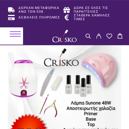
ΔΩΡΕΑΝ ΜΕΤΑΦΟΡΙΚΑ
ΔΩΡΑ ΣΕ ΟΛΕΣ ΤΙΣ
ΑΝΩ ΤΩΝ 50€
ΠΑΡΑΓΓΕΛΙΕΣ
ΣΤΑΘΕΡΑ ΧΑΜΗΛΕΣ
ΑΣΦΑΛΕΙΣ ΠΛΗΡΩΜΕΣ
ΤΙΜΕΣ
-43%