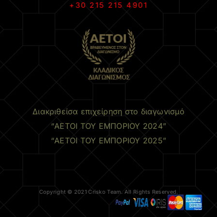
+30 215 215 4901
.
Διακριθείσα επιχείρηση στο διαγωνισμό
“ΑΕΤΟΙ ΤΟΥ ΕΜΠΟΡΙΟΥ 2024”
“ΑΕΤΟΙ ΤΟΥ ΕΜΠΟΡΙΟΥ 2025”
Copyright © 2021 Crisko Team. All Rights Reserved.