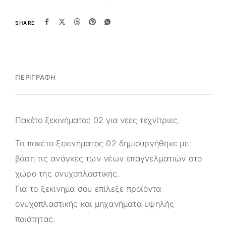
SHARE
ΠΕΡΙΓΡΑΦΉ
Πακέτο ξεκινήματος 02 για νέες τεχνίτριες.
Το πακέτο ξεκινήματος 02 δημιουργήθηκε με
βάση τις ανάγκες των νέων επαγγελματιών στο
χώρο της ονυχοπλαστικής.
Για το ξεκίνημα σου επίλεξε προϊόντα
ονυχοπλαστικής και μηχανήματα υψηλής
ποιότητας.