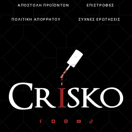
ΑΠΟΣΤΟΛΉ ΠΡΟΪΌΝΤΩΝ
ΕΠΙΣΤΡΟΦΈΣ
ΠΟΛΙΤΙΚΉ ΑΠΟΡΡΉΤΟΥ
ΣΥΧΝΈΣ ΕΡΩΤΉΣΕΙΣ