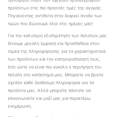
προϊόντων στις πιο προσιτές τιμές της αγοράς.
Πηγαίνοντας αντίθετα στην διαρκεί άνοδο των
τιμών που βιώνουμε όλοι στις ημέρες μας!
Για την καλύτερη εξυπηρέτηση των πελατών μας
δίνουμε μεγάλη έμφαση και προσπάθεια στον
τομέα της πληροφόρησης για τα χαρακτηριστικά
των προϊόντων και την κατηγοριοποίηση τους,
έτσι ώστε να είναι πιο εύκολη η περιήγηση του
πελάτη στο κατάστημά μας. Μπορείτε να βρείτε
σχεδόν κάθε διαθέσιμη πληροφορία για τα
προϊόντα μας. Αλλά μπορείτε πάντοτε να
επικοινωνείτε και μαζί μας για περαιτέρω
ενημέρωση.