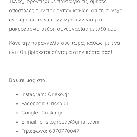
Τέλος, φροντίζουμε πάντα για τις άμεσες
αποστολές των προϊόντων καθώς και τη συνεχή
ενημέρωση των επαγγελματιών για μια
μακροχρόνια σχέση συνεργασίας μεταξύ μας!
Κάνε την παραγγελία σου τώρα, καθώς με ένα
κλικ θα βρίσκεται σύντομα στην πόρτα σας!
Βρείτε μας στα:
Instagram:
Crisko.gr
Facebook:
Crisko.gr
Google:
Crisko.gr
E-mail:
criskogreece@gmail.com
Τηλέφωνο:
6970770047