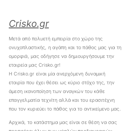
Crisko.gr
Μετά από πολυετή εμπειρία στο χώρο της
ονυχοπλαστικής, η αγάπη και το πάθος μας για τη
ομορφιά, μας οδήγησε να δημιουργήσουμε την
εταιρεία μας
Crisko.gr
!
Η
Crisko.gr
είναι μία ανερχόμενη δυναμική
εταιρία που έχει θέσει ως κύριο στόχο της, την
άμεση ικανοποίηση των αναγκών του κάθε
επαγγελματία τεχνίτη αλλά και του ερασιτέχνη
που τον κυριεύει το πάθος για το αντικείμενο μας.
Αρχικά, το κατάστημα μας είναι σε θέση να σας
προσφέρει όλων των υψηλών προδιαγραφών