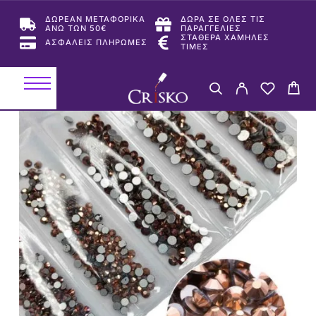
ΔΩΡΕΑΝ ΜΕΤΑΦΟΡΙΚΑ
ΔΩΡΑ ΣΕ ΟΛΕΣ ΤΙΣ
ΑΝΩ ΤΩΝ 50€
ΠΑΡΑΓΓΕΛΙΕΣ
ΣΤΑΘΕΡΑ ΧΑΜΗΛΕΣ
ΑΣΦΑΛΕΙΣ ΠΛΗΡΩΜΕΣ
ΤΙΜΕΣ