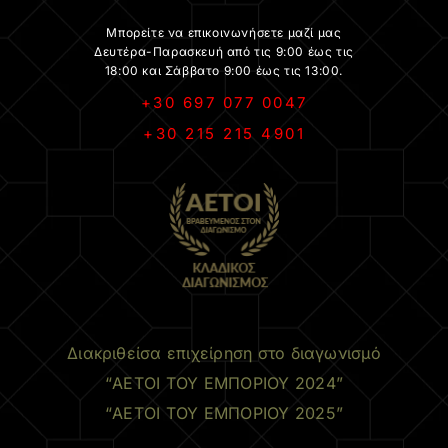
Μπορείτε να επικοινωνήσετε μαζί μας
Δευτέρα-Παρασκευή από τις 9:00 έως τις
18:00 και Σάββατο 9:00 έως τις 13:00.
+30 697 077 0047
+30 215 215 4901
.
Διακριθείσα επιχείρηση στο διαγωνισμό
“ΑΕΤΟΙ ΤΟΥ ΕΜΠΟΡΙΟΥ 2024”
“ΑΕΤΟΙ ΤΟΥ ΕΜΠΟΡΙΟΥ 2025”