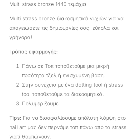
Multi strass bronze 1440 τεμάχια
Multi strass bronze διακοσμητικά νυχιών για να
απογειώσετε τις δημιουργίες σας εύκολα και
γρήγορα!
Τρόπος εφαρμογής:
Πάνω σε Τοπ τοποθετούμε μια μικρή
ποσότητα τζελ ή ενισχυμένη βάση.
Στην συνέχεια με ένα dotting tool ή strass
tool τοποθετούμε τα διακοσμητικά.
Πολυμερίζουμε.
Tips:
Για να διασφαλίσουμε απόλυτη λάμψη στο
nail art μας δεν περνάμε τοπ πάνω απο τα strass
γιατί θαμπώνουν.