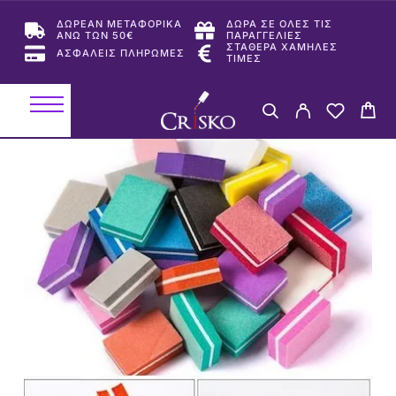
ΔΩΡΕΑΝ ΜΕΤΑΦΟΡΙΚΑ
ΔΩΡΑ ΣΕ ΟΛΕΣ ΤΙΣ
ΑΝΩ ΤΩΝ 50€
ΠΑΡΑΓΓΕΛΙΕΣ
ΣΤΑΘΕΡΑ ΧΑΜΗΛΕΣ
ΑΣΦΑΛΕΙΣ ΠΛΗΡΩΜΕΣ
ΤΙΜΕΣ