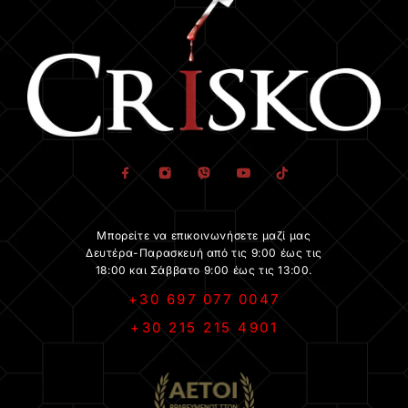
Μπορείτε να επικοινωνήσετε μαζί μας
Δευτέρα-Παρασκευή από τις 9:00 έως τις
18:00 και Σάββατο 9:00 έως τις 13:00.
+30 697 077 0047
+30 215 215 4901
.