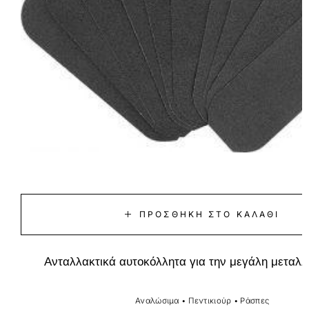
ΠΡΟΣΘΉΚΗ ΣΤΟ ΚΑΛΆΘΙ
Ανταλλακτικά αυτοκόλλητα για την μεγάλη μεταλ
Αναλώσιμα
•
Πεντικιούρ
•
Ράσπες