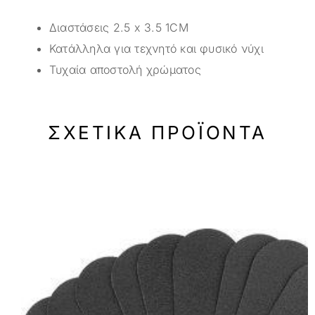
Διαστάσεις 2.5 x 3.5 1CM
Κατάλληλα για τεχνητό και φυσικό νύχι
Τυχαία αποστολή χρώματος
ΣΧΕΤΙΚΆ ΠΡΟΪΌΝΤΑ