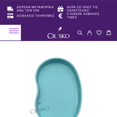
ΔΩΡΕΑΝ ΜΕΤΑΦΟΡΙΚΑ
ΔΩΡΑ ΣΕ ΟΛΕΣ ΤΙΣ
ΑΝΩ ΤΩΝ 50€
ΠΑΡΑΓΓΕΛΙΕΣ
ΣΤΑΘΕΡΑ ΧΑΜΗΛΕΣ
ΑΣΦΑΛΕΙΣ ΠΛΗΡΩΜΕΣ
ΤΙΜΕΣ
-27%