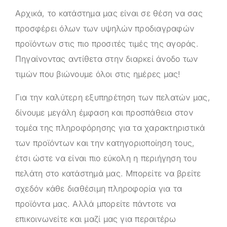
Αρχικά, το κατάστημα μας είναι σε θέση να σας
προσφέρει όλων των υψηλών προδιαγραφών
προϊόντων στις πιο προσιτές τιμές της αγοράς.
Πηγαίνοντας αντίθετα στην διαρκεί άνοδο των
τιμών που βιώνουμε όλοι στις ημέρες μας!
Για την καλύτερη εξυπηρέτηση των πελατών μας,
δίνουμε μεγάλη έμφαση και προσπάθεια στον
τομέα της πληροφόρησης για τα χαρακτηριστικά
των προϊόντων και την κατηγοριοποίηση τους,
έτσι ώστε να είναι πιο εύκολη η περιήγηση του
πελάτη στο κατάστημά μας. Μπορείτε να βρείτε
σχεδόν κάθε διαθέσιμη πληροφορία για τα
προϊόντα μας. Αλλά μπορείτε πάντοτε να
επικοινωνείτε και μαζί μας για περαιτέρω