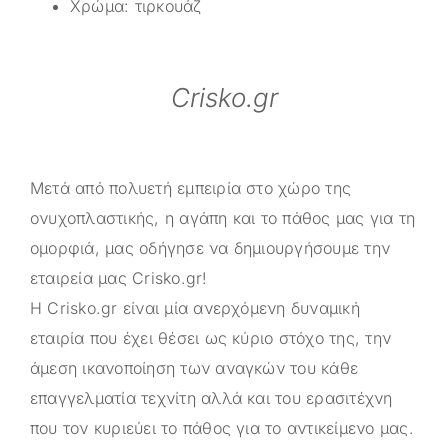
Χρώμα: τιρκουάζ
Crisko.gr
Μετά από πολυετή εμπειρία στο χώρο της
ονυχοπλαστικής, η αγάπη και το πάθος μας για τη
ομορφιά, μας οδήγησε να δημιουργήσουμε την
εταιρεία μας
Crisko.gr
!
Η
Crisko.gr
είναι μία ανερχόμενη δυναμική
εταιρία που έχει θέσει ως κύριο στόχο της, την
άμεση ικανοποίηση των αναγκών του κάθε
επαγγελματία τεχνίτη αλλά και του ερασιτέχνη
που τον κυριεύει το πάθος για το αντικείμενο μας.