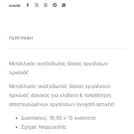
SHARE
ΠΕΡΙΓΡΑΦΉ
Μεταλλικός ανοξείδωτος δίσκος εργαλείων
τιρκουάζ
Μεταλλικός ανοξείδωτος δίσκος εργαλείων
τιρκουάζ ιδανικός για κλίβανο & τοποθέτηση
αποστειρωμένων εργαλείων ονυχοπλαστικής!
Διαστάσεις: 19,50 x 13 εκατοστά
Σχήμα: Νεφροειδής