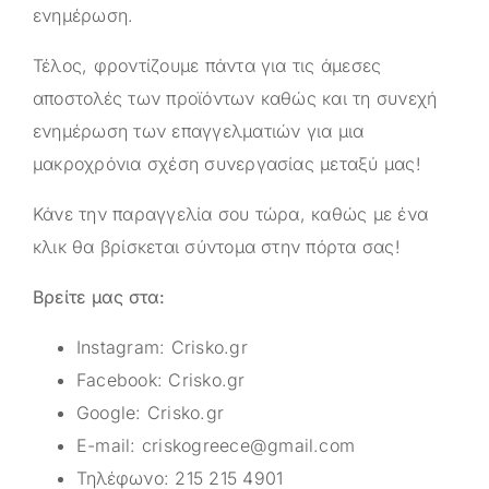
ενημέρωση.
Τέλος, φροντίζουμε πάντα για τις άμεσες
αποστολές των προϊόντων καθώς και τη συνεχή
ενημέρωση των επαγγελματιών για μια
μακροχρόνια σχέση συνεργασίας μεταξύ μας!
Κάνε την παραγγελία σου τώρα, καθώς με ένα
κλικ θα βρίσκεται σύντομα στην πόρτα σας!
Βρείτε μας στα:
Instagram:
Crisko.gr
Facebook:
Crisko.gr
Google:
Crisko.gr
E-mail:
criskogreece@gmail.com
Τηλέφωνο:
215 215 4901