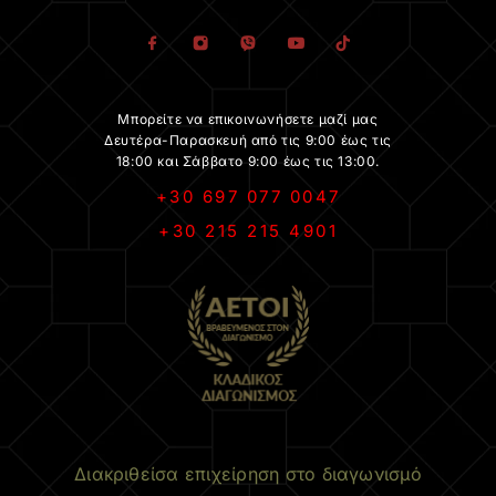
Μπορείτε να επικοινωνήσετε μαζί μας
Δευτέρα-Παρασκευή από τις 9:00 έως τις
18:00 και Σάββατο 9:00 έως τις 13:00.
+30 697 077 0047
+30 215 215 4901
.
Διακριθείσα επιχείρηση στο διαγωνισμό