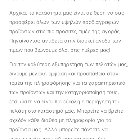
Αρχικά, το κατάστημα μας είναι σε θέση να σας
προσφέρει όλων των υψηλών προδιαγραφών
προϊόντων στις πιο προσιτές τιμές της αγοράς.
Πηγαίνοντας αντίθετα στην διαρκεί άνοδο των
τιμών που βιώνουμε όλοι στις ημέρες μας!
Για την καλύτερη εξυπηρέτηση των πελατών μας,
δίνουμε μεγάλη έμφαση και προσπάθεια στον
τομέα της πληροφόρησης για τα χαρακτηριστικά
των προϊόντων και την κατηγοριοποίηση τους,
έτσι ώστε να είναι πιο εύκολη η περιήγηση του
πελάτη στο κατάστημά μας. Μπορείτε να βρείτε
σχεδόν κάθε διαθέσιμη πληροφορία για τα
προϊόντα μας. Αλλά μπορείτε πάντοτε να
επικοινωνείτε και μαζί μας για περαιτέρω