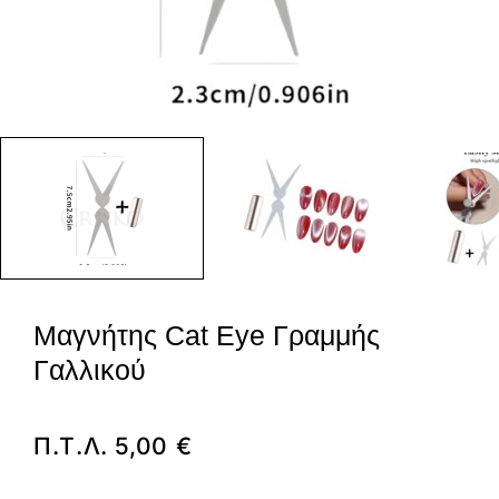
Μαγνήτης Cat Eye Γραμμής
Γαλλικού
Π.Τ.Λ.
5,00
€