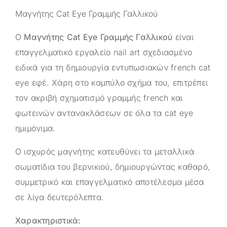
Μαγνήτης Cat Eye Γραμμής Γαλλικού
Ο
Μαγνήτης Cat Eye Γραμμής Γαλλικού
είναι
επαγγελματικό εργαλείο nail art σχεδιασμένο
ειδικά για τη δημιουργία εντυπωσιακών french cat
eye εφέ. Χάρη στο καμπύλο σχήμα του, επιτρέπει
τον ακριβή σχηματισμό γραμμής french και
φωτεινών αντανακλάσεων σε όλα τα cat eye
ημιμόνιμα.
Ο ισχυρός μαγνήτης κατευθύνει τα μεταλλικά
σωματίδια του βερνικιού, δημιουργώντας καθαρό,
συμμετρικό και επαγγελματικό αποτέλεσμα μέσα
σε λίγα δευτερόλεπτα.
Χαρακτηριστικά: