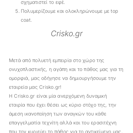
σχηματιστεί το εφέ.
Πολυμερίζουμε και ολοκληρώνουμε με top
coat.
Crisko.gr
Μετά από πολυετή εμπειρία στο χώρο της
ονυχοπλαστικής, η αγάπη και το πάθος μας για τη
ομορφιά, μας οδήγησε να δημιουργήσουμε την
εταιρεία μας
Crisko.gr
!
Η
Crisko.gr
είναι μία ανερχόμενη δυναμική
εταιρία που έχει θέσει ως κύριο στόχο της, την
άμεση ικανοποίηση των αναγκών του κάθε
επαγγελματία τεχνίτη αλλά και του ερασιτέχνη
που τον κυριεύει το πάθος για το αντικείμενο μας.