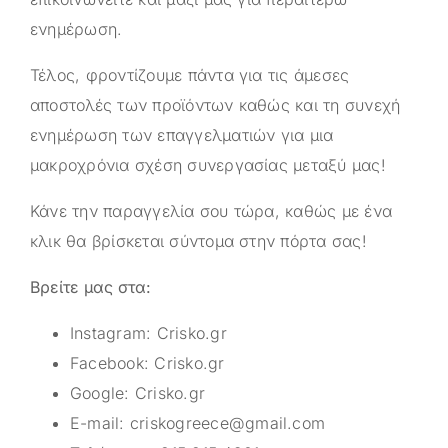
ενημέρωση.
Τέλος, φροντίζουμε πάντα για τις άμεσες
αποστολές των προϊόντων καθώς και τη συνεχή
ενημέρωση των επαγγελματιών για μια
μακροχρόνια σχέση συνεργασίας μεταξύ μας!
Κάνε την παραγγελία σου τώρα, καθώς με ένα
κλικ θα βρίσκεται σύντομα στην πόρτα σας!
Βρείτε μας στα:
Instagram:
Crisko.gr
Facebook:
Crisko.gr
Google:
Crisko.gr
E-mail:
criskogreece@gmail.com