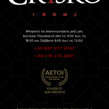
Μπορείτε να επικοινωνήσετε μαζί μας
Δευτέρα-Παρασκευή από τις 9:00 έως τις
18:00 και Σάββατο 9:00 έως τις 13:00.
+30 697 077 0047
+30 215 215 4901
.