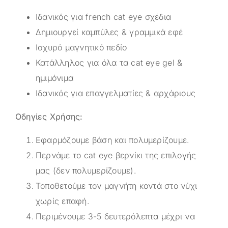
Ιδανικός για french cat eye σχέδια
Δημιουργεί καμπύλες & γραμμικά εφέ
Ισχυρό μαγνητικό πεδίο
Κατάλληλος για όλα τα cat eye gel &
ημιμόνιμα
Ιδανικός για επαγγελματίες & αρχάριους
Οδηγίες Χρήσης:
Εφαρμόζουμε βάση και πολυμερίζουμε.
Περνάμε το cat eye βερνίκι της επιλογής
μας (δεν πολυμερίζουμε).
Τοποθετούμε τον μαγνήτη κοντά στο νύχι
χωρίς επαφή.
Περιμένουμε 3-5 δευτερόλεπτα μέχρι να