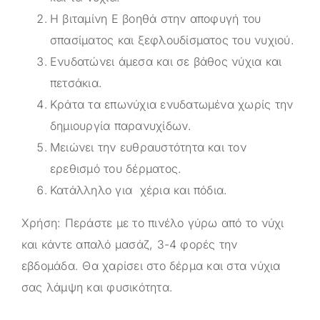
Η βιταμίνη Ε βοηθά στην αποφυγή του
σπασίματος και ξεφλουδίσματος του νυχιού.
Ενυδατώνει άμεσα και σε βάθος νύχια και
πετσάκια.
Κράτα τα επωνύχια ενυδατωμένα χωρίς την
δημιουργία παρανυχίδων.
Μειώνει την ευθραυστότητα και τον
ερεθισμό του δέρματος.
Κατάλληλο για χέρια και πόδια.
Χρήση: Περάστε με το πινέλο γύρω από το νύχι
και κάντε απαλό μασάζ, 3-4 φορές την
εβδομάδα. Θα χαρίσει στο δέρμα και στα νύχια
σας λάμψη και φυσικότητα.