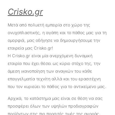
Crisko.gr
Μετά από πολυετή εμπειρία στο χώρο της
ονυχοπλαστικής, η αγάπη και το πάθος μας για τη
ομορφιά, μας οδήγησε να δημιουργήσουμε την
εταιρεία μας
Crisko.gr
!
Η
Crisko.gr
είναι μία ανερχόμενη δυναμική
εταιρία που έχει θέσει ως κύριο στόχο της, την
άμεση ικανοποίηση των αναγκών του κάθε
επαγγελματία τεχνίτη αλλά και του ερασιτέχνη
που τον κυριεύει το πάθος για το αντικείμενο μας.
Αρχικά, το κατάστημα μας είναι σε θέση να σας
προσφέρει όλων των υψηλών προδιαγραφών
προϊόντων στις πιο προσιτές τιμές της αγοράς.