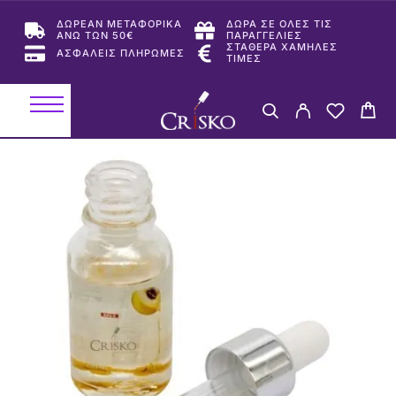
ΔΩΡΕΑΝ ΜΕΤΑΦΟΡΙΚΑ
ΔΩΡΑ ΣΕ ΟΛΕΣ ΤΙΣ
ΑΝΩ ΤΩΝ 50€
ΠΑΡΑΓΓΕΛΙΕΣ
ΣΤΑΘΕΡΑ ΧΑΜΗΛΕΣ
ΑΣΦΑΛΕΙΣ ΠΛΗΡΩΜΕΣ
ΤΙΜΕΣ