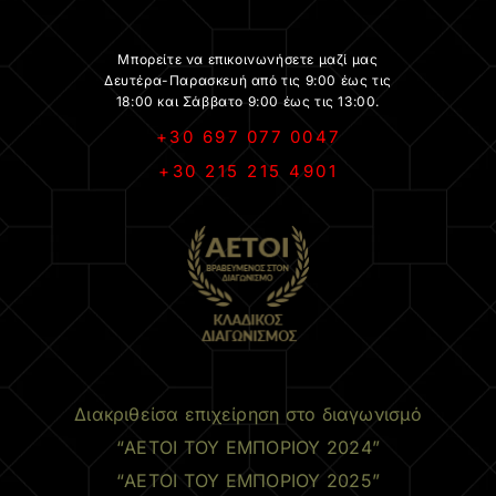
Μπορείτε να επικοινωνήσετε μαζί μας
Δευτέρα-Παρασκευή από τις 9:00 έως τις
18:00 και Σάββατο 9:00 έως τις 13:00.
+30 697 077 0047
+30 215 215 4901
.
Διακριθείσα επιχείρηση στο διαγωνισμό
“ΑΕΤΟΙ ΤΟΥ ΕΜΠΟΡΙΟΥ 2024”
“ΑΕΤΟΙ ΤΟΥ ΕΜΠΟΡΙΟΥ 2025”