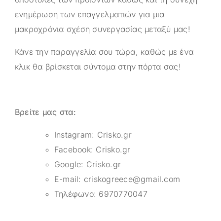
ενημέρωση των επαγγελματιών για μια
μακροχρόνια σχέση συνεργασίας μεταξύ μας!
Κάνε την παραγγελία σου τώρα, καθώς με ένα
κλικ θα βρίσκεται σύντομα στην πόρτα σας!
Βρείτε μας στα:
Instagram:
Crisko.gr
Facebook:
Crisko.gr
Google:
Crisko.gr
E-mail:
criskogreece@gmail.com
Τηλέφωνο:
6970770047