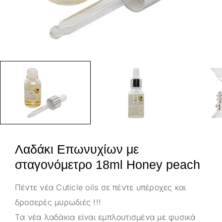
Λαδάκι Επωνυχίων με
σταγονόμετρο 18ml Honey peach
Πέντε νέα Cuticle oils σε πέντε υπέροχες και
δροσερές μυρωδιές !!!
Tα νέα λαδάκια είναι εμπλουτισμένα με φυσικά