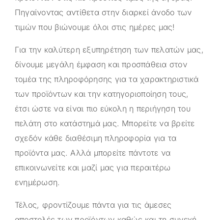
Πηγαίνοντας αντίθετα στην διαρκεί άνοδο των
τιμών που βιώνουμε όλοι στις ημέρες μας!
Για την καλύτερη εξυπηρέτηση των πελατών μας,
δίνουμε μεγάλη έμφαση και προσπάθεια στον
τομέα της πληροφόρησης για τα χαρακτηριστικά
των προϊόντων και την κατηγοριοποίηση τους,
έτσι ώστε να είναι πιο εύκολη η περιήγηση του
πελάτη στο κατάστημά μας. Μπορείτε να βρείτε
σχεδόν κάθε διαθέσιμη πληροφορία για τα
προϊόντα μας. Αλλά μπορείτε πάντοτε να
επικοινωνείτε και μαζί μας για περαιτέρω
ενημέρωση.
Τέλος, φροντίζουμε πάντα για τις άμεσες
αποστολές των προϊόντων καθώς και τη συνεχή