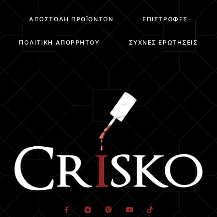
ΑΠΟΣΤΟΛΉ ΠΡΟΪΌΝΤΩΝ
ΕΠΙΣΤΡΟΦΈΣ
ΠΟΛΙΤΙΚΉ ΑΠΟΡΡΉΤΟΥ
ΣΥΧΝΈΣ ΕΡΩΤΉΣΕΙΣ