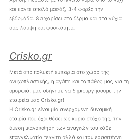
και κάντε απαλό μασάζ, 3-4 φορές την
εβδομάδα. Θα χαρίσει στο δέρμα και στα νύχια
σας λάμψη και φυσικότητα.
Crisko.gr
Μετά από πολυετή εμπειρία στο χώρο της
ονυχοπλαστικής, η αγάπη και το πάθος μας για τη
ομορφιά, μας οδήγησε να δημιουργήσουμε την
εταιρεία μας
Crisko.gr
!
Η
Crisko.gr
είναι μία ανερχόμενη δυναμική
εταιρία που έχει θέσει ως κύριο στόχο της, την
άμεση ικανοποίηση των αναγκών του κάθε
επαγγελματία τεχνίτη αλλά και του ερασιτέχνη