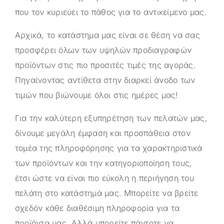
που τον κυριεύει το πάθος για το αντικείμενο μας.
Αρχικά, το κατάστημα μας είναι σε θέση να σας
προσφέρει όλων των υψηλών προδιαγραφών
προϊόντων στις πιο προσιτές τιμές της αγοράς.
Πηγαίνοντας αντίθετα στην διαρκεί άνοδο των
τιμών που βιώνουμε όλοι στις ημέρες μας!
Για την καλύτερη εξυπηρέτηση των πελατών μας,
δίνουμε μεγάλη έμφαση και προσπάθεια στον
τομέα της πληροφόρησης για τα χαρακτηριστικά
των προϊόντων και την κατηγοριοποίηση τους,
έτσι ώστε να είναι πιο εύκολη η περιήγηση του
πελάτη στο κατάστημά μας. Μπορείτε να βρείτε
σχεδόν κάθε διαθέσιμη πληροφορία για τα
προϊόντα μας. Αλλά μπορείτε πάντοτε να