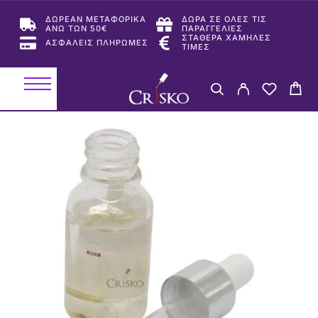
ΔΩΡΕΑΝ ΜΕΤΑΦΟΡΙΚΑ
ΔΩΡΑ ΣΕ ΟΛΕΣ ΤΙΣ
ΑΝΩ ΤΩΝ 50€
ΠΑΡΑΓΓΕΛΙΕΣ
ΣΤΑΘΕΡΑ ΧΑΜΗΛΕΣ
ΑΣΦΑΛΕΙΣ ΠΛΗΡΩΜΕΣ
ΤΙΜΕΣ