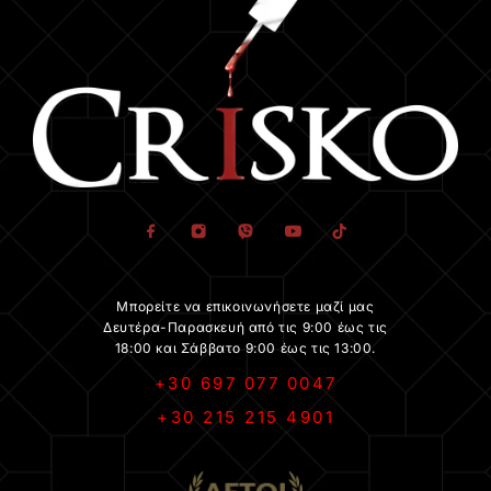
Μπορείτε να επικοινωνήσετε μαζί μας
Δευτέρα-Παρασκευή από τις 9:00 έως τις
18:00 και Σάββατο 9:00 έως τις 13:00.
+30 697 077 0047
+30 215 215 4901
.