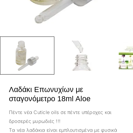
Λαδάκι Επωνυχίων με
σταγονόμετρο 18ml Aloe
Πέντε νέα Cuticle oils σε πέντε υπέροχες και
δροσερές μυρωδιές !!!
Tα νέα λαδάκια είναι εμπλουτισμένα με φυσικά