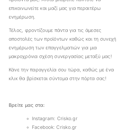
επικοινωνείτε και μαζί μας για περαιτέρω
ενημέρωση.
Τέλος, φροντίζουμε πάντα για τις άμεσες
αποστολές των προϊόντων καθώς και τη συνεχή
ενημέρωση των επαγγελματιών για μια
μακροχρόνια σχέση συνεργασίας μεταξύ μας!
Κάνε την παραγγελία σου τώρα, καθώς με ένα
κλικ θα βρίσκεται σύντομα στην πόρτα σας!
Βρείτε μας στα:
Instagram:
Crisko.gr
Facebook:
Crisko.gr