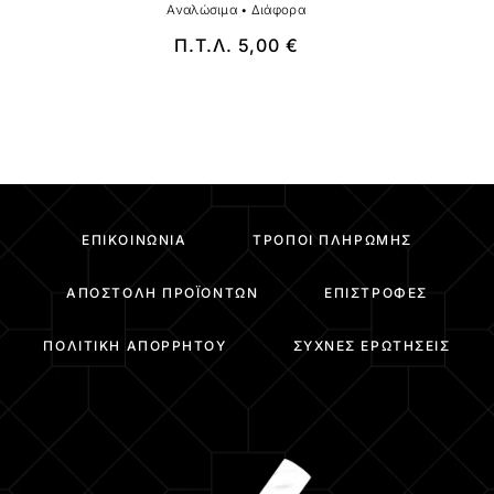
Αναλώσιμα
•
Διάφορα
Π.Τ.Λ.
5,00
€
ΕΠΙΚΟΙΝΩΝΊΑ
ΤΡΌΠΟΙ ΠΛΗΡΩΜΉΣ
ΑΠΟΣΤΟΛΉ ΠΡΟΪΌΝΤΩΝ
ΕΠΙΣΤΡΟΦΈΣ
ΠΟΛΙΤΙΚΉ ΑΠΟΡΡΉΤΟΥ
ΣΥΧΝΈΣ ΕΡΩΤΉΣΕΙΣ