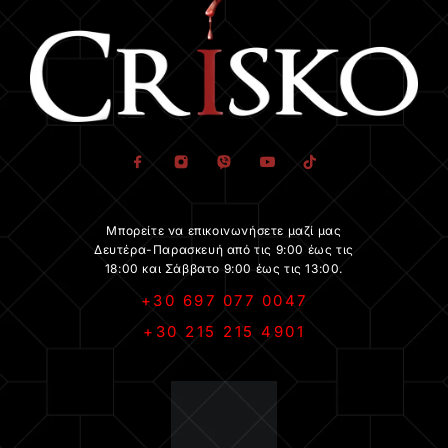
Μπορείτε να επικοινωνήσετε μαζί μας
Δευτέρα-Παρασκευή από τις 9:00 έως τις
18:00 και Σάββατο 9:00 έως τις 13:00.
+30 697 077 0047
+30 215 215 4901
.