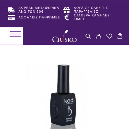
ΔΩΡΕΑΝ ΜΕΤΑΦΟΡΙΚΑ
ΔΩΡΑ ΣΕ ΟΛΕΣ ΤΙΣ
ΑΝΩ ΤΩΝ 50€
ΠΑΡΑΓΓΕΛΙΕΣ
ΣΤΑΘΕΡΑ ΧΑΜΗΛΕΣ
ΑΣΦΑΛΕΙΣ ΠΛΗΡΩΜΕΣ
ΤΙΜΕΣ
-45%