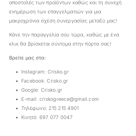
αποστολές των προϊόντων καθώς και τη συνεχή
ενημέρωση των επαγγελματιών για μια
μακροχρόνια σχέση συνεργασίας μεταξύ μας!
Κάνε την παραγγελία σου τώρα, καθώς με ένα
κλικ θα βρίσκεται σύντομα στην πόρτα σας!
Βρείτε μας στα:
Instagram:
Crisko.gr
Facebook:
Crisko.gr
Google:
Crisko.gr
E-mail:
criskogreece@gmail.com
Τηλέφωνο:
215 215 4901
Κινητό:
697 077 0047