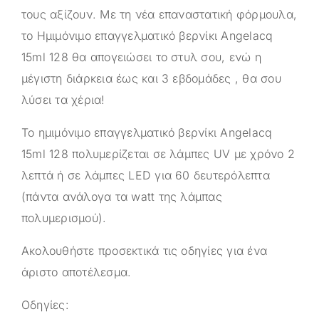
τους αξίζουν. Με τη νέα επαναστατική φόρμουλα,
το Ημιμόνιμο επαγγελματικό βερνίκι Angelacq
15ml 128 θα απογειώσει το στυλ σου, ενώ η
μέγιστη διάρκεια έως και 3 εβδομάδες , θα σου
λύσει τα χέρια!
Το ημιμόνιμο επαγγελματικό βερνίκι Angelacq
15ml 128 πολυμερίζεται σε λάμπες UV με χρόνο 2
λεπτά ή σε λάμπες LED για 60 δευτερόλεπτα
(πάντα ανάλογα τα watt της λάμπας
πολυμερισμού).
Ακολουθήστε προσεκτικά τις οδηγίες για ένα
άριστο αποτέλεσμα.
Οδηγίες: