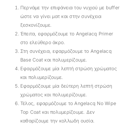
Περνάμε την επιφάνεια του νυχιού με buffer
ώστε να γίνει ματ και στην συνέχεια
ξεσκονίζουμε.
Έπειτα, εφαρμόζουμε το Angelacq Primer
στο ελεύθερο άκρο.
Στη συνέχεια, εφαρμόζουμε το Angelacq
Base Coat και πολυμερίζουμε.
Εφαρμόζουμε μία λεπτή στρώση χρώματος
και πολυμερίζουμε.
Εφαρμόζουμε μία δεύτερη λεπτή στρώση
χρώματος και πολυμερίζουμε.
Τέλος, εφαρμόζουμε το Angelacq Νο Wipe
Top Coat και πολυμερίζουμε. Δεν
καθαρίζουμε την κολλωδη ουσία.