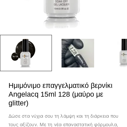
Ημιμόνιμο επαγγελματικό βερνίκι
Angelacq 15ml 128 (μαύρο με
glitter)
Δώσε στα νύχια σου τη λάμψη και τη διάρκεια που
τους αξίζουν. Με τη νέα επαναστατική φόρμουλα,