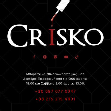
Μπορείτε να επικοινωνήσετε μαζί μας
Δευτέρα-Παρασκευή από τις 9:00 έως τις
18:00 και Σάββατο 9:00 έως τις 13:00.
+30 697 077 0047
+30 215 215 4901
.