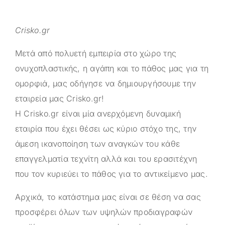
Crisko.gr
Μετά από πολυετή εμπειρία στο χώρο της
ονυχοπλαστικής, η αγάπη και το πάθος μας για τη
ομορφιά, μας οδήγησε να δημιουργήσουμε την
εταιρεία μας
Crisko.gr
!
Η
Crisko.gr
είναι μία ανερχόμενη δυναμική
εταιρία που έχει θέσει ως κύριο στόχο της, την
άμεση ικανοποίηση των αναγκών του κάθε
επαγγελματία τεχνίτη αλλά και του ερασιτέχνη
που τον κυριεύει το πάθος για το αντικείμενο μας.
Αρχικά, το κατάστημα μας είναι σε θέση να σας
προσφέρει όλων των υψηλών προδιαγραφών