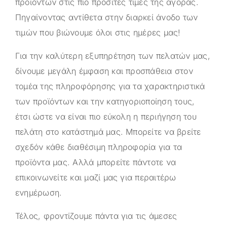
προϊόντων στις πιο προσιτές τιμές της αγοράς.
Πηγαίνοντας αντίθετα στην διαρκεί άνοδο των
τιμών που βιώνουμε όλοι στις ημέρες μας!
Για την καλύτερη εξυπηρέτηση των πελατών μας,
δίνουμε μεγάλη έμφαση και προσπάθεια στον
τομέα της πληροφόρησης για τα χαρακτηριστικά
των προϊόντων και την κατηγοριοποίηση τους,
έτσι ώστε να είναι πιο εύκολη η περιήγηση του
πελάτη στο κατάστημά μας. Μπορείτε να βρείτε
σχεδόν κάθε διαθέσιμη πληροφορία για τα
προϊόντα μας. Αλλά μπορείτε πάντοτε να
επικοινωνείτε και μαζί μας για περαιτέρω
ενημέρωση.
Τέλος, φροντίζουμε πάντα για τις άμεσες