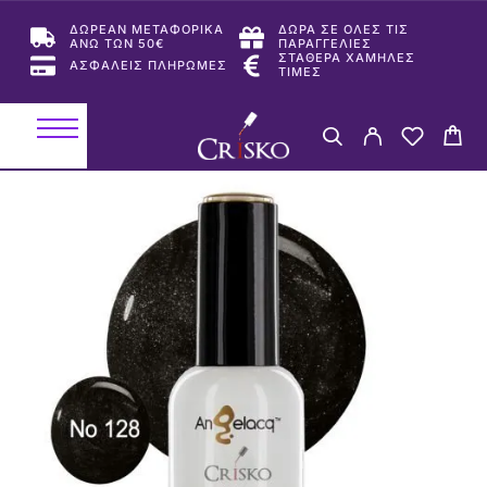
ΔΩΡΕΑΝ ΜΕΤΑΦΟΡΙΚΑ
ΔΩΡΑ ΣΕ ΟΛΕΣ ΤΙΣ
ΑΝΩ ΤΩΝ 50€
ΠΑΡΑΓΓΕΛΙΕΣ
ΣΤΑΘΕΡΑ ΧΑΜΗΛΕΣ
ΑΣΦΑΛΕΙΣ ΠΛΗΡΩΜΕΣ
ΤΙΜΕΣ
-50%