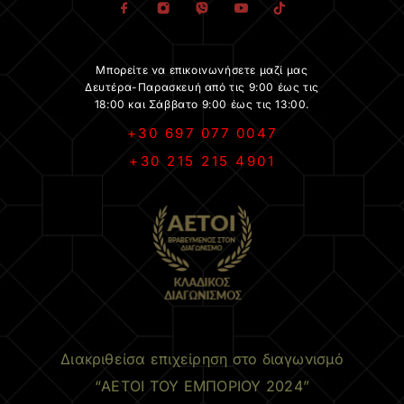
Μπορείτε να επικοινωνήσετε μαζί μας
Δευτέρα-Παρασκευή από τις 9:00 έως τις
18:00 και Σάββατο 9:00 έως τις 13:00.
+30 697 077 0047
+30 215 215 4901
.
Διακριθείσα επιχείρηση στο διαγωνισμό
“ΑΕΤΟΙ ΤΟΥ ΕΜΠΟΡΙΟΥ 2024”