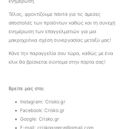
ενημέρωση.
Τέλος, φροντίζουμε πάντα για τις άμεσες
αποστολές των προϊόντων καθώς και τη συνεχή
ενημέρωση των επαγγελματιών για μια
μακροχρόνια σχέση συνεργασίας μεταξύ μας!
Κάνε την παραγγελία σου τώρα, καθώς με ένα
κλικ θα βρίσκεται σύντομα στην πόρτα σας!
Βρείτε μας στα:
Instagram:
Crisko.gr
Facebook:
Crisko.gr
Google:
Crisko.gr
E-mail:
criskogreece@gmail.com