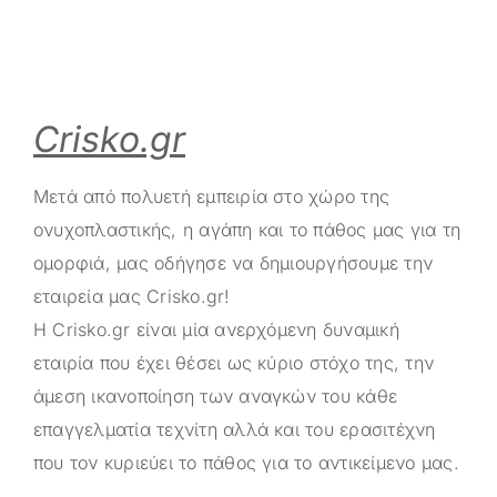
Crisko.gr
Μετά από πολυετή εμπειρία στο χώρο της
ονυχοπλαστικής, η αγάπη και το πάθος μας για τη
ομορφιά, μας οδήγησε να δημιουργήσουμε την
εταιρεία μας
Crisko.gr
!
Η
Crisko.gr
είναι μία ανερχόμενη δυναμική
εταιρία που έχει θέσει ως κύριο στόχο της, την
άμεση ικανοποίηση των αναγκών του κάθε
επαγγελματία τεχνίτη αλλά και του ερασιτέχνη
που τον κυριεύει το πάθος για το αντικείμενο μας.