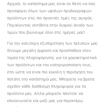
Αρχικά, το κατάστημα μας είναι σε θέση να σας
προσφέρει όλων των υψηλών προδιαγραφών
προϊόντων στις πιο προσιτές τιμές της αγοράς.
Πηγαίνοντας αντίθετα στην διαρκεί άνοδο των
τιμών που βιώνουμε όλοι στις ημέρες μας!
Για την καλύτερη εξυπηρέτηση των πελατών μας
δίνουμε μεγάλη έμφαση και προσπάθεια στον
τομέα της πληροφόρησης για τα χαρακτηριστικά
των προϊόντων και την κατηγοριοποίηση τους,
έτσι ώστε να είναι πιο εύκολη η περιήγηση του
πελάτη στο κατάστημά μας. Μπορείτε να βρείτε
σχεδόν κάθε διαθέσιμη πληροφορία για τα
προϊόντα μας. Αλλά μπορείτε πάντοτε να
επικοινωνείτε και μαζί μας για περαιτέρω