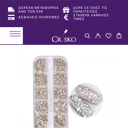
ΔΩΡΕΑΝ ΜΕΤΑΦΟΡΙΚΑ
ΔΩΡΑ ΣΕ ΟΛΕΣ ΤΙΣ
ΑΝΩ ΤΩΝ 50€
ΠΑΡΑΓΓΕΛΙΕΣ
ΣΤΑΘΕΡΑ ΧΑΜΗΛΕΣ
ΑΣΦΑΛΕΙΣ ΠΛΗΡΩΜΕΣ
ΤΙΜΕΣ