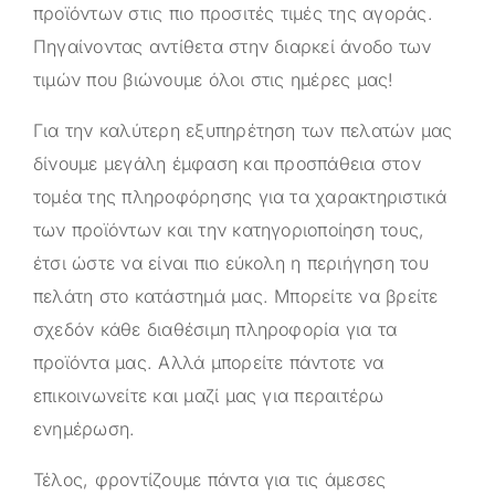
προϊόντων στις πιο προσιτές τιμές της αγοράς.
Πηγαίνοντας αντίθετα στην διαρκεί άνοδο των
τιμών που βιώνουμε όλοι στις ημέρες μας!
Για την καλύτερη εξυπηρέτηση των πελατών μας
δίνουμε μεγάλη έμφαση και προσπάθεια στον
τομέα της πληροφόρησης για τα χαρακτηριστικά
των προϊόντων και την κατηγοριοποίηση τους,
έτσι ώστε να είναι πιο εύκολη η περιήγηση του
πελάτη στο κατάστημά μας. Μπορείτε να βρείτε
σχεδόν κάθε διαθέσιμη πληροφορία για τα
προϊόντα μας. Αλλά μπορείτε πάντοτε να
επικοινωνείτε και μαζί μας για περαιτέρω
ενημέρωση.
Τέλος, φροντίζουμε πάντα για τις άμεσες