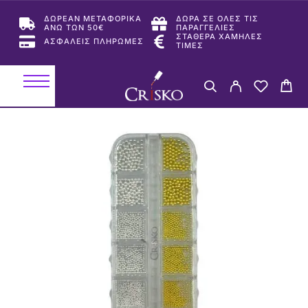
ΔΩΡΕΑΝ ΜΕΤΑΦΟΡΙΚΑ
ΔΩΡΑ ΣΕ ΟΛΕΣ ΤΙΣ
ΑΝΩ ΤΩΝ 50€
ΠΑΡΑΓΓΕΛΙΕΣ
ΣΤΑΘΕΡΑ ΧΑΜΗΛΕΣ
ΑΣΦΑΛΕΙΣ ΠΛΗΡΩΜΕΣ
ΤΙΜΕΣ