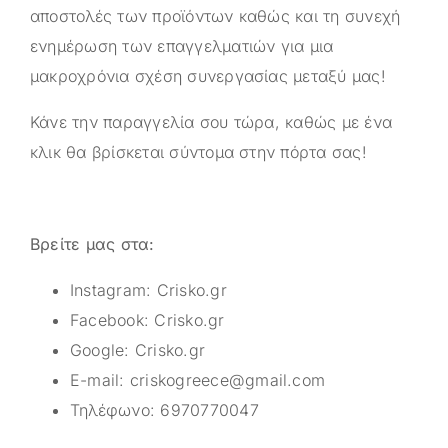
αποστολές των προϊόντων καθώς και τη συνεχή
ενημέρωση των επαγγελματιών για μια
μακροχρόνια σχέση συνεργασίας μεταξύ μας!
Κάνε την παραγγελία σου τώρα, καθώς με ένα
κλικ θα βρίσκεται σύντομα στην πόρτα σας!
Βρείτε μας στα:
Instagram:
Crisko.gr
Facebook:
Crisko.gr
Google:
Crisko.gr
E-mail:
criskogreece@gmail.com
Τηλέφωνο:
6970770047