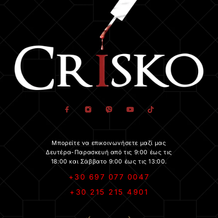
Μπορείτε να επικοινωνήσετε μαζί μας
Δευτέρα-Παρασκευή από τις 9:00 έως τις
18:00 και Σάββατο 9:00 έως τις 13:00.
+30 697 077 0047
+30 215 215 4901
.