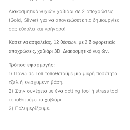
Διακοσμητικό νυχιών χαβιάρι σε 2 αποχρώσεις
(Gold, Silver) για να απογειώσετε τις δημιουργίες
σας εύκολα και γρήγορα!
Κασετίνα ασφαλείας, 12 θέσεων, με 2 διαφορετικές
αποχρώσεις, χαβιάρι 3D, Διακοσμητικό νυχιών.
Τρόπος εφαρμογής:
1) Πάνω σε Τοπ τοποθετούμε μια μικρή ποσότητα
τζελ ή ενισχυμένη βάση.
2) Στην συνέχεια με ένα dotting tool ή strass tool
τοποθετούμε το χαβιάρι.
3) Πολυμερίζουμε.