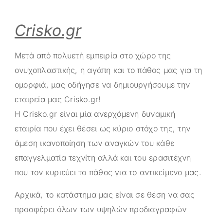
Crisko.gr
Μετά από πολυετή εμπειρία στο χώρο της
ονυχοπλαστικής, η αγάπη και το πάθος μας για τη
ομορφιά, μας οδήγησε να δημιουργήσουμε την
εταιρεία μας
Crisko.gr
!
Η
Crisko.gr
είναι μία ανερχόμενη δυναμική
εταιρία που έχει θέσει ως κύριο στόχο της, την
άμεση ικανοποίηση των αναγκών του κάθε
επαγγελματία τεχνίτη αλλά και του ερασιτέχνη
που τον κυριεύει το πάθος για το αντικείμενο μας.
Αρχικά, το κατάστημα μας είναι σε θέση να σας
προσφέρει όλων των υψηλών προδιαγραφών