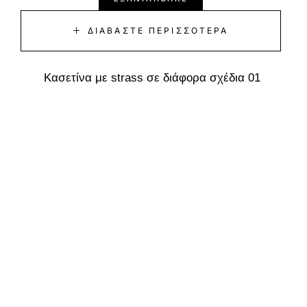
ΔΙΑΒΆΣΤΕ ΠΕΡΙΣΣΌΤΕΡΑ
Κασετίνα με strass σε διάφορα σχέδια 01