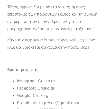
Τέλος, φροντίζουμε πάντα για τις άμεσες
αποστολές των προϊόντων καθώς και τη συνεχή
ενημέρωση των επαγγελματιών για μια
μακροχρόνια σχέση συνεργασίας μεταξύ μας!
Κάνε την παραγγελία σου τώρα, καθώς με ένα
κλικ θα βρίσκεται σύντομα στην πόρτα σας!
Βρείτε μας στα:
Instagram:
Crisko.gr
Facebook:
Crisko.gr
Google:
Crisko.gr
E-mail:
criskogreece@gmail.com