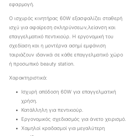
εφαρμογή.
Ο ισχυρός κινητήρας 60W εξασφαλίζει σταθερή
ισχύ για αφαίρεση σκληρύνσεων,λείανση και
επαγγελματικό πεντικιούρ. Η εργονομική του
σχεδίαση και η μοντέρνα ασημί εμφάνιση
ταιριάζουν ιδανικά σε κάθε επαγγελματικό χώρο
ή προσωπικό beauty station.
Χαρακτηριστικά:
Ισχυρή απόδοση 60W για επαγγελματική
χρήση.
Κατάλληλη για πεντικιούρ.
Εργονομικός σχεδιασμός για άνετο χειρισμό.
Χαμηλοί κραδασμοί για μεγαλύτερη