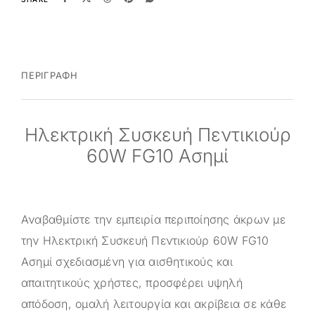
ΠΕΡΙΓΡΑΦΉ
Ηλεκτρική Συσκευή Πεντικιούρ
60W FG10 Ασημί
Αναβαθμίστε την εμπειρία περιποίησης άκρων με
την Ηλεκτρική Συσκευή Πεντικιούρ 60W FG10
Ασημί σχεδιασμένη για αισθητικούς και
απαιτητικούς χρήστες, προσφέρει υψηλή
απόδοση, ομαλή λειτουργία και ακρίβεια σε κάθε