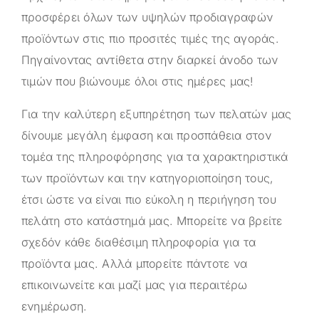
προσφέρει όλων των υψηλών προδιαγραφών
προϊόντων στις πιο προσιτές τιμές της αγοράς.
Πηγαίνοντας αντίθετα στην διαρκεί άνοδο των
τιμών που βιώνουμε όλοι στις ημέρες μας!
Για την καλύτερη εξυπηρέτηση των πελατών μας
δίνουμε μεγάλη έμφαση και προσπάθεια στον
τομέα της πληροφόρησης για τα χαρακτηριστικά
των προϊόντων και την κατηγοριοποίηση τους,
έτσι ώστε να είναι πιο εύκολη η περιήγηση του
πελάτη στο κατάστημά μας. Μπορείτε να βρείτε
σχεδόν κάθε διαθέσιμη πληροφορία για τα
προϊόντα μας. Αλλά μπορείτε πάντοτε να
επικοινωνείτε και μαζί μας για περαιτέρω
ενημέρωση.