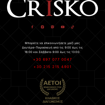
Μπορείτε να επικοινωνήσετε μαζί μας
Δευτέρα-Παρασκευή από τις 9:00 έως τις
18:00 και Σάββατο 9:00 έως τις 13:00.
+30 697 077 0047
+30 215 215 4901
.