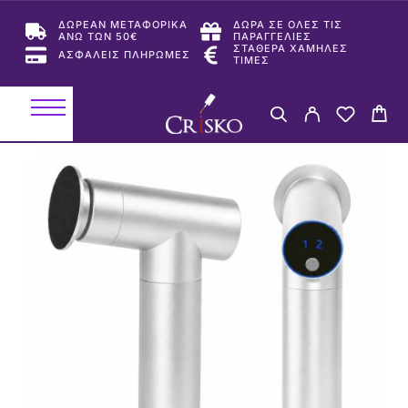
ΔΩΡΕΑΝ ΜΕΤΑΦΟΡΙΚΑ
ΔΩΡΑ ΣΕ ΟΛΕΣ ΤΙΣ
ΑΝΩ ΤΩΝ 50€
ΠΑΡΑΓΓΕΛΙΕΣ
ΣΤΑΘΕΡΑ ΧΑΜΗΛΕΣ
ΑΣΦΑΛΕΙΣ ΠΛΗΡΩΜΕΣ
ΤΙΜΕΣ
-25%