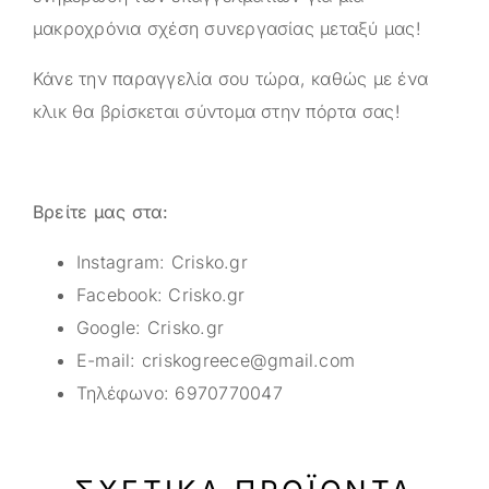
μακροχρόνια σχέση συνεργασίας μεταξύ μας!
Κάνε την παραγγελία σου τώρα, καθώς με ένα
κλικ θα βρίσκεται σύντομα στην πόρτα σας!
Βρείτε μας στα:
Instagram:
Crisko.gr
Facebook:
Crisko.gr
Google:
Crisko.gr
E-mail:
criskogreece@gmail.com
Τηλέφωνο:
6970770047