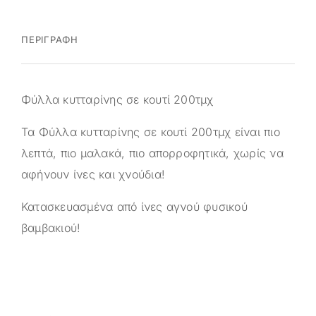
ΠΕΡΙΓΡΑΦΉ
Φύλλα κυτταρίνης σε κουτί 200τμχ
Τα Φύλλα κυτταρίνης σε κουτί 200τμχ είναι πιο
λεπτά, πιο μαλακά, πιο απορροφητικά, χωρίς να
αφήνουν ίνες και χνούδια!
Κατασκευασμένα από ίνες αγνού φυσικού
βαμβακιού!