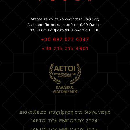
Μπορείτε να επικοινωνήσετε μαζί μας
Δευτέρα-Παρασκευή από τις 9:00 έως τις
18:00 και Σάββατο 9:00 έως τις 13:00.
+30 697 077 0047
+30 215 215 4901
.
Διακριθείσα επιχείρηση στο διαγωνισμό
“ΑΕΤΟΙ ΤΟΥ ΕΜΠΟΡΙΟΥ 2024”
“ΑΕΤΟΙ ΤΟΥ ΕΜΠΟΡΙΟΥ 2025”