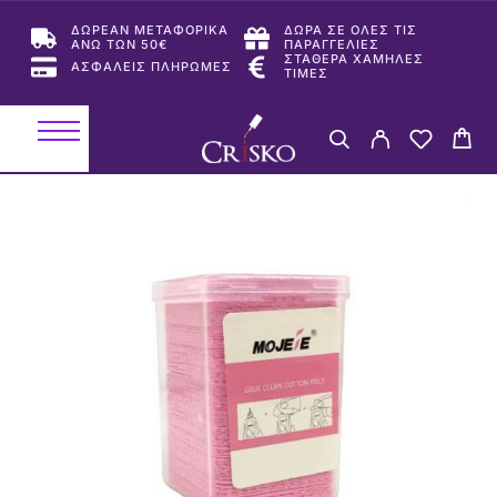
ΔΩΡΕΑΝ ΜΕΤΑΦΟΡΙΚΑ
ΔΩΡΑ ΣΕ ΟΛΕΣ ΤΙΣ
ΑΝΩ ΤΩΝ 50€
ΠΑΡΑΓΓΕΛΙΕΣ
ΣΤΑΘΕΡΑ ΧΑΜΗΛΕΣ
ΑΣΦΑΛΕΙΣ ΠΛΗΡΩΜΕΣ
ΤΙΜΕΣ