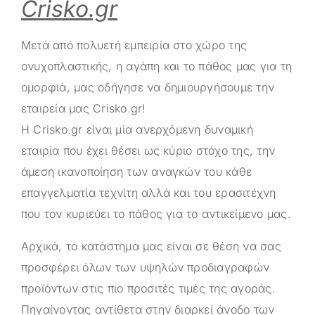
Crisko.gr
Μετά από πολυετή εμπειρία στο χώρο της
ονυχοπλαστικής, η αγάπη και το πάθος μας για τη
ομορφιά, μας οδήγησε να δημιουργήσουμε την
εταιρεία μας
Crisko.gr
!
Η
Crisko.gr
είναι μία ανερχόμενη δυναμική
εταιρία που έχει θέσει ως κύριο στόχο της, την
άμεση ικανοποίηση των αναγκών του κάθε
επαγγελματία τεχνίτη αλλά και του ερασιτέχνη
που τον κυριεύει το πάθος για το αντικείμενο μας.
Αρχικά, το κατάστημα μας είναι σε θέση να σας
προσφέρει όλων των υψηλών προδιαγραφών
προϊόντων στις πιο προσιτές τιμές της αγοράς.
Πηγαίνοντας αντίθετα στην διαρκεί άνοδο των