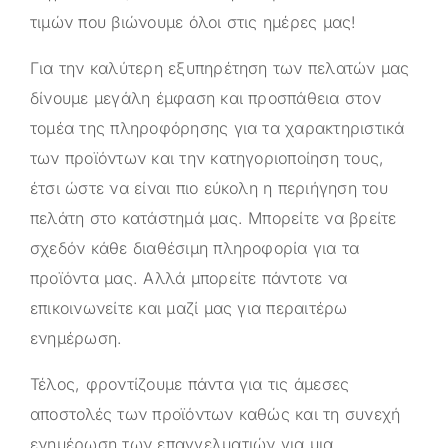
τιμών που βιώνουμε όλοι στις ημέρες μας!
Για την καλύτερη εξυπηρέτηση των πελατών μας
δίνουμε μεγάλη έμφαση και προσπάθεια στον
τομέα της πληροφόρησης για τα χαρακτηριστικά
των προϊόντων και την κατηγοριοποίηση τους,
έτσι ώστε να είναι πιο εύκολη η περιήγηση του
πελάτη στο κατάστημά μας. Μπορείτε να βρείτε
σχεδόν κάθε διαθέσιμη πληροφορία για τα
προϊόντα μας. Αλλά μπορείτε πάντοτε να
επικοινωνείτε και μαζί μας για περαιτέρω
ενημέρωση.
Τέλος, φροντίζουμε πάντα για τις άμεσες
αποστολές των προϊόντων καθώς και τη συνεχή
ενημέρωση των επαγγελματιών για μια