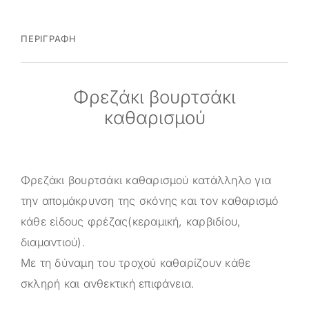
ΠΕΡΙΓΡΑΦΉ
Φρεζάκι βουρτσάκι
καθαρισμού
Φρεζάκι βουρτσάκι καθαρισμού κατάλληλο για
την απομάκρυνση της σκόνης και τον καθαρισμό
κάθε είδους φρέζας(κεραμική, καρβιδίου,
διαμαντιού).
Με τη δύναμη του τροχού καθαρίζουν κάθε
σκληρή και ανθεκτική επιφάνεια.