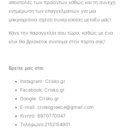
αποστολές των προϊόντων καθώς και τη συνεχή
ενημέρωση των επαγγελματιών για μια
μακροχρόνια σχέση συνεργασίας μεταξύ μας!
Κάνε την παραγγελία σου τώρα, καθώς με ένα
κλικ θα βρίσκεται σύντομα στην πόρτα σας!
Βρείτε μας στα:
Instagram:
Crisko.gr
Facebook:
Crisko.gr
Google:
Crisko.gr
E-mail:
criskogreece@gmail.com
Κινητό:
6970770047
Τηλέφωνο:
2152154901