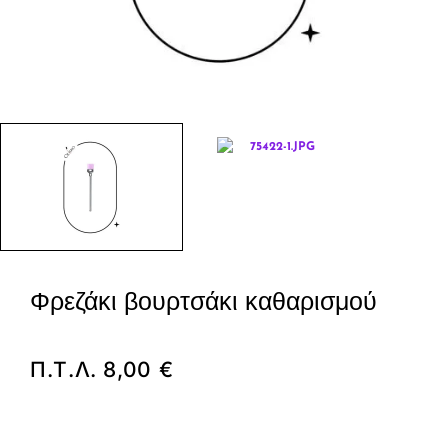
Φρεζάκι βουρτσάκι καθαρισμού
Π.Τ.Λ.
8,00
€