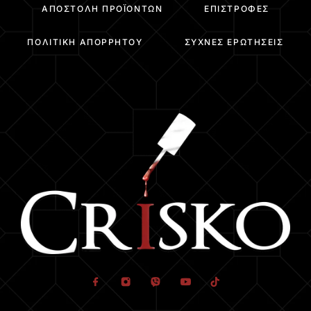
ΑΠΟΣΤΟΛΉ ΠΡΟΪΌΝΤΩΝ
ΕΠΙΣΤΡΟΦΈΣ
ΠΟΛΙΤΙΚΉ ΑΠΟΡΡΉΤΟΥ
ΣΥΧΝΈΣ ΕΡΩΤΉΣΕΙΣ