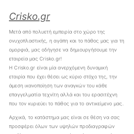
Crisko.gr
Μετά από πολυετή εμπειρία στο χώρο της
ονυχοπλαστικής, η αγάπη και το πάθος μας για τη
ομορφιά, μας οδήγησε να δημιουργήσουμε την
εταιρεία μας
Crisko.gr
!
Η
Crisko.gr
είναι μία ανερχόμενη δυναμική
εταιρία που έχει θέσει ως κύριο στόχο της, την
άμεση ικανοποίηση των αναγκών του κάθε
επαγγελματία τεχνίτη αλλά και του ερασιτέχνη
που τον κυριεύει το πάθος για το αντικείμενο μας.
Αρχικά, το κατάστημα μας είναι σε θέση να σας
προσφέρει όλων των υψηλών προδιαγραφών