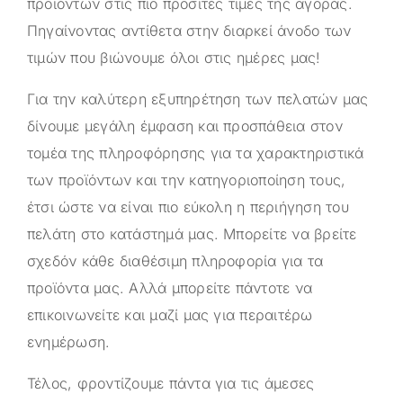
προϊόντων στις πιο προσιτές τιμές της αγοράς.
Πηγαίνοντας αντίθετα στην διαρκεί άνοδο των
τιμών που βιώνουμε όλοι στις ημέρες μας!
Για την καλύτερη εξυπηρέτηση των πελατών μας
δίνουμε μεγάλη έμφαση και προσπάθεια στον
τομέα της πληροφόρησης για τα χαρακτηριστικά
των προϊόντων και την κατηγοριοποίηση τους,
έτσι ώστε να είναι πιο εύκολη η περιήγηση του
πελάτη στο κατάστημά μας. Μπορείτε να βρείτε
σχεδόν κάθε διαθέσιμη πληροφορία για τα
προϊόντα μας. Αλλά μπορείτε πάντοτε να
επικοινωνείτε και μαζί μας για περαιτέρω
ενημέρωση.
Τέλος, φροντίζουμε πάντα για τις άμεσες