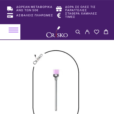
ΔΩΡΕΑΝ ΜΕΤΑΦΟΡΙΚΑ
ΔΩΡΑ ΣΕ ΟΛΕΣ ΤΙΣ
ΑΝΩ ΤΩΝ 50€
ΠΑΡΑΓΓΕΛΙΕΣ
ΣΤΑΘΕΡΑ ΧΑΜΗΛΕΣ
ΑΣΦΑΛΕΙΣ ΠΛΗΡΩΜΕΣ
ΤΙΜΕΣ