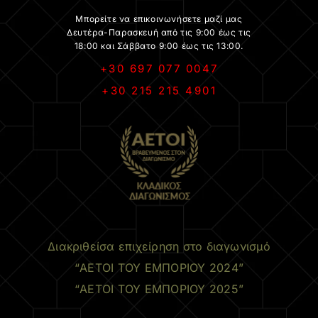
Μπορείτε να επικοινωνήσετε μαζί μας
Δευτέρα-Παρασκευή από τις 9:00 έως τις
18:00 και Σάββατο 9:00 έως τις 13:00.
+30 697 077 0047
+30 215 215 4901
.
Διακριθείσα επιχείρηση στο διαγωνισμό
“ΑΕΤΟΙ ΤΟΥ ΕΜΠΟΡΙΟΥ 2024”
“ΑΕΤΟΙ ΤΟΥ ΕΜΠΟΡΙΟΥ 2025”