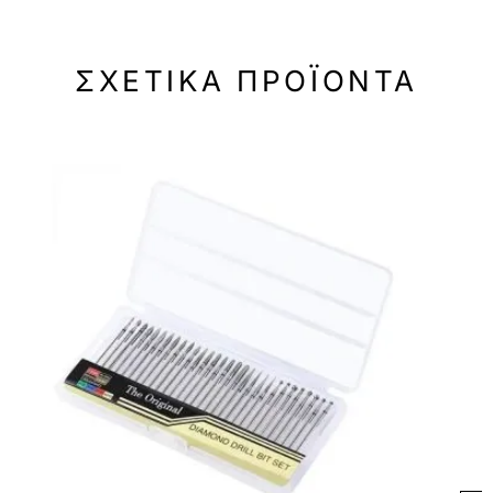
ΣΧΕΤΙΚΆ ΠΡΟΪΌΝΤΑ