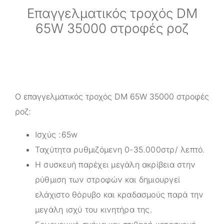
Επαγγελματικός τροχός DM
65W 35000 στροφές ροζ
Ο επαγγελματικός τροχός DM 65W 35000 στροφές
ροζ:
Ισχύς :65w
Ταχύτητα ρυθμιζόμενη 0-35.000στρ/ λεπτό.
Η συσκευή παρέχει μεγάλη ακρίβεια στην
ρύθμιση των στροφών και δημιουργεί
ελάχιστο θόρυβο και κραδασμούς παρά την
μεγάλη ισχύ του κινητήρα της.