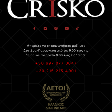
Μπορείτε να επικοινωνήσετε μαζί μας
Δευτέρα-Παρασκευή από τις 9:00 έως τις
18:00 και Σάββατο 9:00 έως τις 13:00.
+30 697 077 0047
+30 215 215 4901
.