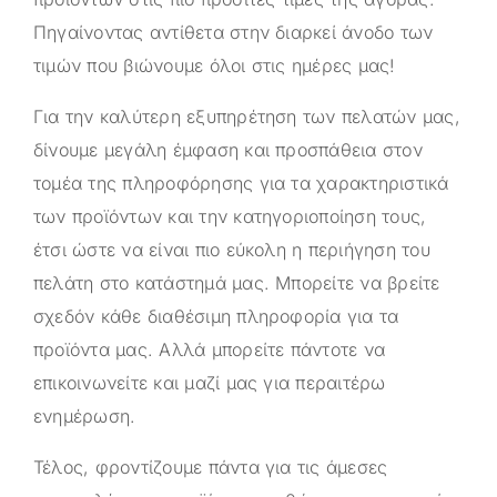
Πηγαίνοντας αντίθετα στην διαρκεί άνοδο των
τιμών που βιώνουμε όλοι στις ημέρες μας!
Για την καλύτερη εξυπηρέτηση των πελατών μας,
δίνουμε μεγάλη έμφαση και προσπάθεια στον
τομέα της πληροφόρησης για τα χαρακτηριστικά
των προϊόντων και την κατηγοριοποίηση τους,
έτσι ώστε να είναι πιο εύκολη η περιήγηση του
πελάτη στο κατάστημά μας. Μπορείτε να βρείτε
σχεδόν κάθε διαθέσιμη πληροφορία για τα
προϊόντα μας. Αλλά μπορείτε πάντοτε να
επικοινωνείτε και μαζί μας για περαιτέρω
ενημέρωση.
Τέλος, φροντίζουμε πάντα για τις άμεσες