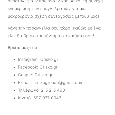
αποστολές των προϊόντων καθώς και τη συνεχή
ενημέρωση των επαγγελματιών για μια
μακροχρόνια σχέση συνεργασίας μεταξύ μας!
Κάνε την παραγγελία σου τώρα, καθώς με ένα
κλικ θα βρίσκεται σύντομα στην πόρτα σας!
Βρείτε μας στα:
Instagram:
Crisko.gr
Facebook:
Crisko.gr
Google:
Crisko.gr
E-mail:
criskogreece@gmail.com
Τηλέφωνο:
215 215 4901
Κινητό:
697 077 0047