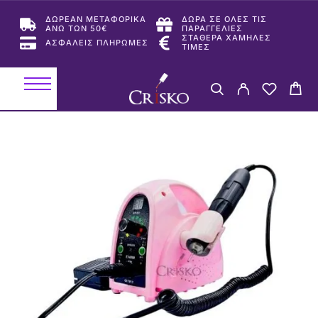
ΔΩΡΕΑΝ ΜΕΤΑΦΟΡΙΚΑ
ΔΩΡΑ ΣΕ ΟΛΕΣ ΤΙΣ
ΑΝΩ ΤΩΝ 50€
ΠΑΡΑΓΓΕΛΙΕΣ
ΣΤΑΘΕΡΑ ΧΑΜΗΛΕΣ
ΑΣΦΑΛΕΙΣ ΠΛΗΡΩΜΕΣ
ΤΙΜΕΣ
-21%