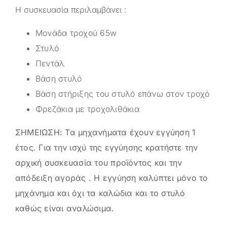
Η συσκευασία περιλαμβάνει :
Μονάδα τροχού 65w
Στυλό
Πεντάλ
Βάση στυλό
Βάση στήριξης του στυλό επάνω στον τροχό
Φρεζάκια με τροχολιθάκια
ΣΗΜΕΙΩΣΗ: Τα μηχανήματα έχουν εγγύηση 1
έτος. Για την ισχύ της εγγύησης κρατήστε την
αρχική συσκευασία του προϊόντος και την
απόδειξη αγοράς . Η εγγύηση καλύπτει μόνο το
μηχάνημα και όχι τα καλώδια και το στυλό
καθώς είναι αναλώσιμα.