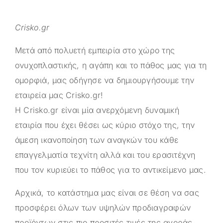
Crisko.gr
Μετά από πολυετή εμπειρία στο χώρο της
ονυχοπλαστικής, η αγάπη και το πάθος μας για τη
ομορφιά, μας οδήγησε να δημιουργήσουμε την
εταιρεία μας
Crisko.gr
!
Η
Crisko.gr
είναι μία ανερχόμενη δυναμική
εταιρία που έχει θέσει ως κύριο στόχο της, την
άμεση ικανοποίηση των αναγκών του κάθε
επαγγελματία τεχνίτη αλλά και του ερασιτέχνη
που τον κυριεύει το πάθος για το αντικείμενο μας.
Αρχικά, το κατάστημα μας είναι σε θέση να σας
προσφέρει όλων των υψηλών προδιαγραφών
προϊόντων στις πιο προσιτές τιμές της αγοράς.