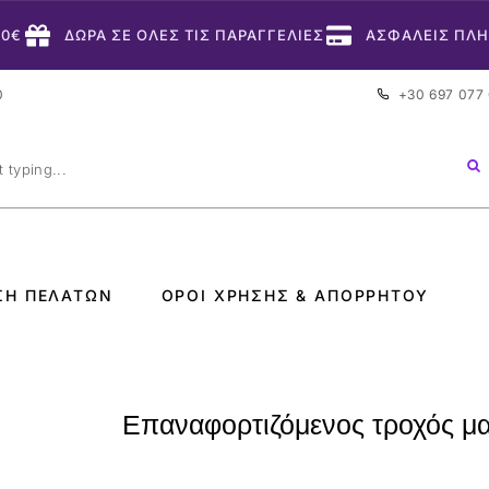
50€
ΔΩΡΑ ΣΕ ΟΛΕΣ ΤΙΣ ΠΑΡΑΓΓΕΛΙΕΣ
ΑΣΦΑΛΕΙΣ ΠΛ
0
+30 697 077
ΣΗ ΠΕΛΑΤΏΝ
ΌΡΟΙ ΧΡΉΣΗΣ & ΑΠΟΡΡΉΤΟΥ
Επαναφορτιζόμενος τροχός μα