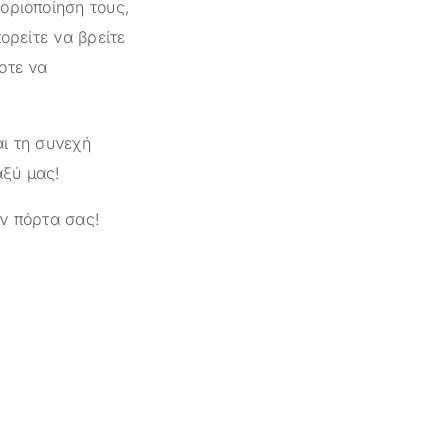
οριοποίηση τους,
ορείτε να βρείτε
οτε να
ι τη συνεχή
αξύ μας!
ν πόρτα σας!