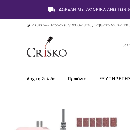
ΔΩΡΕΑΝ ΜΕΤΑΦΟΡΙΚΑ ΑΝΩ ΤΩΝ 
Δευτέρα-Παρασκευή: 9:00-18:00, Σάββατο 9:00-13:0
Αρχική Σελίδα
Προϊόντα
ΕΞΥΠΗΡΈΤΗ
-21%