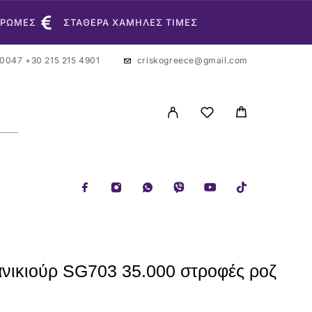
ΗΡΩΜΕΣ
ΣΤΑΘΕΡΑ ΧΑΜΗΛΕΣ ΤΙΜΕΣ
 0047
+30 215 215 4901
criskogreece@gmail.com
νικιούρ SG703 35.000 στροφές ροζ