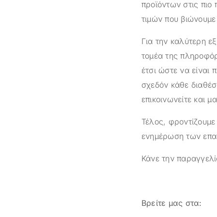
προϊόντων στις πιο 
τιμών που βιώνουμε 
Για την καλύτερη ε
τομέα της πληροφόρ
έτσι ώστε να είναι 
σχεδόν κάθε διαθέσ
επικοινωνείτε και μ
Τέλος, φροντίζουμε
ενημέρωση των επαγ
Κάνε την παραγγελί
Βρείτε μας στα: