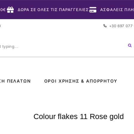
50€
ΔΩΡΑ ΣΕ ΟΛΕΣ ΤΙΣ ΠΑΡΑΓΓΕΛΙΕΣ
ΑΣΦΑΛΕΙΣ ΠΛ
0
+30 697 077
ΣΗ ΠΕΛΑΤΏΝ
ΌΡΟΙ ΧΡΉΣΗΣ & ΑΠΟΡΡΉΤΟΥ
Colour flakes 11 Rose gold