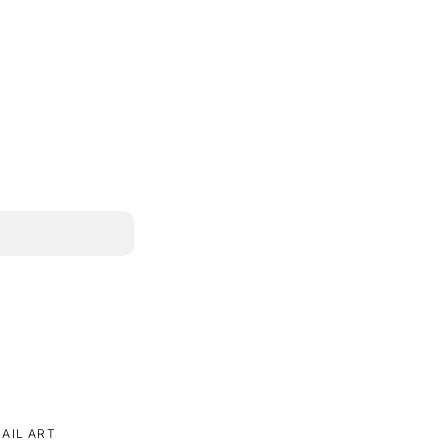
AIL ART