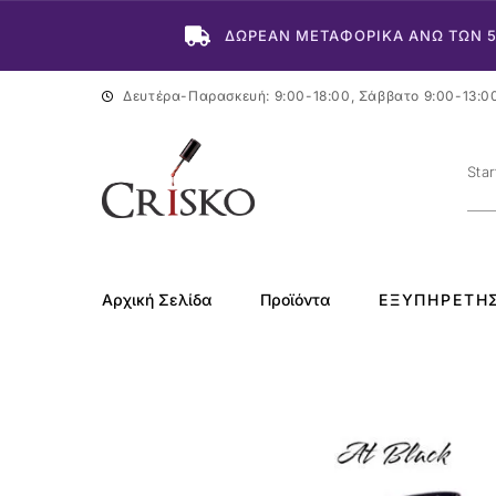
ΔΩΡΕΑΝ ΜΕΤΑΦΟΡΙΚΑ ΑΝΩ ΤΩΝ 
Δευτέρα-Παρασκευή: 9:00-18:00, Σάββατο 9:00-13:0
Αρχική Σελίδα
Προϊόντα
ΕΞΥΠΗΡΈΤΗ
-40%