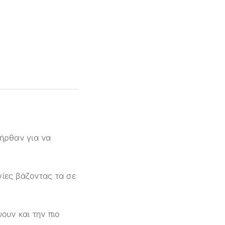
 ήρθαν για να
γίες βάζοντας τα σε
ουν και την πιο