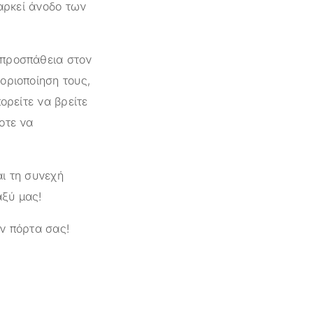
ιαρκεί άνοδο των
 προσπάθεια στον
οριοποίηση τους,
ορείτε να βρείτε
οτε να
ι τη συνεχή
αξύ μας!
ν πόρτα σας!