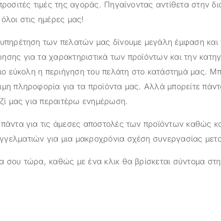
προσιτές τιμές της αγοράς. Πηγαίνοντας αντίθετα στην δ
όλοι στις ημέρες μας!
ξυπηρέτηση των πελατών μας δίνουμε μεγάλη έμφαση και
ησης για τα χαρακτηριστικά των προϊόντων και την κατηγ
πιο εύκολη η περιήγηση του πελάτη στο κατάστημά μας. Μπ
ιμη πληροφορία για τα προϊόντα μας. Αλλά μπορείτε πάντ
αζί μας για περαιτέρω ενημέρωση.
 πάντα για τις άμεσες αποστολές των προϊόντων καθώς κα
γελματιών για μια μακροχρόνια σχέση συνεργασίας μετ
α σου τώρα, καθώς με ένα κλικ θα βρίσκεται σύντομα στη