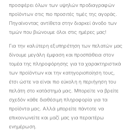
προσφέρει όλων των υψηλών προδιαγραφών
προϊόντων στις πιο προσιτές τιμές της αγοράς.
Πηγαίνοντας αντίθετα στην διαρκεί άνοδο των
τιμών που βιώνουμε όλοι στις ημέρες μας!
Για την καλύτερη εξυπηρέτηση των πελατών μας
δίνουμε μεγάλη έμφαση και προσπάθεια στον
τομέα της πληροφόρησης για τα χαρακτηριστικά
των προϊόντων και την κατηγοριοποίηση τους,
έτσι ώστε να είναι πιο εύκολη η περιήγηση του
πελάτη στο κατάστημά μας. Μπορείτε να βρείτε
σχεδόν κάθε διαθέσιμη πληροφορία για τα
προϊόντα μας. Αλλά μπορείτε πάντοτε να
επικοινωνείτε και μαζί μας για περαιτέρω
ενημέρωση.