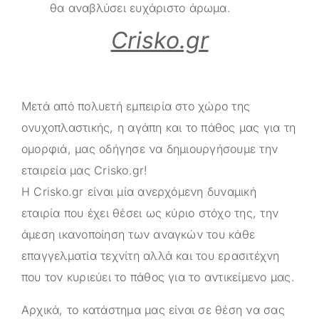
θα αναβλύσει ευχάριστο άρωμα.
Crisko.gr
Μετά από πολυετή εμπειρία στο χώρο της
ονυχοπλαστικής, η αγάπη και το πάθος μας για τη
ομορφιά, μας οδήγησε να δημιουργήσουμε την
εταιρεία μας
Crisko.gr
!
Η
Crisko.gr
είναι μία ανερχόμενη δυναμική
εταιρία που έχει θέσει ως κύριο στόχο της, την
άμεση ικανοποίηση των αναγκών του κάθε
επαγγελματία τεχνίτη αλλά και του ερασιτέχνη
που τον κυριεύει το πάθος για το αντικείμενο μας.
Αρχικά, το κατάστημα μας είναι σε θέση να σας