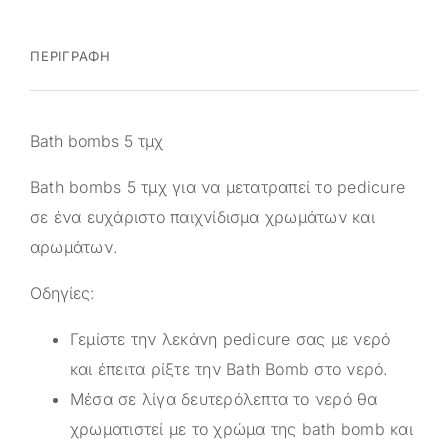
ΠΕΡΙΓΡΑΦΉ
Bath bombs 5 τμχ
Bath bombs 5 τμχ για να μετατραπεί το pedicure
σε ένα ευχάριστο παιχνίδισμα χρωμάτων και
αρωμάτων.
Οδηγίες:
Γεμίστε την λεκάνη pedicure σας με νερό
και έπειτα ρίξτε την Bath Bomb στο νερό.
Μέσα σε λίγα δευτερόλεπτα το νερό θα
χρωματιστεί με το χρώμα της bath bomb και