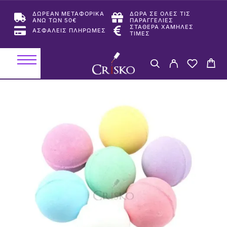
ΔΩΡΕΑΝ ΜΕΤΑΦΟΡΙΚΑ
ΔΩΡΑ ΣΕ ΟΛΕΣ ΤΙΣ
ΑΝΩ ΤΩΝ 50€
ΠΑΡΑΓΓΕΛΙΕΣ
ΣΤΑΘΕΡΑ ΧΑΜΗΛΕΣ
ΑΣΦΑΛΕΙΣ ΠΛΗΡΩΜΕΣ
ΤΙΜΕΣ