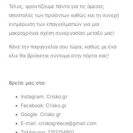
Τέλος, φροντίζουμε πάντα για τις άμεσες
αποστολές των προϊόντων καθώς και τη συνεχή
ενημέρωση των επαγγελματιών για μια
μακροχρόνια σχέση συνεργασίας μεταξύ μας!
Κάνε την παραγγελία σου τώρα, καθώς με ένα
κλικ θα βρίσκεται σύντομα στην πόρτα σας!
Βρείτε μας στα:
Instagram:
Crisko.gr
Facebook:
Crisko.gr
Google:
Crisko.gr
E-mail:
criskogreece@gmail.com
Τηλέφωνο:
2152154901