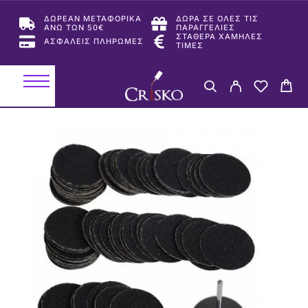
ΔΩΡΕΑΝ ΜΕΤΑΦΟΡΙΚΑ
ΔΩΡΑ ΣΕ ΟΛΕΣ ΤΙΣ
ΑΝΩ ΤΩΝ 50€
ΠΑΡΑΓΓΕΛΙΕΣ
ΣΤΑΘΕΡΑ ΧΑΜΗΛΕΣ
ΑΣΦΑΛΕΙΣ ΠΛΗΡΩΜΕΣ
ΤΙΜΕΣ