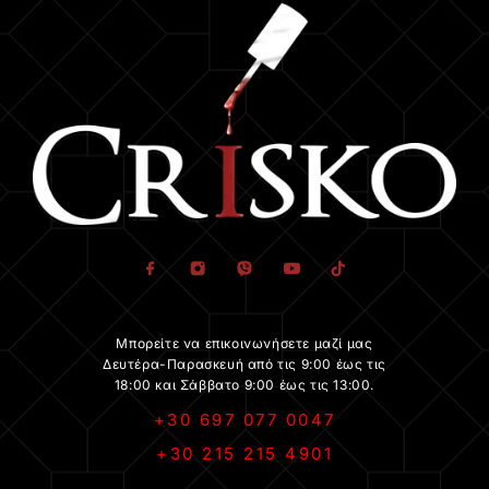
Μπορείτε να επικοινωνήσετε μαζί μας
Δευτέρα-Παρασκευή από τις 9:00 έως τις
18:00 και Σάββατο 9:00 έως τις 13:00.
+30 697 077 0047
+30 215 215 4901
.