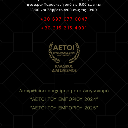
Δευτέρα-Παρασκευή από τις 9:00 έως τις
18:00 και Σάββατο 9:00 έως τις 13:00.
+30 697 077 0047
+30 215 215 4901
.
Διακριθείσα επιχείρηση στο διαγωνισμό
“ΑΕΤΟΙ ΤΟΥ ΕΜΠΟΡΙΟΥ 2024”
“ΑΕΤΟΙ ΤΟΥ ΕΜΠΟΡΙΟΥ 2025”