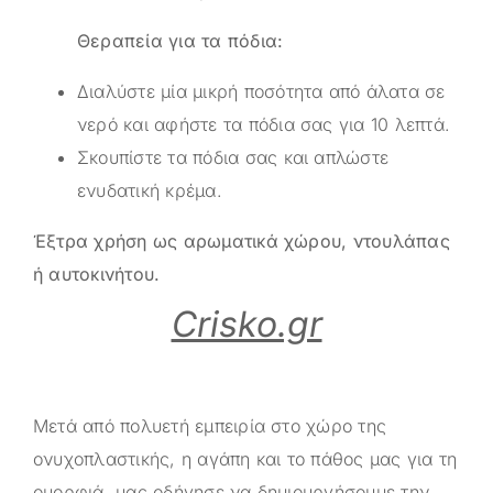
Θεραπεία για τα πόδια:
Διαλύστε μία μικρή ποσότητα από άλατα σε
νερό και αφήστε τα πόδια σας για 10 λεπτά.
Σκουπίστε τα πόδια σας και απλώστε
ενυδατική κρέμα.
Έξτρα χρήση ως αρωματικά χώρου, ντουλάπας
ή αυτοκινήτου.
Crisko.gr
Μετά από πολυετή εμπειρία στο χώρο της
ονυχοπλαστικής, η αγάπη και το πάθος μας για τη
ομορφιά, μας οδήγησε να δημιουργήσουμε την