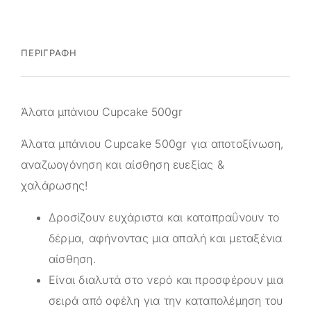
ΠΕΡΙΓΡΑΦΉ
Άλατα μπάνιου Cupcake 500gr
Άλατα μπάνιου Cupcake 500gr για αποτοξίνωση,
αναζωογόνηση και αίσθηση ευεξίας &
χαλάρωσης!
Δροσίζουν ευχάριστα και καταπραΰνουν το
δέρμα, αφήνοντας μια απαλή και μεταξένια
αίσθηση.
Είναι διαλυτά στο νερό και προσφέρουν μια
σειρά από οφέλη για την καταπολέμηση του