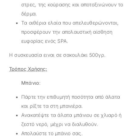
στρες, της κούρασης και αποτοξινώνουν το
δέρμα.
Τα αιθέρια ελαία που απελευθερώνονται,
προσφέρουν την απολαυστική αίσθηση
ευφορίας ενός SPA.
Η συσκευασία ειναι σε σακουλάκι 500γρ.
Τρόπος Χρήσης:
Μπάνιο
:
Πάρτε την επιθυμητή ποσότητα από άλατα
και ρίξτε τα στη μπανιέρα.
Ανακατέψτε τα άλατα μπάνιου σε χλιαρό ή
ζεστό νερό, μέχρι να διαλυθούν.
Απολαύστε το μπάνιο σας.