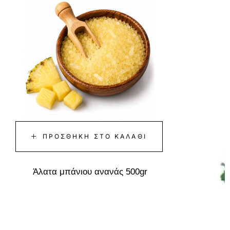
ΠΡΟΣΘΉΚΗ ΣΤΟ ΚΑΛΆΘΙ
Άλατα μπάνιου ανανάς 500gr