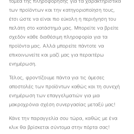
τομέα της πληροφόρησης για τα χαρακτηριστικά
των προϊόντων και την κατηγοριοποίηση τους,
έτσι ώστε να είναι πιο εύκολη η περιήγηση του
πελάτη στο κατάστημά μας. Μπορείτε να βρείτε
σχεδόν κάθε διαθέσιμη πληροφορία για τα
προϊόντα μας. Αλλά μπορείτε πάντοτε να
επικοινωνείτε και μαζί μας για περαιτέρω
ενημέρωση.
Τέλος, φροντίζουμε πάντα για τις άμεσες
αποστολές των προϊόντων καθώς και τη συνεχή
ενημέρωση των επαγγελματιών για μια
μακροχρόνια σχέση συνεργασίας μεταξύ μας!
Κάνε την παραγγελία σου τώρα, καθώς με ένα
κλικ θα βρίσκεται σύντομα στην πόρτα σας!