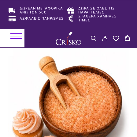
ΔΩΡΕΑΝ ΜΕΤΑΦΟΡΙΚΑ
ΔΩΡΑ ΣΕ ΟΛΕΣ ΤΙΣ
ΑΝΩ ΤΩΝ 50€
ΠΑΡΑΓΓΕΛΙΕΣ
ΣΤΑΘΕΡΑ ΧΑΜΗΛΕΣ
ΑΣΦΑΛΕΙΣ ΠΛΗΡΩΜΕΣ
ΤΙΜΕΣ
-20%