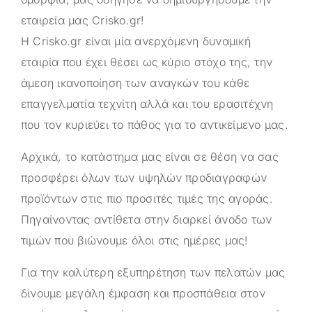
εταιρεία μας
Crisko.gr
!
Η
Crisko.gr
είναι μία ανερχόμενη δυναμική
εταιρία που έχει θέσει ως κύριο στόχο της, την
άμεση ικανοποίηση των αναγκών του κάθε
επαγγελματία τεχνίτη αλλά και του ερασιτέχνη
που τον κυριεύει το πάθος για το αντικείμενο μας.
Αρχικά, το κατάστημα μας είναι σε θέση να σας
προσφέρει όλων των υψηλών προδιαγραφών
προϊόντων στις πιο προσιτές τιμές της αγοράς.
Πηγαίνοντας αντίθετα στην διαρκεί άνοδο των
τιμών που βιώνουμε όλοι στις ημέρες μας!
Για την καλύτερη εξυπηρέτηση των πελατών μας
δίνουμε μεγάλη έμφαση και προσπάθεια στον