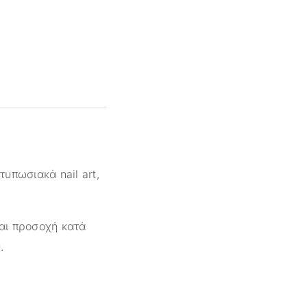
τυπωσιακά nail art,
αι προσοχή κατά
.