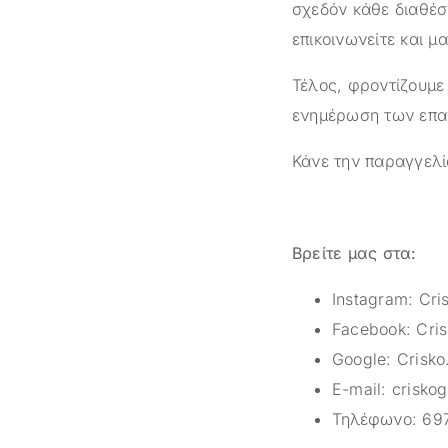
σχεδόν κάθε διαθέσ
επικοινωνείτε και μ
Τέλος, φροντίζουμε
ενημέρωση των επαγ
Κάνε την παραγγελί
Βρείτε μας στα:
Instagram:
Cri
Facebook:
Cris
Google:
Crisko
E-mail:
crisko
Τηλέφωνο:
69