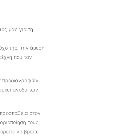
θος μας για τη
όχο της, την άμεση
τέχνη που τον
ών προδιαγραφών
ιαρκεί άνοδο των
 προσπάθεια στον
οριοποίηση τους,
ορείτε να βρείτε