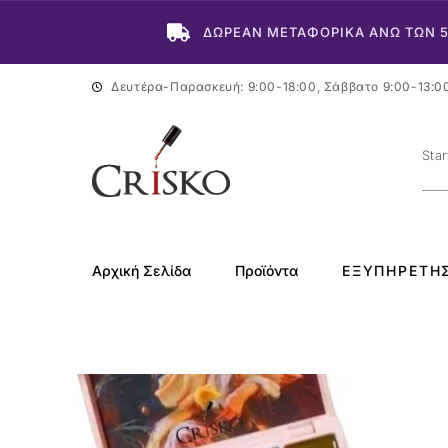
ΔΩΡΕΑΝ ΜΕΤΑΦΟΡΙΚΑ ΑΝΩ ΤΩΝ 
Δευτέρα-Παρασκευή: 9:00-18:00, Σάββατο 9:00-13:0
Αρχική Σελίδα
Προϊόντα
ΕΞΥΠΗΡΈΤΗ