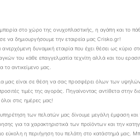
μπειρία στο χώρο της ονυχοπλαστικής, η αγάπη και το πά
σε να δημιουργήσουμε την εταιρεία μας
Crisko.gr
!
α ανερχόμενη δυναμική εταιρία που έχει θέσει ως κύριο στ
αγκών του κάθε επαγγελματία τεχνίτη αλλά και του ερασι
ια το αντικείμενο μας.
ημα μας είναι σε θέση να σας προσφέρει όλων των υψηλ
προσιτές τιμές της αγοράς. Πηγαίνοντας αντίθετα στην δ
όλοι στις ημέρες μας!
ξυπηρέτηση των πελατών μας δίνουμε μεγάλη έμφαση και
ησης για τα χαρακτηριστικά των προϊόντων και την κατηγ
πιο εύκολη η περιήγηση του πελάτη στο κατάστημά μας. Μπ