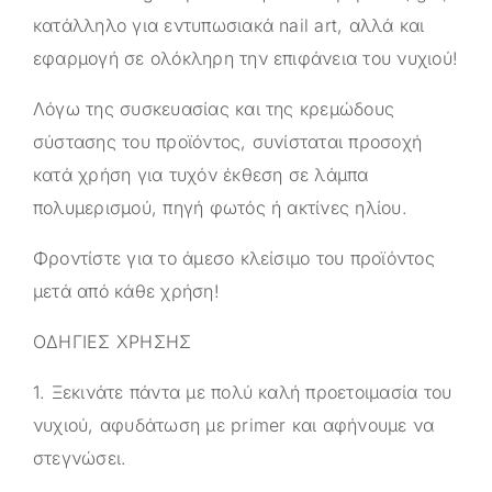
κατάλληλο για εντυπωσιακά nail art, αλλά και
εφαρμογή σε ολόκληρη την επιφάνεια του νυχιού!
Λόγω της συσκευασίας και της κρεμώδους
σύστασης του προϊόντος, συνίσταται προσοχή
κατά χρήση για τυχόν έκθεση σε λάμπα
πολυμερισμού, πηγή φωτός ή ακτίνες ηλίου.
Φροντίστε για το άμεσο κλείσιμο του προϊόντος
μετά από κάθε χρήση!
ΟΔΗΓΙΕΣ ΧΡΗΣΗΣ
1. Ξεκινάτε πάντα με πολύ καλή προετοιμασία του
νυχιού, αφυδάτωση με primer και αφήνουμε να
στεγνώσει.