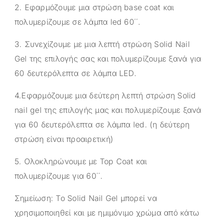
2. Εφαρμόζουμε μια στρώση base coat και
πολυμερίζουμε σε λάμπα led 60΄΄.
3. Συνεχίζουμε με μια λεπτή στρώση Solid Nail
Gel της επιλογής σας και πολυμερίζουμε ξανά για
60 δευτερόλεπτα σε λάμπα LED.
4.Εφαρμόζουμε μια δεύτερη λεπτή στρώση Solid
nail gel της επιλογής μας και πολυμερίζουμε ξανά
για 60 δευτερόλεπτα σε λάμπα led. (η δεύτερη
στρώση είναι προαιρετική)
5. Ολοκληρώνουμε με Top Coat και
πολυμερίζουμε για 60΄΄.
Σημείωση: Το Solid Nail Gel μπορεί να
χρησιμοποιηθεί και με ημιμόνιμο χρώμα από κάτω