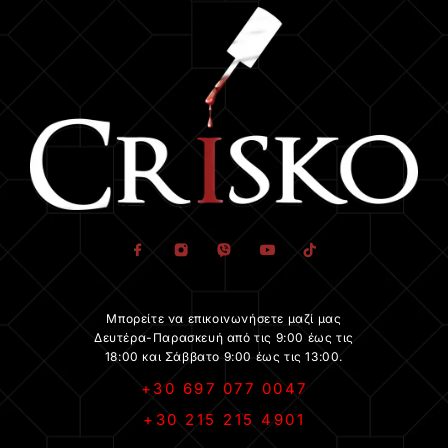
Μπορείτε να επικοινωνήσετε μαζί μας
Δευτέρα-Παρασκευή από τις 9:00 έως τις
18:00 και Σάββατο 9:00 έως τις 13:00.
+30 697 077 0047
+30 215 215 4901