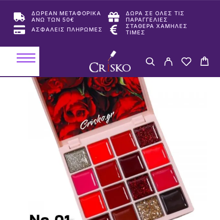
ΔΩΡΕΑΝ ΜΕΤΑΦΟΡΙΚΑ
ΔΩΡΑ ΣΕ ΟΛΕΣ ΤΙΣ
ΑΝΩ ΤΩΝ 50€
ΠΑΡΑΓΓΕΛΙΕΣ
ΣΤΑΘΕΡΑ ΧΑΜΗΛΕΣ
ΑΣΦΑΛΕΙΣ ΠΛΗΡΩΜΕΣ
ΤΙΜΕΣ