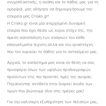
ονυχοπλαστικής, η αγάπη και το πάθος μας για τη
ομορφιά, μας οδήγησε να δημιουργήσουμε την
εταιρεία μας
Crisko.gr
!
Η
Crisko.gr
είναι μία ανερχόμενη δυναμική
εταιρία που έχει θέσει ως κύριο στόχο της, την
άμεση ικανοποίηση των αναγκών του κάθε
επαγγελματία τεχνίτη αλλά και του ερασιτέχνη
που τον κυριεύει το πάθος για το αντικείμενο μας.
Αρχικά, το κατάστημα μας είναι σε θέση να σας
προσφέρει όλων των υψηλών προδιαγραφών
προϊόντων στις πιο προσιτές τιμές της αγοράς.
Πηγαίνοντας αντίθετα στην διαρκεί άνοδο των
τιμών που βιώνουμε όλοι στις ημέρες μας!
Για την καλύτερη εξυπηρέτηση των πελατών μας,