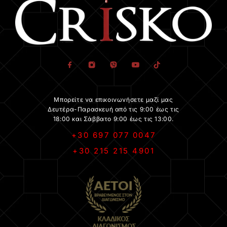
Μπορείτε να επικοινωνήσετε μαζί μας
Δευτέρα-Παρασκευή από τις 9:00 έως τις
18:00 και Σάββατο 9:00 έως τις 13:00.
+30 697 077 0047
+30 215 215 4901
.