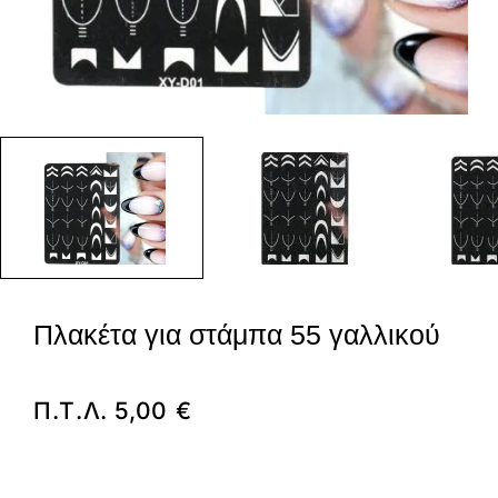
Πλακέτα για στάμπα 55 γαλλικού
Π.Τ.Λ.
5,00
€