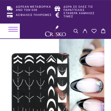
ΔΩΡΕΑΝ ΜΕΤΑΦΟΡΙΚΑ
ΔΩΡΑ ΣΕ ΟΛΕΣ ΤΙΣ
ΑΝΩ ΤΩΝ 50€
ΠΑΡΑΓΓΕΛΙΕΣ
ΣΤΑΘΕΡΑ ΧΑΜΗΛΕΣ
ΑΣΦΑΛΕΙΣ ΠΛΗΡΩΜΕΣ
ΤΙΜΕΣ