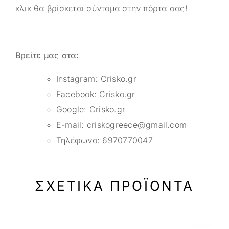
κλικ θα βρίσκεται σύντομα στην πόρτα σας!
Βρείτε μας στα:
Instagram:
Crisko.gr
Facebook:
Crisko.gr
Google:
Crisko.gr
E-mail:
criskogreece@gmail.com
Τηλέφωνο:
6970770047
ΣΧΕΤΙΚΆ ΠΡΟΪΌΝΤΑ