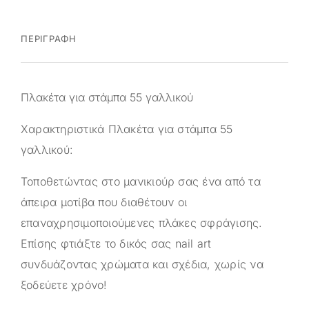
ΠΕΡΙΓΡΑΦΉ
Πλακέτα για στάμπα 55 γαλλικού
Χαρακτηριστικά Πλακέτα για στάμπα 55
γαλλικού:
Τοποθετώντας στο μανικιούρ σας ένα από τα
άπειρα μοτίβα που διαθέτουν οι
επαναχρησιμοποιούμενες πλάκες σφράγισης.
Επίσης φτιάξτε το δικός σας nail art
συνδυάζοντας χρώματα και σχέδια, χωρίς να
ξοδεύετε χρόνο!