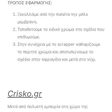
ΤΡΟΠΟΣ ΕΦΑΡΜΟΓΗΣ:
Ξεκολλάμε από την παλέτα την μπλε
μεμβράνη.
Τοποθετούμε το ειδικό χρώμα στο σχέδιο που
επιθυμούμε.
Στην συνέχεια με το scrapper καθαρίζουμε
το περιττό χρώμα και αποτυπώνουμε το
σχέδιο στην σφραγίδα και μετά στο νύχι.
Crisko.gr
Μετά από πολυετή εμπειρία στο χώρο της