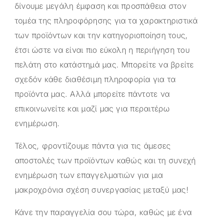
δίνουμε μεγάλη έμφαση και προσπάθεια στον
τομέα της πληροφόρησης για τα χαρακτηριστικά
των προϊόντων και την κατηγοριοποίηση τους,
έτσι ώστε να είναι πιο εύκολη η περιήγηση του
πελάτη στο κατάστημά μας. Μπορείτε να βρείτε
σχεδόν κάθε διαθέσιμη πληροφορία για τα
προϊόντα μας. Αλλά μπορείτε πάντοτε να
επικοινωνείτε και μαζί μας για περαιτέρω
ενημέρωση.
Τέλος, φροντίζουμε πάντα για τις άμεσες
αποστολές των προϊόντων καθώς και τη συνεχή
ενημέρωση των επαγγελματιών για μια
μακροχρόνια σχέση συνεργασίας μεταξύ μας!
Κάνε την παραγγελία σου τώρα, καθώς με ένα