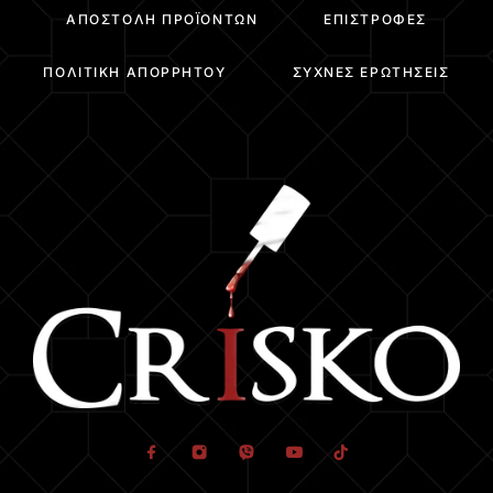
ΑΠΟΣΤΟΛΉ ΠΡΟΪΌΝΤΩΝ
ΕΠΙΣΤΡΟΦΈΣ
ΠΟΛΙΤΙΚΉ ΑΠΟΡΡΉΤΟΥ
ΣΥΧΝΈΣ ΕΡΩΤΉΣΕΙΣ