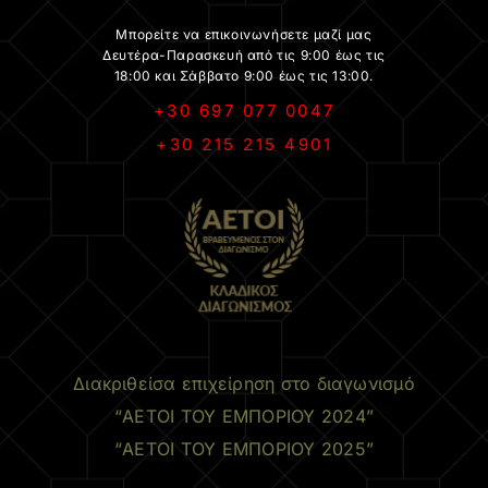
Μπορείτε να επικοινωνήσετε μαζί μας
Δευτέρα-Παρασκευή από τις 9:00 έως τις
18:00 και Σάββατο 9:00 έως τις 13:00.
+30 697 077 0047
+30 215 215 4901
.
Διακριθείσα επιχείρηση στο διαγωνισμό
“ΑΕΤΟΙ ΤΟΥ ΕΜΠΟΡΙΟΥ 2024”
“ΑΕΤΟΙ ΤΟΥ ΕΜΠΟΡΙΟΥ 2025”