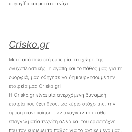
σφραγίδα και μετά στο νύχι.
Crisko.gr
Μετά από πολυετή εμπειρία στο χώρο της
ονυχοπλαστικής, η αγάπη και το πάθος μας για τη
ομορφιά, μας οδήγησε να δημιουργήσουμε την
εταιρεία μας
Crisko.gr
!
Η
Crisko.gr
είναι μία ανερχόμενη δυναμική
εταιρία που έχει θέσει ως κύριο στόχο της, την
άμεση ικανοποίηση των αναγκών του κάθε
επαγγελματία τεχνίτη αλλά και του ερασιτέχνη
που τον κυριεύει το πάθος για το αντικείμενο μας.