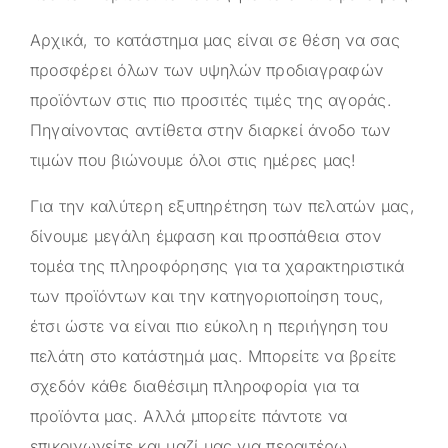
Αρχικά, το κατάστημα μας είναι σε θέση να σας
προσφέρει όλων των υψηλών προδιαγραφών
προϊόντων στις πιο προσιτές τιμές της αγοράς.
Πηγαίνοντας αντίθετα στην διαρκεί άνοδο των
τιμών που βιώνουμε όλοι στις ημέρες μας!
Για την καλύτερη εξυπηρέτηση των πελατών μας,
δίνουμε μεγάλη έμφαση και προσπάθεια στον
τομέα της πληροφόρησης για τα χαρακτηριστικά
των προϊόντων και την κατηγοριοποίηση τους,
έτσι ώστε να είναι πιο εύκολη η περιήγηση του
πελάτη στο κατάστημά μας. Μπορείτε να βρείτε
σχεδόν κάθε διαθέσιμη πληροφορία για τα
προϊόντα μας. Αλλά μπορείτε πάντοτε να
επικοινωνείτε και μαζί μας για περαιτέρω