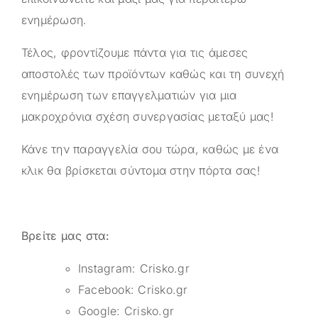
ενημέρωση.
Τέλος, φροντίζουμε πάντα για τις άμεσες
αποστολές των προϊόντων καθώς και τη συνεχή
ενημέρωση των επαγγελματιών για μια
μακροχρόνια σχέση συνεργασίας μεταξύ μας!
Κάνε την παραγγελία σου τώρα, καθώς με ένα
κλικ θα βρίσκεται σύντομα στην πόρτα σας!
Βρείτε μας στα:
Instagram:
Crisko.gr
Facebook:
Crisko.gr
Google:
Crisko.gr