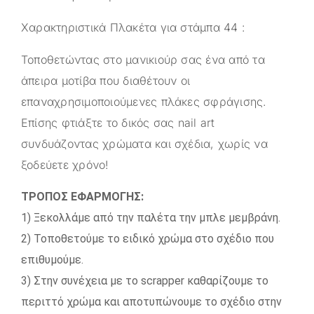
Χαρακτηριστικά Πλακέτα για στάμπα 44 :
Τοποθετώντας στο μανικιούρ σας ένα από τα
άπειρα μοτίβα που διαθέτουν οι
επαναχρησιμοποιούμενες πλάκες σφράγισης.
Επίσης φτιάξτε το δικός σας nail art
συνδυάζοντας χρώματα και σχέδια, χωρίς να
ξοδεύετε χρόνο!
ΤΡΟΠΟΣ ΕΦΑΡΜΟΓΗΣ:
1) Ξεκολλάμε από την παλέτα την μπλε μεμβράνη.
2) Τοποθετούμε το ειδικό χρώμα στο σχέδιο που
επιθυμούμε.
3) Στην συνέχεια με το scrapper καθαρίζουμε το
περιττό χρώμα και αποτυπώνουμε το σχέδιο στην