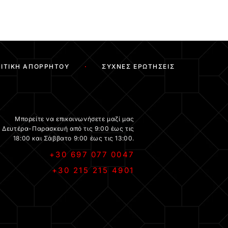
ΙΤΙΚΉ ΑΠΟΡΡΉΤΟΥ
ΣΥΧΝΈΣ ΕΡΩΤΉΣΕΙΣ
Μπορείτε να επικοινωνήσετε μαζί μας
Δευτέρα-Παρασκευή από τις 9:00 έως τις
18:00 και Σάββατο 9:00 έως τις 13:00.
+30 697 077 0047
+30 215 215 4901
.