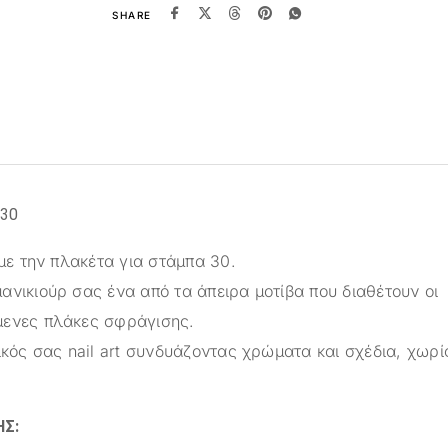
SHARE
 30
 με την πλακέτα για στάμπα 30.
ανικιούρ σας ένα από τα άπειρα μοτίβα που διαθέτουν οι
μενες πλάκες σφράγισης.
ικός σας nail art συνδυάζοντας χρώματα και σχέδια, χωρί
Σ: