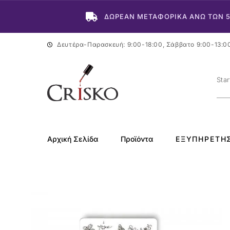
ΔΩΡΕΑΝ ΜΕΤΑΦΟΡΙΚΑ ΑΝΩ ΤΩΝ 
Δευτέρα-Παρασκευή: 9:00-18:00, Σάββατο 9:00-13:0
Αρχική Σελίδα
Προϊόντα
ΕΞΥΠΗΡΈΤΗ