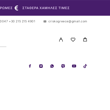
ΗΡΩΜΕΣ
ΣΤΑΘΕΡΑ ΧΑΜΗΛΕΣ ΤΙΜΕΣ
 0047
+30 215 215 4901
criskogreece@gmail.com