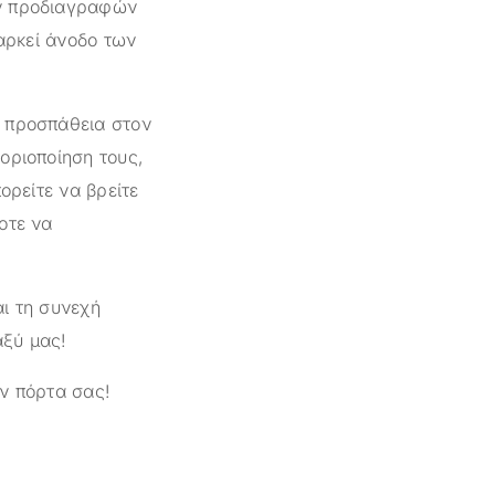
ών προδιαγραφών
ιαρκεί άνοδο των
ι προσπάθεια στον
οριοποίηση τους,
ορείτε να βρείτε
οτε να
ι τη συνεχή
αξύ μας!
ν πόρτα σας!