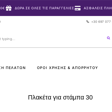
50€
ΔΩΡΑ ΣΕ ΟΛΕΣ ΤΙΣ ΠΑΡΑΓΓΕΛΙΕΣ
ΑΣΦΑΛΕΙΣ ΠΛ
0
+30 697 077
ΣΗ ΠΕΛΑΤΏΝ
ΌΡΟΙ ΧΡΉΣΗΣ & ΑΠΟΡΡΉΤΟΥ
Πλακέτα για στάμπα 30