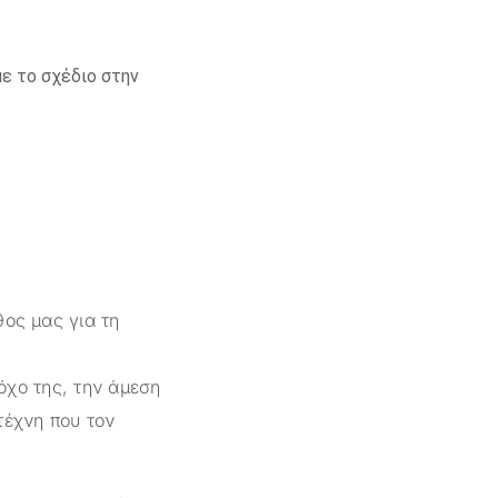
ε το σχέδιο στην
θος μας για τη
όχο της, την άμεση
τέχνη που τον