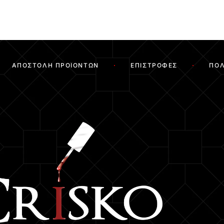
ΑΠΟΣΤΟΛΉ ΠΡΟΪΌΝΤΩΝ
ΕΠΙΣΤΡΟΦΈΣ
ΠΟΛ