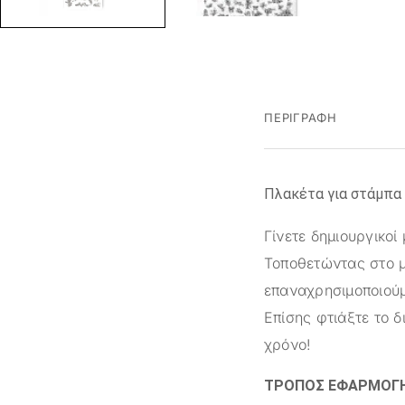
ΠΕΡΙΓΡΑΦΉ
Πλακέτα για στάμπα
Γίνετε δημιουργικοί
Τοποθετώντας στο μ
επαναχρησιμοποιού
Επίσης φτιάξτε το δ
χρόνο!
ΤΡΟΠΟΣ ΕΦΑΡΜΟΓΗ