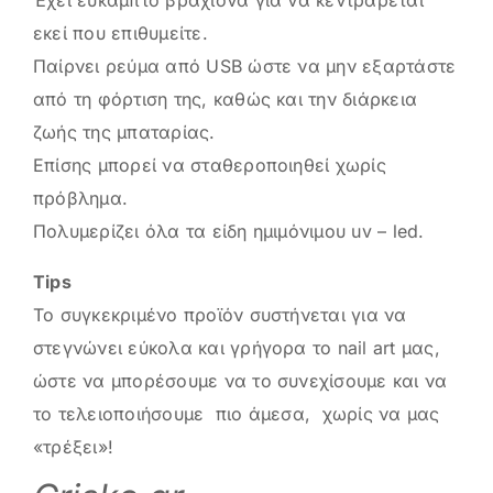
Έχει εύκαμπτο βραχίονα για να κεντράρεται
εκεί που επιθυμείτε.
Παίρνει ρεύμα από USB ώστε να μην εξαρτάστε
από τη φόρτιση της, καθώς και την διάρκεια
ζωής της μπαταρίας.
Επίσης μπορεί να σταθεροποιηθεί χωρίς
πρόβλημα.
Πολυμερίζει όλα τα είδη ημιμόνιμου uv – led.
Τips
Το συγκεκριμένο προϊόν συστήνεται για να
στεγνώνει εύκολα και γρήγορα το nail art μας,
ώστε να μπορέσουμε να το συνεχίσουμε και να
το τελειοποιήσουμε πιο άμεσα, χωρίς να μας
«τρέξει»!