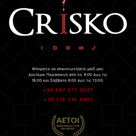
Μπορείτε να επικοινωνήσετε μαζί μας
Δευτέρα-Παρασκευή από τις 9:00 έως τις
18:00 και Σάββατο 9:00 έως τις 13:00.
+30 697 077 0047
+30 215 215 4901
.