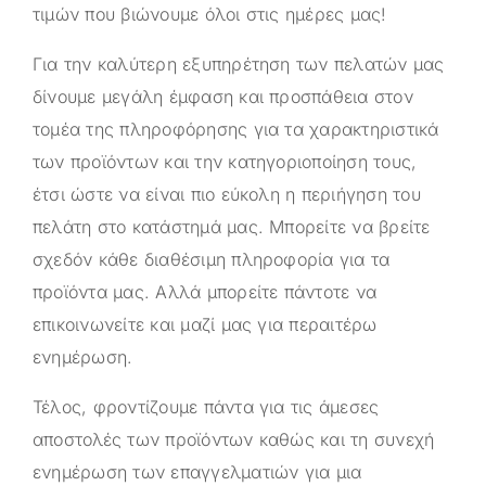
τιμών που βιώνουμε όλοι στις ημέρες μας!
Για την καλύτερη εξυπηρέτηση των πελατών μας
δίνουμε μεγάλη έμφαση και προσπάθεια στον
τομέα της πληροφόρησης για τα χαρακτηριστικά
των προϊόντων και την κατηγοριοποίηση τους,
έτσι ώστε να είναι πιο εύκολη η περιήγηση του
πελάτη στο κατάστημά μας. Μπορείτε να βρείτε
σχεδόν κάθε διαθέσιμη πληροφορία για τα
προϊόντα μας. Αλλά μπορείτε πάντοτε να
επικοινωνείτε και μαζί μας για περαιτέρω
ενημέρωση.
Τέλος, φροντίζουμε πάντα για τις άμεσες
αποστολές των προϊόντων καθώς και τη συνεχή
ενημέρωση των επαγγελματιών για μια