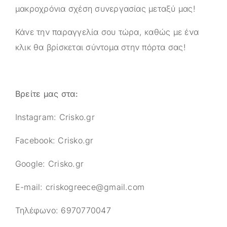
μακροχρόνια σχέση συνεργασίας μεταξύ μας!
Κάνε την παραγγελία σου τώρα, καθώς με ένα
κλικ θα βρίσκεται σύντομα στην πόρτα σας!
Βρείτε μας στα:
Instagram:
Crisko.gr
Facebook:
Crisko.gr
Google:
Crisko.gr
E-mail:
criskogreece@gmail.com
Τηλέφωνο:
6970770047