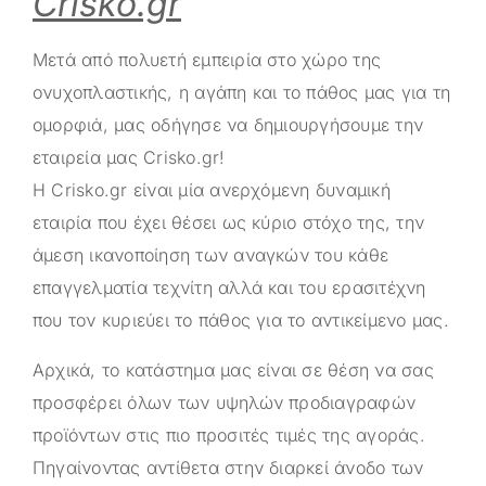
Crisko.gr
Μετά από πολυετή εμπειρία στο χώρο της
ονυχοπλαστικής, η αγάπη και το πάθος μας για τη
ομορφιά, μας οδήγησε να δημιουργήσουμε την
εταιρεία μας
Crisko.gr
!
Η
Crisko.gr
είναι μία ανερχόμενη δυναμική
εταιρία που έχει θέσει ως κύριο στόχο της, την
άμεση ικανοποίηση των αναγκών του κάθε
επαγγελματία τεχνίτη αλλά και του ερασιτέχνη
που τον κυριεύει το πάθος για το αντικείμενο μας.
Αρχικά, το κατάστημα μας είναι σε θέση να σας
προσφέρει όλων των υψηλών προδιαγραφών
προϊόντων στις πιο προσιτές τιμές της αγοράς.
Πηγαίνοντας αντίθετα στην διαρκεί άνοδο των