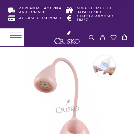
ΔΩΡΕΑΝ ΜΕΤΑΦΟΡΙΚΑ
ΔΩΡΑ ΣΕ ΟΛΕΣ ΤΙΣ
ΑΝΩ ΤΩΝ 50€
ΠΑΡΑΓΓΕΛΙΕΣ
ΣΤΑΘΕΡΑ ΧΑΜΗΛΕΣ
ΑΣΦΑΛΕΙΣ ΠΛΗΡΩΜΕΣ
ΤΙΜΕΣ
-23%