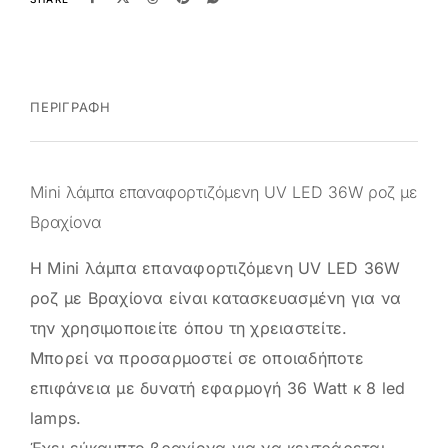
ΠΕΡΙΓΡΑΦΉ
Mini λάμπα επαναφορτιζόμενη UV LED 36W ροζ με
Βραχίονα
Η Mini λάμπα επαναφορτιζόμενη UV LED 36W
ροζ με Βραχίονα είναι κατασκευασμένη για να
την χρησιμοποιείτε όπου τη χρειαστείτε.
Μπορεί να προσαρμοστεί σε οποιαδήποτε
επιφάνεια με δυνατή εφαρμογή 36 Watt κ 8 led
lamps.