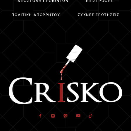
ΑΠΟΣΤΟΛΉ ΠΡΟΪΌΝΤΩΝ
ΕΠΙΣΤΡΟΦΈΣ
ΠΟΛΙΤΙΚΉ ΑΠΟΡΡΉΤΟΥ
ΣΥΧΝΈΣ ΕΡΩΤΉΣΕΙΣ