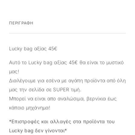
ΠΕΡΙΓΡΑΦΉ
Lucky bag αξίας 45€
Αυτό το Lucky bag αξίας 45€ θα είναι το μυστικό
μας!
Διαλέγουμε για εσένα με αγάπη προϊόντα από όλη
μας την σελίδα σε SUPER τιμή.
Μπορεί να είναι απο αναλώσιμα, βερνίκια έως
κάποιο μηχάνημα!
*Επιστροφές και αλλαγές στα προϊόντα του
Lucky bag δεν γίνονται*