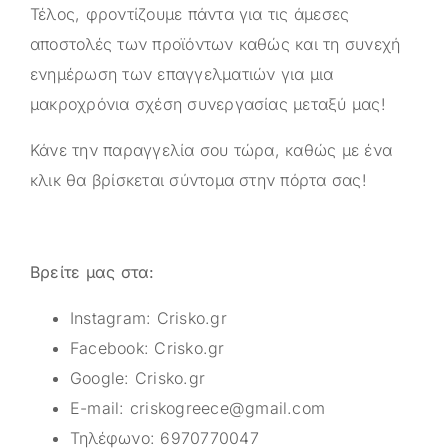
Τέλος, φροντίζουμε πάντα για τις άμεσες
αποστολές των προϊόντων καθώς και τη συνεχή
ενημέρωση των επαγγελματιών για μια
μακροχρόνια σχέση συνεργασίας μεταξύ μας!
Κάνε την παραγγελία σου τώρα, καθώς με ένα
κλικ θα βρίσκεται σύντομα στην πόρτα σας!
Βρείτε μας στα:
Instagram:
Crisko.gr
Facebook:
Crisko.gr
Google:
Crisko.gr
E-mail:
criskogreece@gmail.com
Τηλέφωνο:
6970770047