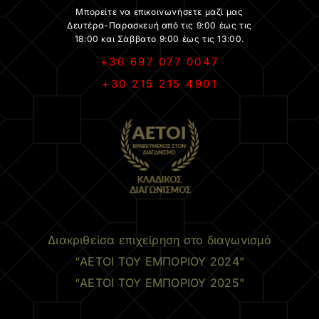
Μπορείτε να επικοινωνήσετε μαζί μας
Δευτέρα-Παρασκευή από τις 9:00 έως τις
18:00 και Σάββατο 9:00 έως τις 13:00.
+30 697 077 0047
+30 215 215 4901
.
Διακριθείσα επιχείρηση στο διαγωνισμό
“ΑΕΤΟΙ ΤΟΥ ΕΜΠΟΡΙΟΥ 2024”
“ΑΕΤΟΙ ΤΟΥ ΕΜΠΟΡΙΟΥ 2025”