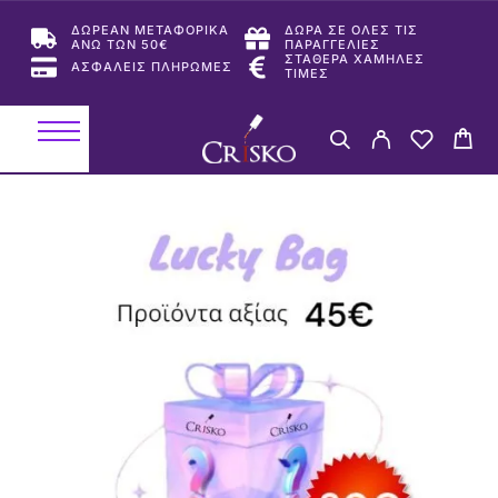
ΔΩΡΕΑΝ ΜΕΤΑΦΟΡΙΚΑ
ΔΩΡΑ ΣΕ ΟΛΕΣ ΤΙΣ
ΑΝΩ ΤΩΝ 50€
ΠΑΡΑΓΓΕΛΙΕΣ
ΣΤΑΘΕΡΑ ΧΑΜΗΛΕΣ
ΑΣΦΑΛΕΙΣ ΠΛΗΡΩΜΕΣ
ΤΙΜΕΣ
-33%