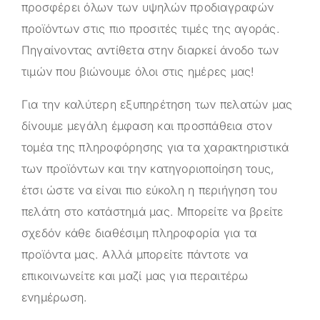
προσφέρει όλων των υψηλών προδιαγραφών
προϊόντων στις πιο προσιτές τιμές της αγοράς.
Πηγαίνοντας αντίθετα στην διαρκεί άνοδο των
τιμών που βιώνουμε όλοι στις ημέρες μας!
Για την καλύτερη εξυπηρέτηση των πελατών μας
δίνουμε μεγάλη έμφαση και προσπάθεια στον
τομέα της πληροφόρησης για τα χαρακτηριστικά
των προϊόντων και την κατηγοριοποίηση τους,
έτσι ώστε να είναι πιο εύκολη η περιήγηση του
πελάτη στο κατάστημά μας. Μπορείτε να βρείτε
σχεδόν κάθε διαθέσιμη πληροφορία για τα
προϊόντα μας. Αλλά μπορείτε πάντοτε να
επικοινωνείτε και μαζί μας για περαιτέρω
ενημέρωση.