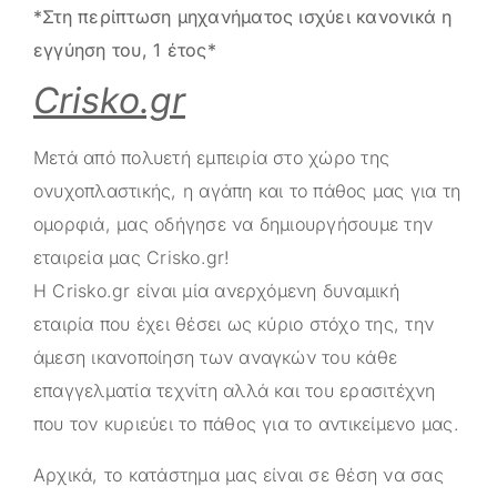
*Στη περίπτωση μηχανήματος ισχύει κανονικά η
εγγύηση του, 1 έτος*
Crisko.gr
Μετά από πολυετή εμπειρία στο χώρο της
ονυχοπλαστικής, η αγάπη και το πάθος μας για τη
ομορφιά, μας οδήγησε να δημιουργήσουμε την
εταιρεία μας
Crisko.gr
!
Η
Crisko.gr
είναι μία ανερχόμενη δυναμική
εταιρία που έχει θέσει ως κύριο στόχο της, την
άμεση ικανοποίηση των αναγκών του κάθε
επαγγελματία τεχνίτη αλλά και του ερασιτέχνη
που τον κυριεύει το πάθος για το αντικείμενο μας.
Αρχικά, το κατάστημα μας είναι σε θέση να σας