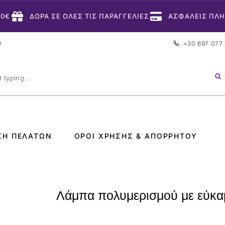
50€
ΔΩΡΑ ΣΕ ΟΛΕΣ ΤΙΣ ΠΑΡΑΓΓΕΛΙΕΣ
ΑΣΦΑΛΕΙΣ ΠΛ
0
+30 697 077
ΣΗ ΠΕΛΑΤΏΝ
ΌΡΟΙ ΧΡΉΣΗΣ & ΑΠΟΡΡΉΤΟΥ
Λάμπα πολυμερισμού με εύκα