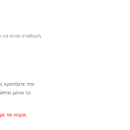
ι να είναι σταθερή.
ς κρατήστε την
ύπτει μόνο το
με τα νύχια.