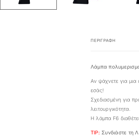
ΠΕΡΙΓΡΑΦΉ
Λάμπα πολυμερισμού
Αν ψάχνετε για μια 
εσάς!
Σχεδιασμένη για πρ
λειτουργικότητα.
Η λάμπα F6 διαθέτε
TIP:
Συνδιάστε τη 