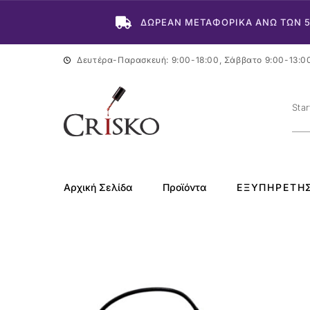
ΔΩΡΕΑΝ ΜΕΤΑΦΟΡΙΚΑ ΑΝΩ ΤΩΝ 
Δευτέρα-Παρασκευή: 9:00-18:00, Σάββατο 9:00-13:0
Αρχική Σελίδα
Προϊόντα
ΕΞΥΠΗΡΈΤΗ
-20%