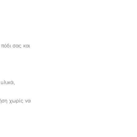
 πόδι σας και
 υλικά,
ρήση χωρίς να