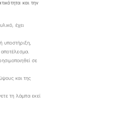
ικότητα και την
λικό, έχει
ή υποστήριξη,
 αποτέλεσμα.
ρησιμοποιηθεί σε
ύψους και της
ετε τη λάμπα εκεί