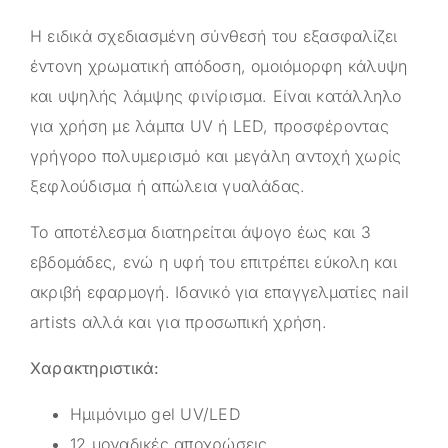
Η ειδικά σχεδιασμένη σύνθεσή του εξασφαλίζει
έντονη χρωματική απόδοση, ομοιόμορφη κάλυψη
και υψηλής λάμψης φινίρισμα. Είναι κατάλληλο
για χρήση με λάμπα UV ή LED, προσφέροντας
γρήγορο πολυμερισμό και μεγάλη αντοχή χωρίς
ξεφλούδισμα ή απώλεια γυαλάδας.
Το αποτέλεσμα διατηρείται άψογο έως και 3
εβδομάδες, ενώ η υφή του επιτρέπει εύκολη και
ακριβή εφαρμογή. Ιδανικό για επαγγελματίες nail
artists αλλά και για προσωπική χρήση.
Χαρακτηριστικά:
Ημιμόνιμο gel UV/LED
12 μοναδικές αποχρώσεις