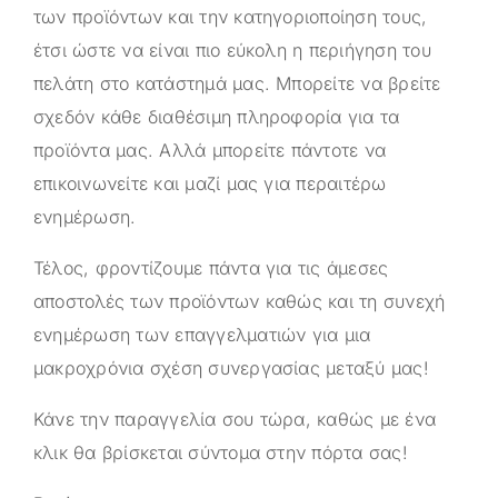
των προϊόντων και την κατηγοριοποίηση τους,
έτσι ώστε να είναι πιο εύκολη η περιήγηση του
πελάτη στο κατάστημά μας. Μπορείτε να βρείτε
σχεδόν κάθε διαθέσιμη πληροφορία για τα
προϊόντα μας. Αλλά μπορείτε πάντοτε να
επικοινωνείτε και μαζί μας για περαιτέρω
ενημέρωση.
Τέλος, φροντίζουμε πάντα για τις άμεσες
αποστολές των προϊόντων καθώς και τη συνεχή
ενημέρωση των επαγγελματιών για μια
μακροχρόνια σχέση συνεργασίας μεταξύ μας!
Κάνε την παραγγελία σου τώρα, καθώς με ένα
κλικ θα βρίσκεται σύντομα στην πόρτα σας!