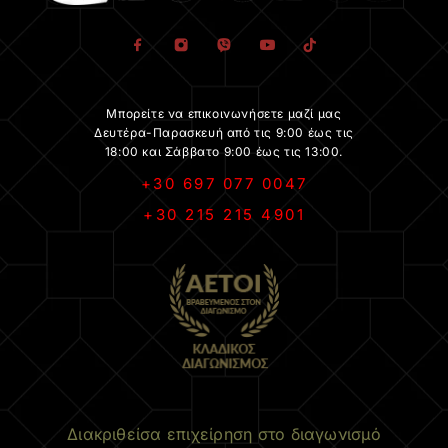
Μπορείτε να επικοινωνήσετε μαζί μας
Δευτέρα-Παρασκευή από τις 9:00 έως τις
18:00 και Σάββατο 9:00 έως τις 13:00.
+30 697 077 0047
+30 215 215 4901
.
Διακριθείσα επιχείρηση στο διαγωνισμό