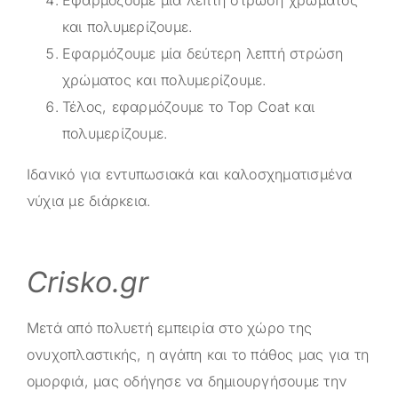
Εφαρμόζουμε μία λεπτή στρώση χρώματος
και πολυμερίζουμε.
Εφαρμόζουμε μία δεύτερη λεπτή στρώση
χρώματος και πολυμερίζουμε.
Τέλος, εφαρμόζουμε το Top Coat και
πολυμερίζουμε.
Ιδανικό για εντυπωσιακά και καλοσχηματισμένα
νύχια με διάρκεια.
Crisko.gr
Μετά από πολυετή εμπειρία στο χώρο της
ονυχοπλαστικής, η αγάπη και το πάθος μας για τη
ομορφιά, μας οδήγησε να δημιουργήσουμε την