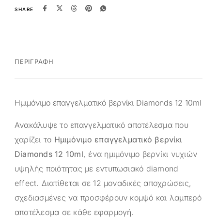
SHARE
ΠΕΡΙΓΡΑΦΉ
Ημιμόνιμο επαγγελματικό βερνίκι Diamonds 12 10ml
Ανακάλυψε το επαγγελματικό αποτέλεσμα που
χαρίζει το
Ημιμόνιμο επαγγελματικό βερνίκι
Diamonds 12 10ml
, ένα ημιμόνιμο βερνίκι νυχιών
υψηλής ποιότητας με εντυπωσιακό diamond
effect. Διατίθεται σε 12 μοναδικές αποχρώσεις,
σχεδιασμένες να προσφέρουν κομψό και λαμπερό
αποτέλεσμα σε κάθε εφαρμογή.