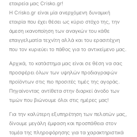
εταιρεία μας
Crisko.gr
!
Η
Crisko.gr
είναι μία ανερχόμενη δυναμική
εταιρία που έχει θέσει ως κύριο στόχο της, την
άμεση ικανοποίηση των αναγκών του κάθε
επαγγελματία τεχνίτη αλλά και του ερασιτέχνη
που τον κυριεύει το πάθος για το αντικείμενο μας.
Αρχικά, το κατάστημα μας είναι σε θέση να σας
προσφέρει όλων των υψηλών προδιαγραφών
προϊόντων στις πιο προσιτές τιμές της αγοράς.
Πηγαίνοντας αντίθετα στην διαρκεί άνοδο των
τιμών που βιώνουμε όλοι στις ημέρες μας!
Για την καλύτερη εξυπηρέτηση των πελατών μας,
δίνουμε μεγάλη έμφαση και προσπάθεια στον
τομέα της πληροφόρησης για τα χαρακτηριστικά