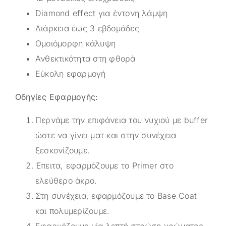
Diamond effect για έντονη λάμψη
Διάρκεια έως 3 εβδομάδες
Ομοιόμορφη κάλυψη
Ανθεκτικότητα στη φθορά
Εύκολη εφαρμογή
Oδηγίες Εφαρμογής:
Περνάμε την επιφάνεια του νυχιού με buffer
ώστε να γίνει ματ και στην συνέχεια
ξεσκονίζουμε.
Έπειτα, εφαρμόζουμε το Primer στο
ελεύθερο άκρο.
Στη συνέχεια, εφαρμόζουμε το Base Coat
και πολυμερίζουμε.