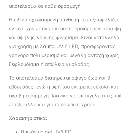
αποτέλεσμα σε κάθε εφαρμογή.
Η ειδικά σχεδιασμένη σύνθεσή του εξασφαλίζει
έντονη χρωματική απόδοση, ομοιόμορφη κάλυψη
και υψηλής λάμψης φινίρισμα. Είναι κατάλληλο
για χρήση με λάμπα UV ή LED, προσφέροντας
γρήγορο πολυμερισμό και μεγάλη αντοχή χωρίς
ξεφλούδισμα ή απώλεια γυαλάδας.
Το αποτέλεσμα διατηρείται άψογο έως και 3
εβδομάδες, ενώ η υφή του επιτρέπει εύκολη και
ακριβή εφαρμογή. Ιδανικό για επαγγελματίες nail
artists αλλά και για προσωπική χρήση.
Χαρακτηριστικά:
Ημιμόνιμο gel UV/LED