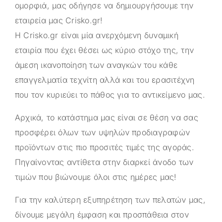
ομορφιά, μας οδήγησε να δημιουργήσουμε την
εταιρεία μας
Crisko.gr
!
Η
Crisko.gr
είναι μία ανερχόμενη δυναμική
εταιρία που έχει θέσει ως κύριο στόχο της, την
άμεση ικανοποίηση των αναγκών του κάθε
επαγγελματία τεχνίτη αλλά και του ερασιτέχνη
που τον κυριεύει το πάθος για το αντικείμενο μας.
Αρχικά, το κατάστημα μας είναι σε θέση να σας
προσφέρει όλων των υψηλών προδιαγραφών
προϊόντων στις πιο προσιτές τιμές της αγοράς.
Πηγαίνοντας αντίθετα στην διαρκεί άνοδο των
τιμών που βιώνουμε όλοι στις ημέρες μας!
Για την καλύτερη εξυπηρέτηση των πελατών μας,
δίνουμε μεγάλη έμφαση και προσπάθεια στον