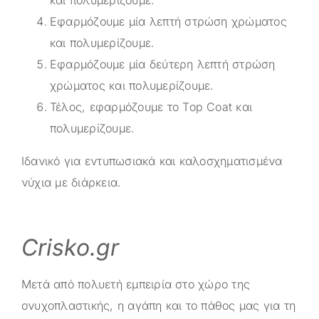
και πολυμερίζουμε.
Εφαρμόζουμε μία λεπτή στρώση χρώματος
και πολυμερίζουμε.
Εφαρμόζουμε μία δεύτερη λεπτή στρώση
χρώματος και πολυμερίζουμε.
Τέλος, εφαρμόζουμε το Top Coat και
πολυμερίζουμε.
Ιδανικό για εντυπωσιακά και καλοσχηματισμένα
νύχια με διάρκεια.
Crisko.gr
Μετά από πολυετή εμπειρία στο χώρο της
ονυχοπλαστικής, η αγάπη και το πάθος μας για τη