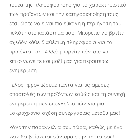
τομέα της πληροφόρησης για τα χαρακτηριστικά
των προϊόντων και την κατηγοριοποίηση τους,
έτσι ώστε να είναι πιο εύκολη η περιήγηση του
πελάτη στο κατάστημά μας. Μπορείτε να βρείτε
σχεδόν κάθε διαθέσιμη πληροφορία για τα
προϊόντα μας. Αλλά μπορείτε πάντοτε να
επικοινωνείτε και μαζί μας για περαιτέρω
ενημέρωση.
Τέλος, φροντίζουμε πάντα για τις άμεσες
αποστολές των προϊόντων καθώς και τη συνεχή
ενημέρωση των επαγγελματιών για μια
μακροχρόνια σχέση συνεργασίας μεταξύ μας!
Κάνε την παραγγελία σου τώρα, καθώς με ένα
κλικ θα βρίσκεται σύντομα στην πόρτα σας!