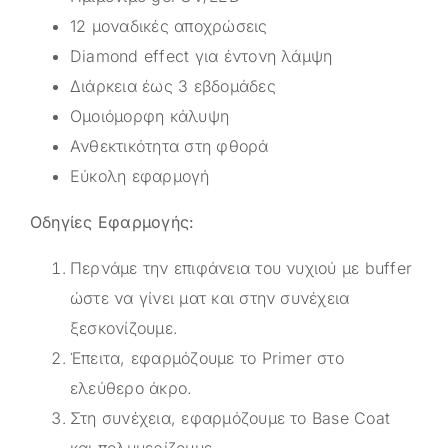
12 μοναδικές αποχρώσεις
Diamond effect για έντονη λάμψη
Διάρκεια έως 3 εβδομάδες
Ομοιόμορφη κάλυψη
Ανθεκτικότητα στη φθορά
Εύκολη εφαρμογή
Oδηγίες Εφαρμογής:
Περνάμε την επιφάνεια του νυχιού με buffer
ώστε να γίνει ματ και στην συνέχεια
ξεσκονίζουμε.
Έπειτα, εφαρμόζουμε το Primer στο
ελεύθερο άκρο.
Στη συνέχεια, εφαρμόζουμε το Base Coat