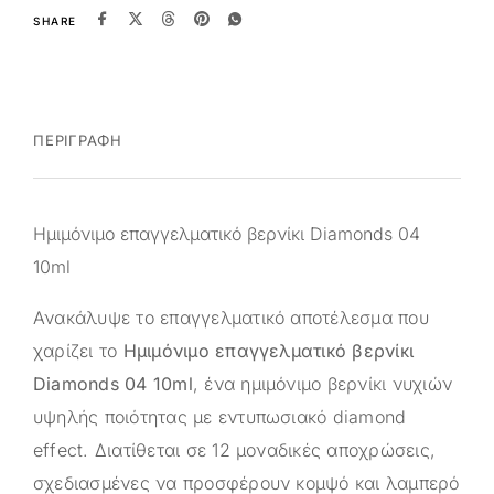
SHARE
ΠΕΡΙΓΡΑΦΉ
Ημιμόνιμο επαγγελματικό βερνίκι Diamonds 04
10ml
Ανακάλυψε το επαγγελματικό αποτέλεσμα που
χαρίζει το
Ημιμόνιμο επαγγελματικό βερνίκι
Diamonds 04 10ml
, ένα ημιμόνιμο βερνίκι νυχιών
υψηλής ποιότητας με εντυπωσιακό diamond
effect. Διατίθεται σε 12 μοναδικές αποχρώσεις,
σχεδιασμένες να προσφέρουν κομψό και λαμπερό