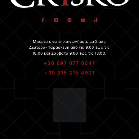
Μπορείτε να επικοινωνήσετε μαζί μας
Δευτέρα-Παρασκευή από τις 9:00 έως τις
18:00 και Σάββατο 9:00 έως τις 13:00.
+30 697 077 0047
+30 215 215 4901
.