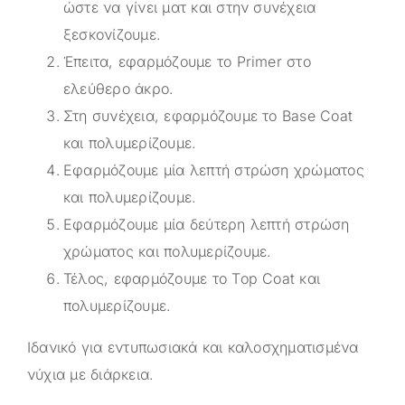
ώστε να γίνει ματ και στην συνέχεια
ξεσκονίζουμε.
Έπειτα, εφαρμόζουμε το Primer στο
ελεύθερο άκρο.
Στη συνέχεια, εφαρμόζουμε το Base Coat
και πολυμερίζουμε.
Εφαρμόζουμε μία λεπτή στρώση χρώματος
και πολυμερίζουμε.
Εφαρμόζουμε μία δεύτερη λεπτή στρώση
χρώματος και πολυμερίζουμε.
Τέλος, εφαρμόζουμε το Top Coat και
πολυμερίζουμε.
Ιδανικό για εντυπωσιακά και καλοσχηματισμένα
νύχια με διάρκεια.