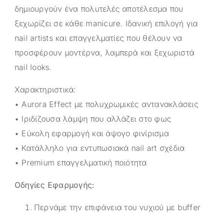
δημιουργούν ένα πολυτελές αποτέλεσμα που
ξεχωρίζει σε κάθε manicure. Ιδανική επιλογή για
nail artists και επαγγελματίες που θέλουν να
προσφέρουν μοντέρνα, λαμπερά και ξεχωριστά
nail looks.
Χαρακτηριστικά:
• Aurora Effect με πολυχρωμικές αντανακλάσεις
• Ιριδίζουσα λάμψη που αλλάζει στο φως
• Εύκολη εφαρμογή και άψογο φινίρισμα
• Κατάλληλο για εντυπωσιακά nail art σχέδια
• Premium επαγγελματική ποιότητα
Oδηγίες Εφαρμογής:
Περνάμε την επιφάνεια του νυχιού με buffer