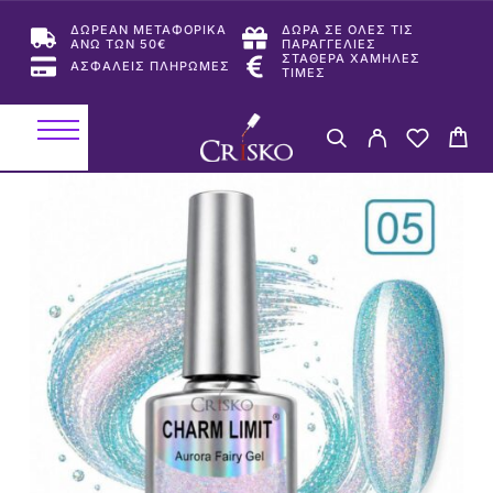
ΔΩΡΕΑΝ ΜΕΤΑΦΟΡΙΚΑ
ΔΩΡΑ ΣΕ ΟΛΕΣ ΤΙΣ
ΑΝΩ ΤΩΝ 50€
ΠΑΡΑΓΓΕΛΙΕΣ
ΣΤΑΘΕΡΑ ΧΑΜΗΛΕΣ
ΑΣΦΑΛΕΙΣ ΠΛΗΡΩΜΕΣ
ΤΙΜΕΣ
-29%