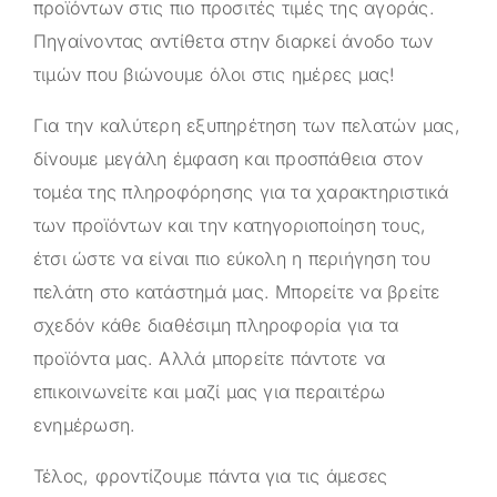
προϊόντων στις πιο προσιτές τιμές της αγοράς.
Πηγαίνοντας αντίθετα στην διαρκεί άνοδο των
τιμών που βιώνουμε όλοι στις ημέρες μας!
Για την καλύτερη εξυπηρέτηση των πελατών μας,
δίνουμε μεγάλη έμφαση και προσπάθεια στον
τομέα της πληροφόρησης για τα χαρακτηριστικά
των προϊόντων και την κατηγοριοποίηση τους,
έτσι ώστε να είναι πιο εύκολη η περιήγηση του
πελάτη στο κατάστημά μας. Μπορείτε να βρείτε
σχεδόν κάθε διαθέσιμη πληροφορία για τα
προϊόντα μας. Αλλά μπορείτε πάντοτε να
επικοινωνείτε και μαζί μας για περαιτέρω
ενημέρωση.
Τέλος, φροντίζουμε πάντα για τις άμεσες