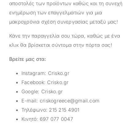
αποστολές των προϊόντων καθώς και τη συνεχή
ενημέρωση των επαγγελματιών για μια
μακροχρόνια σχέση συνεργασίας μεταξύ μας!
Κάνε την παραγγελία σου τώρα, καθώς με ένα
κλικ θα βρίσκεται σύντομα στην πόρτα σας!
Βρείτε μας στα:
Instagram:
Crisko.gr
Facebook:
Crisko.gr
Google:
Crisko.gr
E-mail:
criskogreece@gmail.com
Τηλέφωνο:
215 215 4901
Κινητό:
697 077 0047