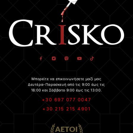
Μπορείτε να επικοινωνήσετε μαζί μας
Δευτέρα-Παρασκευή από τις 9:00 έως τις
18:00 και Σάββατο 9:00 έως τις 13:00.
+30 697 077 0047
+30 215 215 4901
.