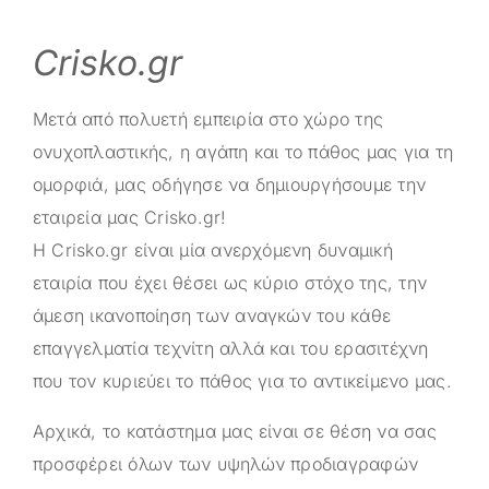
Crisko.gr
Μετά από πολυετή εμπειρία στο χώρο της
ονυχοπλαστικής, η αγάπη και το πάθος μας για τη
ομορφιά, μας οδήγησε να δημιουργήσουμε την
εταιρεία μας
Crisko.gr
!
Η
Crisko.gr
είναι μία ανερχόμενη δυναμική
εταιρία που έχει θέσει ως κύριο στόχο της, την
άμεση ικανοποίηση των αναγκών του κάθε
επαγγελματία τεχνίτη αλλά και του ερασιτέχνη
που τον κυριεύει το πάθος για το αντικείμενο μας.
Αρχικά, το κατάστημα μας είναι σε θέση να σας
προσφέρει όλων των υψηλών προδιαγραφών