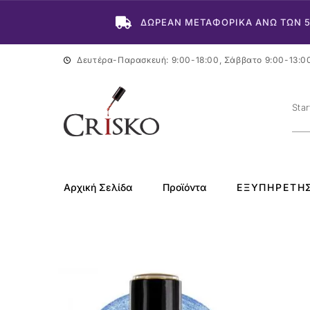
ΔΩΡΕΑΝ ΜΕΤΑΦΟΡΙΚΑ ΑΝΩ ΤΩΝ 
Δευτέρα-Παρασκευή: 9:00-18:00, Σάββατο 9:00-13:0
Αρχική Σελίδα
Προϊόντα
ΕΞΥΠΗΡΈΤΗ
-50%