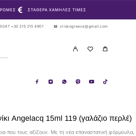
ΗΡΩΜΕΣ
ΣΤΑΘΕΡΑ ΧΑΜΗΛΕΣ ΤΙΜΕΣ
 0047
+30 215 215 4901
criskogreece@gmail.com
ίκι Angelacq 15ml 119 (γαλάζιο περλέ)
εια που τους αξίζουν. Με τη νέα επαναστατική φόρμουλα,