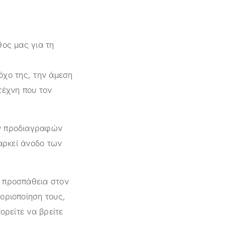
θος μας για τη
όχο της, την άμεση
τέχνη που τον
ών προδιαγραφών
ιαρκεί άνοδο των
ι προσπάθεια στον
οριοποίηση τους,
ορείτε να βρείτε